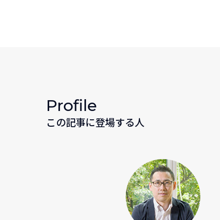
Profile
この記事に登場する人