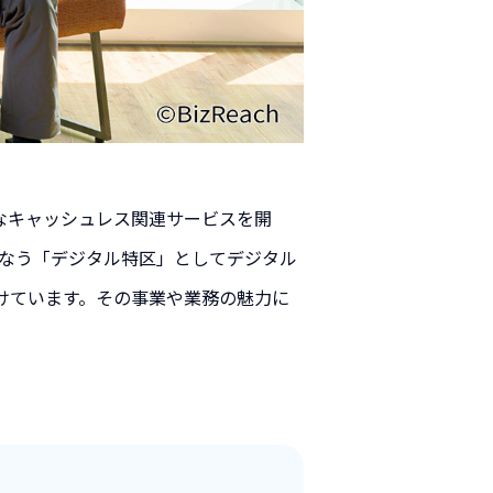
まなキャッシュレス関連サービスを開
こなう「デジタル特区」としてデジタル
けています。その事業や業務の魅力に