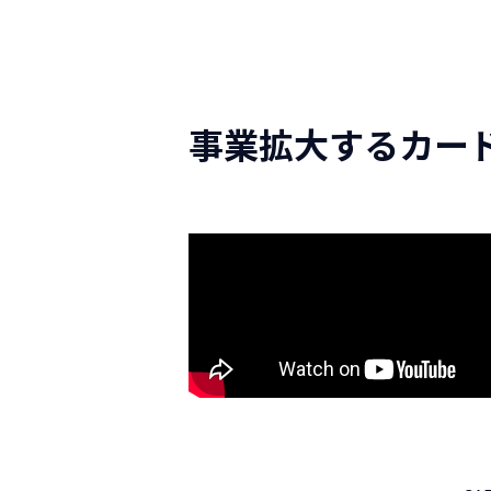
事業拡大するカー