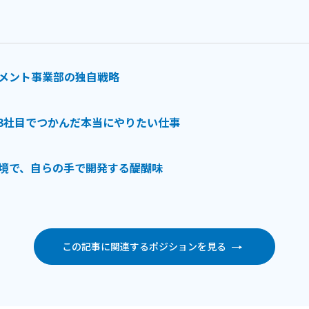
メント事業部の独自戦略
。3社目でつかんだ本当にやりたい仕事
境で、自らの手で開発する醍醐味
この記事に関連するポジションを見る