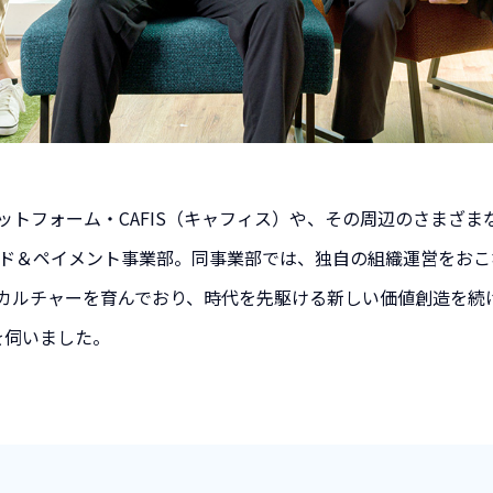
ットフォーム・CAFIS（キャフィス）や、その周辺のさまざ
ード＆ペイメント事業部。同事業部では、独自の組織運営をお
カルチャーを育んでおり、時代を先駆ける新しい価値創造を続
を伺いました。