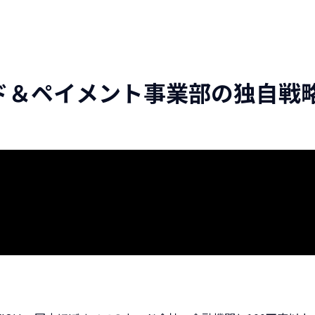
ド＆ペイメント事業部の独自戦