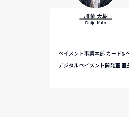
加藤 大樹
Daiju Kato
ペイメント事業本部 カード&
デジタルペイメント開発室 室