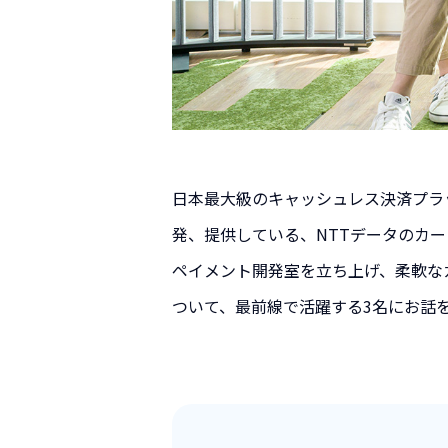
日本最大級のキャッシュレス決済プラ
発、提供している、NTTデータのカ
ペイメント開発室を立ち上げ、柔軟な
ついて、最前線で活躍する3名にお話