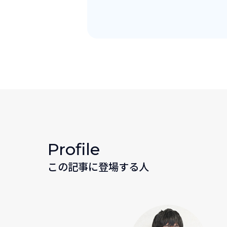
Profile
この記事に登場する人