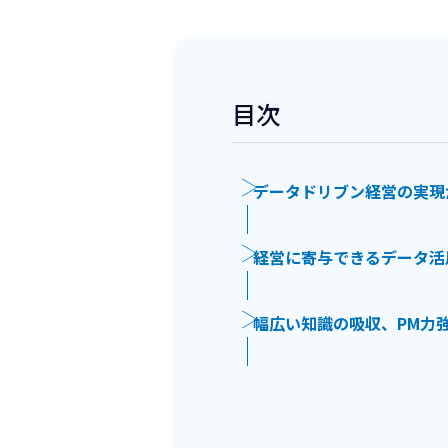
目次
データドリブン経営の実現
経営に寄与できるデータ活
幅広い知識の吸収、PM力