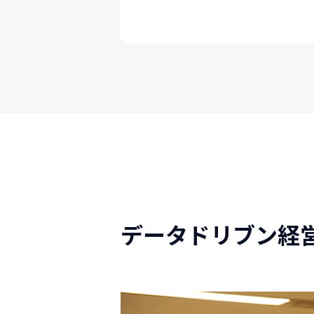
データドリブン経