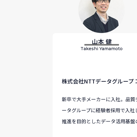
山本 健
Takeshi Yamamoto
株式会社NTTデータグループ 
新卒で大手メーカーに入社。品質デ
ータグループに経験者採用で入社
推進を目的としたデータ活用基盤