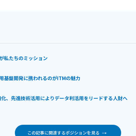
が私たちのミッション
用基盤開発に携われるのがITMの魅力
強化、先進技術活用によりデータ利活用をリードする人財へ
この記事に関連するポジションを見る