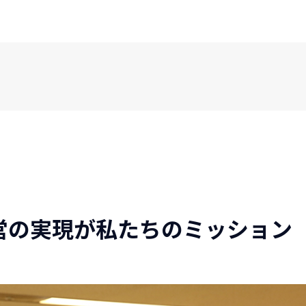
営の実現が私たちのミッション