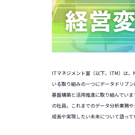
ITマネジメント室（以下、ITM）は
いる取り組みの一つにデータドリブン
基盤構築と活用推進に取り組んでいま
の社員。これまでのデータ分析業務や
成長や実現したい未来について語って