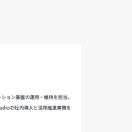
ケーション基盤の運用・維持を担当。
Studioの社内導入と活用推進業務を