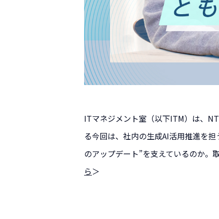
ITマネジメント室（以下ITM）は、
る今回は、社内の生成AI活用推進を担
のアップデート”を支えているのか。
ら
＞