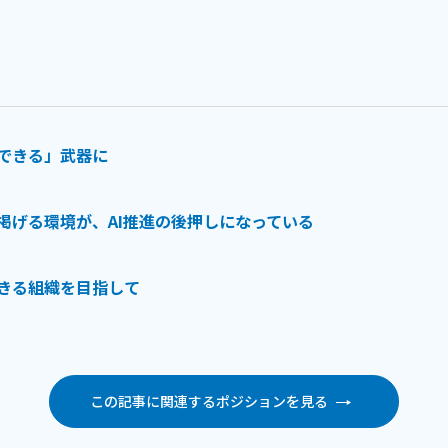
用できる」武器に
掲げる環境が、AI推進の後押しになっている
できる組織を目指して
この記事に関連するポジションを見る