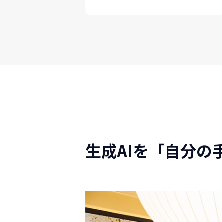
生成AIを「自分の