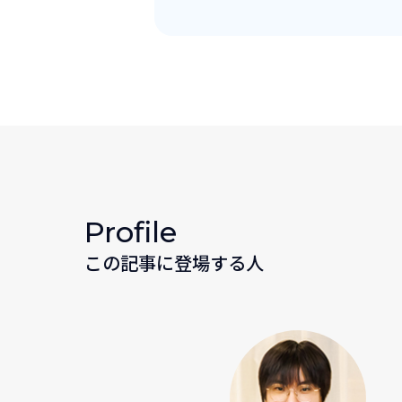
Profile
この記事に登場する人