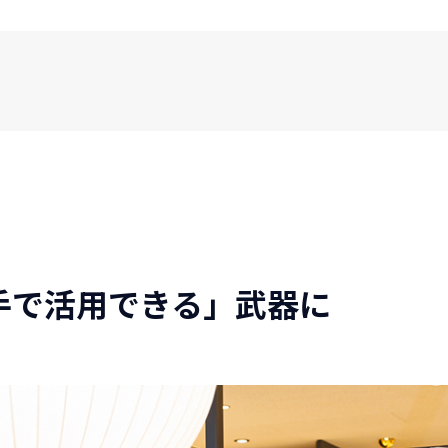
手で活用できる」武器に