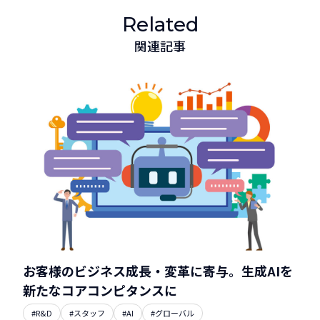
Related
関連記事
お客様のビジネス成長・変革に寄与。生成AIを
新たなコアコンピタンスに
#R&D
#スタッフ
#AI
#グローバル