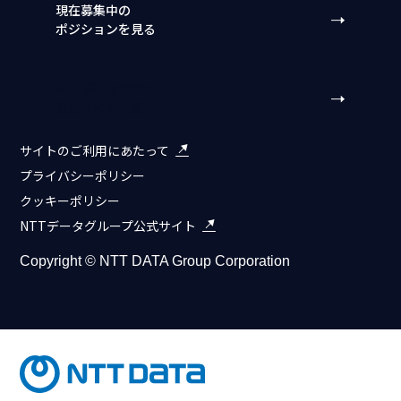
現在募集中の
ポジションを見る
NTTデータ組織別
採用サイト一覧
サイトのご利用にあたって
プライバシーポリシー
クッキーポリシー
NTTデータグループ公式サイト
Copyright © NTT DATA Group Corporation