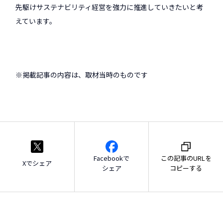
先駆けサステナビリティ経営を強力に推進していきたいと考
えています。
※掲載記事の内容は、取材当時のものです
Facebookで
この記事のURLを
Xでシェア
シェア
コピーする