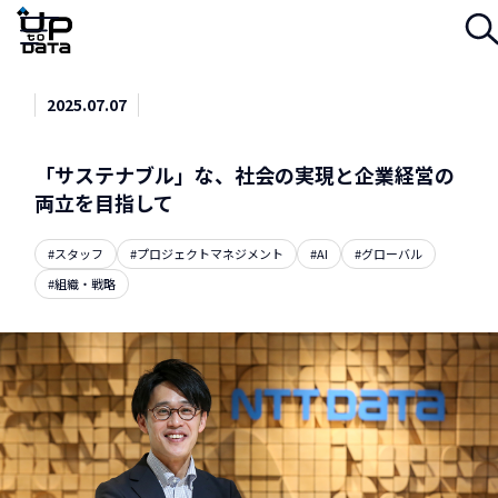
Menu
2025.07.07
「サステナブル」な、社会の実現と企業経営の
両立を目指して
#スタッフ
#プロジェクトマネジメント
#AI
#グローバル
#組織・戦略