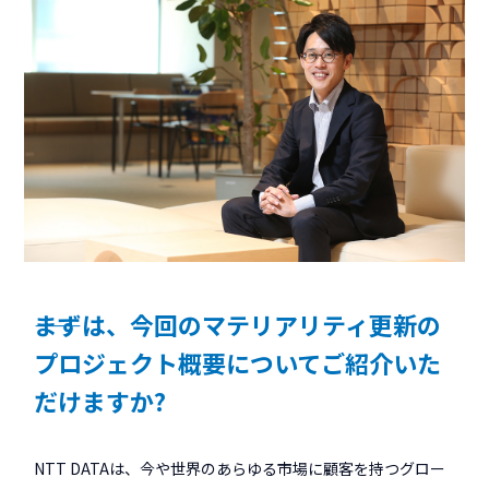
――まずは、今回のマテリアリティ更新の
プロジェクト概要についてご紹介いた
だけますか?
NTT DATAは、今や世界のあらゆる市場に顧客を持つグロー