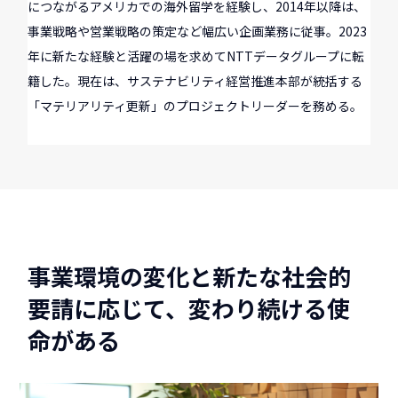
につながるアメリカでの海外留学を経験し、2014年以降は、
事業戦略や営業戦略の策定など幅広い企画業務に従事。2023
年に新たな経験と活躍の場を求めてNTTデータグループに転
籍した。現在は、サステナビリティ経営推進本部が統括する
「マテリアリティ更新」のプロジェクトリーダーを務める。
事業環境の変化と新たな社会的
要請に応じて、変わり続ける使
命がある