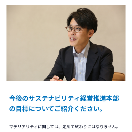
――今後のサステナビリティ経営推進本部
の目標についてご紹介ください。
マテリアリティに関しては、定めて終わりにはなりません。