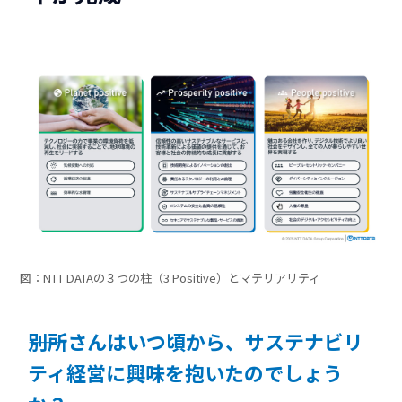
図：NTT DATAの３つの柱（3 Positive）とマテリアリティ
――別所さんはいつ頃から、サステナビリ
ティ経営に興味を抱いたのでしょう