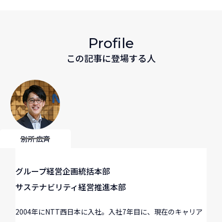
Profile
この記事に登場する人
別所 広斉
グループ経営企画統括本部
サステナビリティ経営推進本部
2004年にNTT西日本に入社。入社7年目に、現在のキャリア