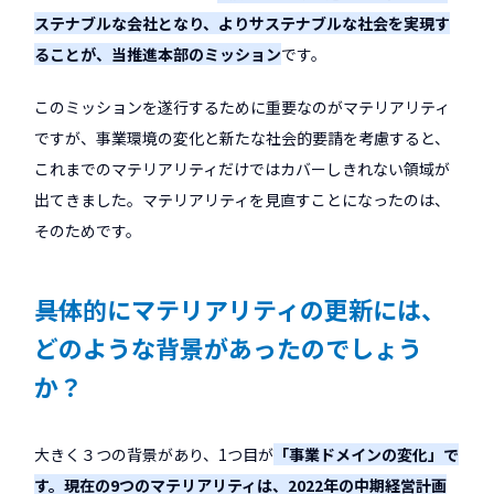
ステナブルな会社となり、よりサステナブルな社会を実現す
ることが、当推進本部のミッション
です。
このミッションを遂行するために重要なのがマテリアリティ
ですが、事業環境の変化と新たな社会的要請を考慮すると、
これまでのマテリアリティだけではカバーしきれない領域が
出てきました。マテリアリティを見直すことになったのは、
そのためです。
――具体的にマテリアリティの更新には、
どのような背景があったのでしょう
か？
大きく３つの背景があり、1つ目が
「事業ドメインの変化」で
す。現在の9つのマテリアリティは、2022年の中期経営計画