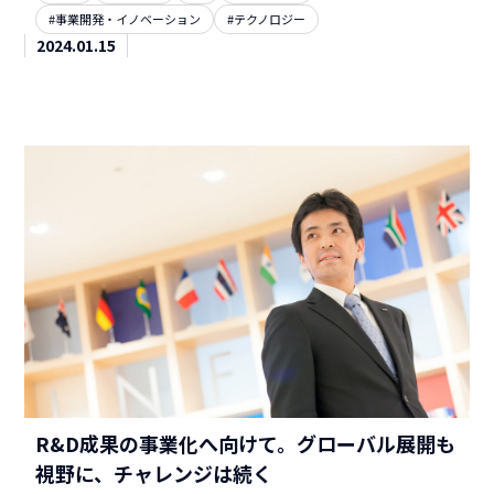
#事業開発・イノベーション
#テクノロジー
2024.01.15
R&D成果の事業化へ向けて。グローバル展開も
視野に、チャレンジは続く