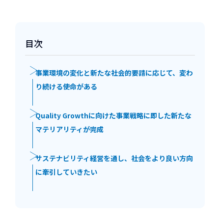
目次
事業環境の変化と新たな社会的要請に応じて、変わ
り続ける使命がある
Quality Growthに向けた事業戦略に即した新たな
マテリアリティが完成
サステナビリティ経営を通し、社会をより良い方向
に牽引していきたい