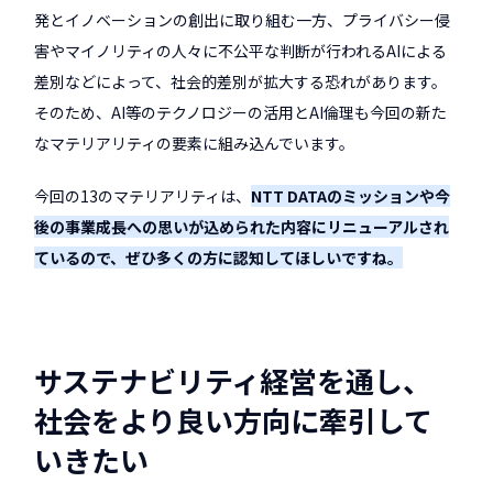
発とイノベーションの創出に取り組む一方、プライバシー侵
害やマイノリティの人々に不公平な判断が行われるAIによる
差別などによって、社会的差別が拡大する恐れがあります。
そのため、AI等のテクノロジーの活用とAI倫理も今回の新た
なマテリアリティの要素に組み込んでいます。
今回の13のマテリアリティは、
NTT DATAのミッションや今
後の事業成長への思いが込められた内容にリニューアルされ
ているので、ぜひ多くの方に認知してほしいですね。
サステナビリティ経営を通し、
社会をより良い方向に牽引して
いきたい