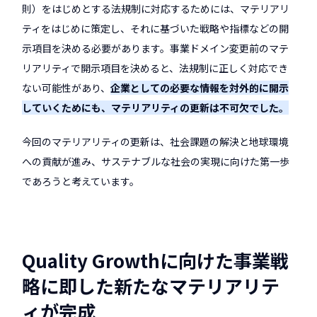
則）をはじめとする法規制に対応するためには、マテリアリ
ティをはじめに策定し、それに基づいた戦略や指標などの開
示項目を決める必要があります。事業ドメイン変更前のマテ
リアリティで開示項目を決めると、法規制に正しく対応でき
ない可能性があり、
企業としての必要な情報を対外的に開示
していくためにも、マテリアリティの更新は不可欠でした。
今回のマテリアリティの更新は、社会課題の解決と地球環境
への貢献が進み、サステナブルな社会の実現に向けた第一歩
であろうと考えています。
Quality Growthに向けた事業戦
略に即した新たなマテリアリテ
ィが完成