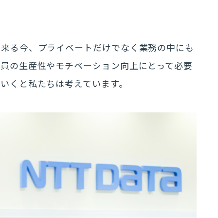
出来る今、プライベートだけでなく業務の中にも
社員の生産性やモチベーション向上にとって必要
いくと私たちは考えています。