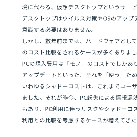
境に代わる、仮想デスクトップというサー
デスクトップはウイルス対策やOSのアップ
意識する必要はありません。
しかし、数年前までは、ハードウェアとして
のコスト比較をされるケースが多くありま
PCの購入費用は「モノ」のコストでしかあ
アップデートといった、それを「使う」た
いわゆるシャドーコストは、これまでユー
ました。それが昨今、PC紛失による情報漏
もあり、PC利用に伴うリスクやシャドーコ
利用との比較を考慮するケースが増えてきた