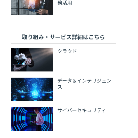
務活用
取り組み・サービス詳細はこちら
クラウド
データ＆インテリジェン
ス
サイバーセキュリティ