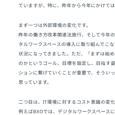
ていますが、特に、昨年から今年にかけて
まず一つは外部環境の変化です。
昨年の働き方改革関連法施行、そして今年
タルワークスペースの導入に取り組んでこな
状況になってきました。ただ、「まずは始め
のかというゴール、目標を設定し、目指す
ションに繫げていくことが重要で、そうい
思っています。
二つ目は、IT環境に対するコスト意識の変
例えばBXOでは、デジタルワークスペース