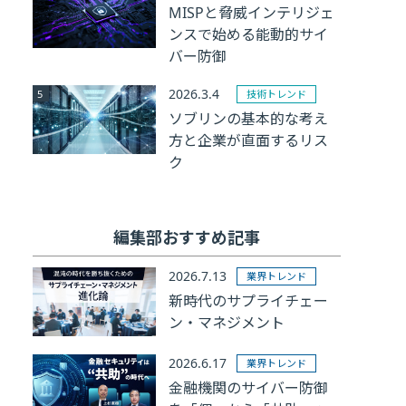
MISPと脅威インテリジェ
ンスで始める能動的サイ
バー防御
2026.3.4
技術トレンド
ソブリンの基本的な考え
方と企業が直面するリス
ク
編集部おすすめ記事
2026.7.13
業界トレンド
新時代のサプライチェー
ン・マネジメント
2026.6.17
業界トレンド
金融機関のサイバー防御