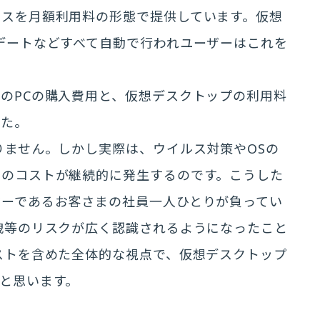
ビスを月額利用料の形態で提供しています。仮想
デートなどすべて自動で行われユーザーはこれを
のPCの購入費用と、仮想デスクトップの利用料
した。
りません。しかし実際は、ウイルス対策やOSの
めのコストが継続的に発生するのです。こうした
ザーであるお客さまの社員一人ひとりが負ってい
洩等のリスクが広く認識されるようになったこと
ストを含めた全体的な視点で、仮想デスクトップ
と思います。