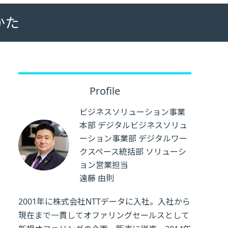
かた
Profile
ビジネスソリューション事業
本部 デジタルビジネスソリュ
ーション事業部 デジタルワー
クスペース統括部 ソリューシ
ョン営業担当
遠藤 由則
2001年に株式会社NTTデータに入社。入社から
現在まで一貫してオファリングセールスとして