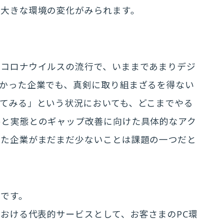
は大きな環境の変化がみられます。
のコロナウイルスの流行で、いままであまりデジ
かった企業でも、真剣に取り組まざるを得ない
てみる」という状況においても、どこまでやる
姿と実態とのギャップ改善に向けた具体的なアク
った企業がまだまだ少ないことは課題の一つだと
化です。
における代表的サービスとして、お客さまのPC環