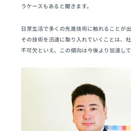
うケースもあると聞きます。
日常生活で多くの先進技術に触れることが
その技術を迅速に取り入れていくことは、
不可欠といえ、この傾向は今後より加速して