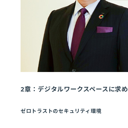
2章：デジタルワークスペースに求
ゼロトラストのセキュリティ環境