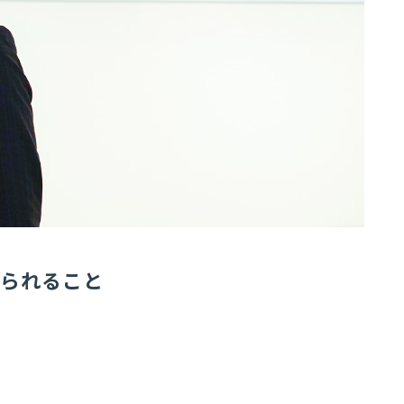
められること