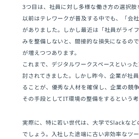
3つ目は、社員に対し多様な働き方の選択肢
以前はテレワークが普及する中でも、「会
がありました。しかし最近は「社員がライ
みを整備しないと、間接的な損失になるの
が増えつつあります。
これまで、デジタルワークスペースといった
討されてきました。しかし昨今、企業が社
ることが、優秀な人材を確保し、企業の競
その手段としてIT環境の整備をするという
実際に、特に若い世代は、大学でSlackな
でしょう。入社した途端に古い非効率なツ