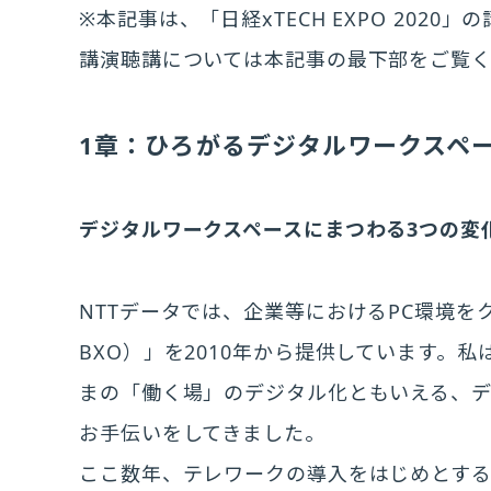
※本記事は、「日経xTECH EXPO 202
講演聴講については本記事の最下部をご覧
1章：ひろがるデジタルワークスペ
デジタルワークスペースにまつわる3つの変
NTTデータでは、企業等におけるPC環境をクラウ
BXO）」を2010年から提供しています。
まの「働く場」のデジタル化ともいえる、
お手伝いをしてきました。
ここ数年、テレワークの導入をはじめとする