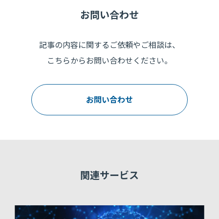
お問い合わせ
記事の内容に関するご依頼やご相談は、
こちらからお問い合わせください。
お問い合わせ
関連サービス