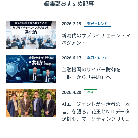
編集部おすすめ記事
2026.7.13
業界トレンド
新時代のサプライチェーン・マ
ネジメント
2026.6.17
業界トレンド
金融機関のサイバー防御を
「個」から「共助」へ
2026.4.20
事例
AIエージェントが生活者の「本
音」を語る。花王とNTTデータ
が挑む、マーケティングリサー
チの革新