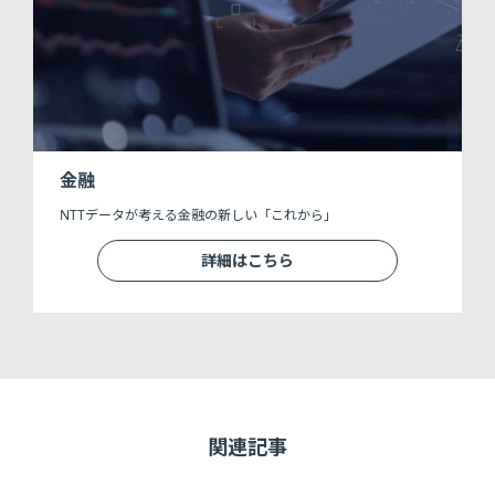
金融
NTTデータが考える金融の新しい「これから」
詳細はこちら
関連記事