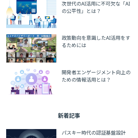
次世代のAI活用に不可欠な「AI
の公平性」とは？
政策動向を意識したAI活用をす
るためには
開発者エンゲージメント向上の
ための情報活用とは？
新着記事
パスキー時代の認証基盤設計