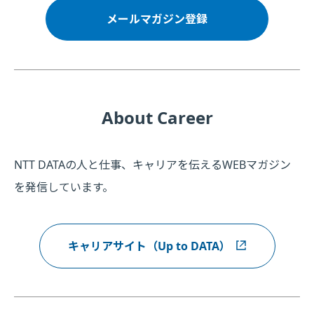
メールマガジン登録
About Career
NTT DATAの人と仕事、キャリアを伝えるWEBマガジン
を発信しています。
キャリアサイト（Up to DATA）