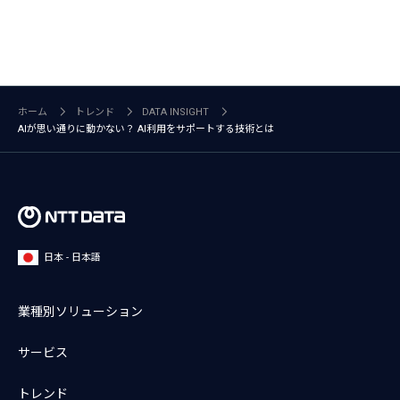
ホーム
トレンド
DATA INSIGHT
AIが思い通りに動かない？ AI利用をサポートする技術とは
日本 - 日本語
業種別ソリューション
サービス
トレンド