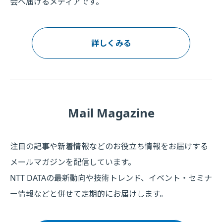
会へ届けるメディアです。
詳しくみる
Mail Magazine
注目の記事や新着情報などのお役立ち情報をお届けする
メールマガジンを配信しています。
NTT DATAの最新動向や技術トレンド、イベント・セミナ
ー情報などと併せて定期的にお届けします。