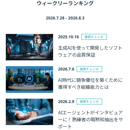
ウィークリーランキング
2026.7.28 - 2026.8.3
2025.10.16
技術トレンド
生成AIを使って開発したソフト
ウェアの品質保証
2026.7.6
技術トレンド
AI時代に競争優位を築くために
獲得すべき組織能力とは
2026.2.9
技術トレンド
AIエージェントがインタビュア
ーに！熟練者の暗黙知抽出をサ
ポート