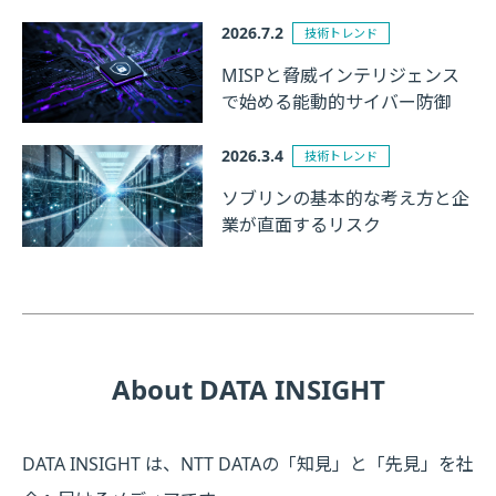
2026.7.2
技術トレンド
MISPと脅威インテリジェンス
で始める能動的サイバー防御
2026.3.4
技術トレンド
ソブリンの基本的な考え方と企
業が直面するリスク
About DATA INSIGHT
DATA INSIGHT は、NTT DATAの「知見」と「先見」を社