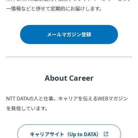
ー情報などと併せて定期的にお届けします。
メールマガジン登録
About Career
NTT DATAの人と仕事、キャリアを伝えるWEBマガジン
を発信しています。
キャリアサイト（Up to DATA）