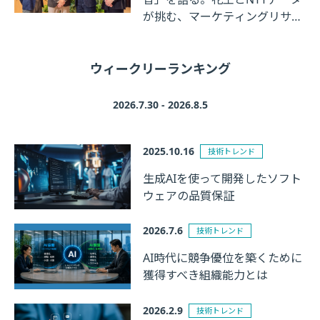
が挑む、マーケティングリサー
チの革新
ウィークリーランキング
2026.7.30 - 2026.8.5
2025.10.16
技術トレンド
生成AIを使って開発したソフト
ウェアの品質保証
2026.7.6
技術トレンド
AI時代に競争優位を築くために
獲得すべき組織能力とは
2026.2.9
技術トレンド