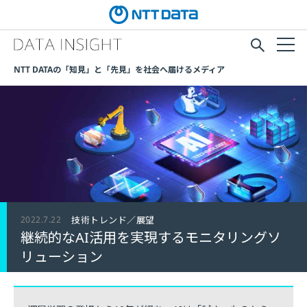
NTT DATAの「知見」と「先見」を社会へ届けるメディア
2022.7.22
技術トレンド／展望
継続的なAI活用を実現するモニタリングソ
リューション