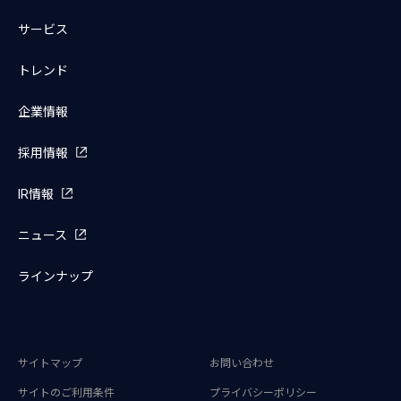
サービス
トレンド
企業情報
採用情報
IR情報
ニュース
ラインナップ
サイトマップ
お問い合わせ
サイトのご利用条件
プライバシーポリシー