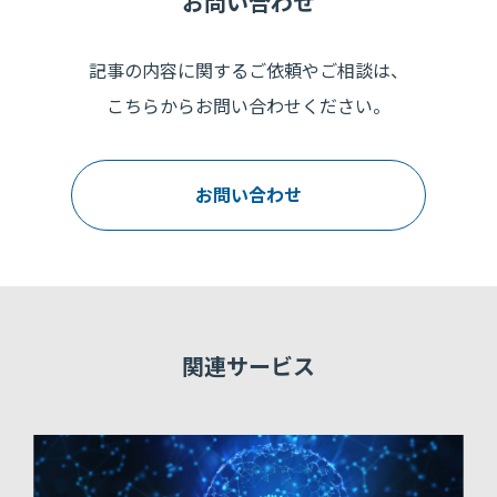
お問い合わせ
記事の内容に関するご依頼やご相談は、
こちらからお問い合わせください。
お問い合わせ
関連サービス