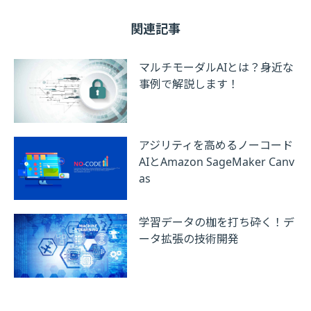
関連記事
マルチモーダルAIとは？身近な
事例で解説します！
アジリティを高めるノーコード
AIとAmazon SageMaker Canv
as
学習データの枷を打ち砕く！デ
ータ拡張の技術開発