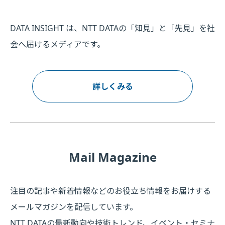
DATA INSIGHT は、NTT DATAの「知見」と「先見」を社
会へ届けるメディアです。
詳しくみる
Mail Magazine
注目の記事や新着情報などのお役立ち情報をお届けする
メールマガジンを配信しています。
NTT DATAの最新動向や技術トレンド、イベント・セミナ