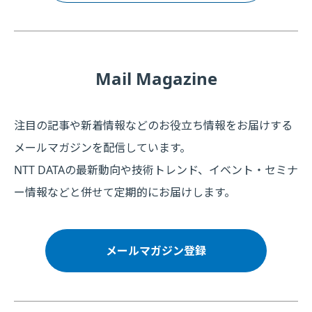
Mail Magazine
注目の記事や新着情報などのお役立ち情報をお届けする
メールマガジンを配信しています。
NTT DATAの最新動向や技術トレンド、イベント・セミナ
ー情報などと併せて定期的にお届けします。
メールマガジン登録