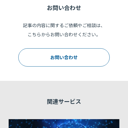
お問い合わせ
記事の内容に関するご依頼やご相談は、
こちらからお問い合わせください。
お問い合わせ
関連サービス