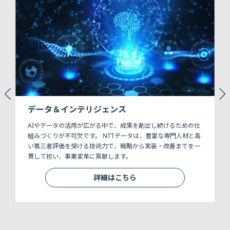
データ＆インテリジェンス
AIやデータの活用が広がる中で、成果を創出し続けるための仕
組みづくりが不可欠です。 NTTデータは、豊富な専門人材と高
い第三者評価を受ける技術力で、戦略から実装・改善までを一
貫して担い、事業変革に貢献します。
詳細はこちら