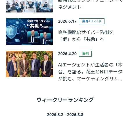
ネジメント
2026.6.17
業界トレンド
金融機関のサイバー防御を
「個」から「共助」へ
2026.4.20
事例
AIエージェントが生活者の「本
音」を語る。花王とNTTデータ
が挑む、マーケティングリサー
チの革新
ウィークリーランキング
2026.8.2 - 2026.8.8