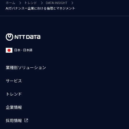
ホーム
トレンド
DATA INSIGHT
AIガバナンスー企業における倫理とマネジメント
日本 - 日本語
業種別ソリューション
サービス
トレンド
企業情報
採用情報