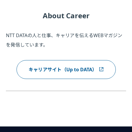
About Career
NTT DATAの人と仕事、キャリアを伝えるWEBマガジン
を発信しています。
キャリアサイト（Up to DATA）