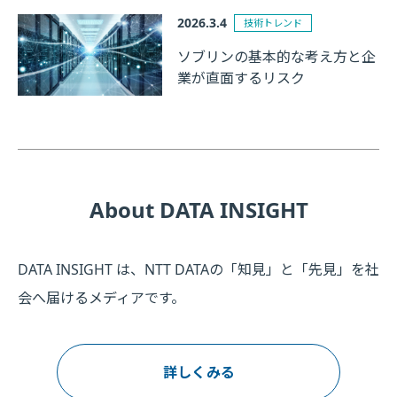
2026.3.4
技術トレンド
ソブリンの基本的な考え方と企
業が直面するリスク
About DATA INSIGHT
DATA INSIGHT は、NTT DATAの「知見」と「先見」を社
会へ届けるメディアです。
詳しくみる