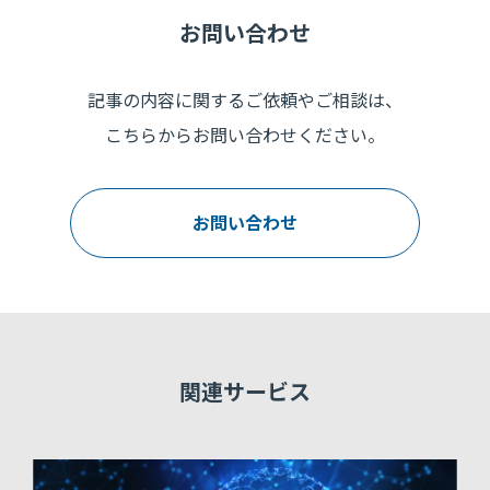
お問い合わせ
記事の内容に関するご依頼やご相談は、
こちらからお問い合わせください。
お問い合わせ
関連サービス