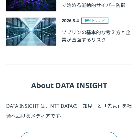
で始める能動的サイバー防御
2026.3.4
技術トレンド
ソブリンの基本的な考え方と企
業が直面するリスク
About DATA INSIGHT
DATA INSIGHT は、NTT DATAの「知見」と「先見」を社
会へ届けるメディアです。