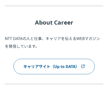
About Career
NTT DATAの人と仕事、キャリアを伝えるWEBマガジン
を発信しています。
キャリアサイト（Up to DATA）