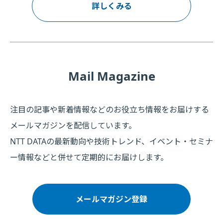
詳しくみる
Mail Magazine
注目の記事や新着情報などのお役立ち情報をお届けする
メールマガジンを配信しています。
NTT DATAの最新動向や技術トレンド、イベント・セミナ
ー情報などと併せて定期的にお届けします。
メールマガジン登録