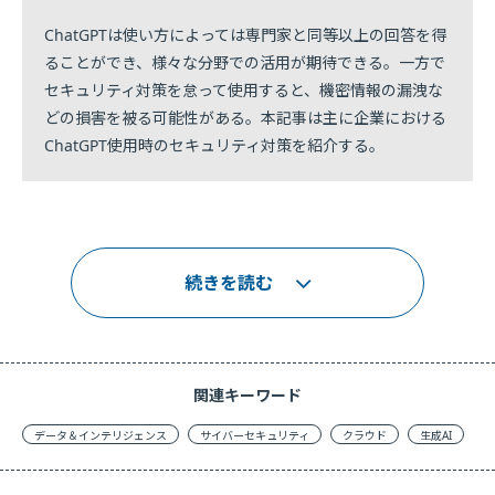
ChatGPTは使い方によっては専門家と同等以上の回答を得
ることができ、様々な分野での活用が期待できる。一方で
セキュリティ対策を怠って使用すると、機密情報の漏洩な
どの損害を被る可能性がある。本記事は主に企業における
ChatGPT使用時のセキュリティ対策を紹介する。
続きを読む
関連キーワード
データ＆インテリジェンス
サイバーセキュリティ
クラウド
生成AI