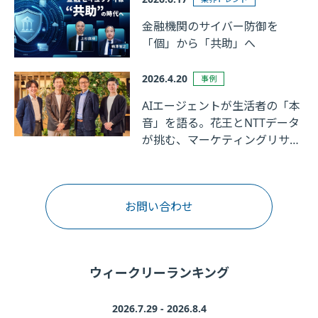
金融機関のサイバー防御を
「個」から「共助」へ
2026.4.20
事例
AIエージェントが生活者の「本
音」を語る。花王とNTTデータ
が挑む、マーケティングリサー
チの革新
お問い合わせ
ウィークリーランキング
2026.7.29 - 2026.8.4