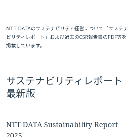
NTT DATAのサステナビリティ経営について「サステナ
ビリティレポート」および過去のCSR報告書のPDF等を
掲載しています。
サステナビリティレポート
最新版
NTT DATA Sustainability Report
2025