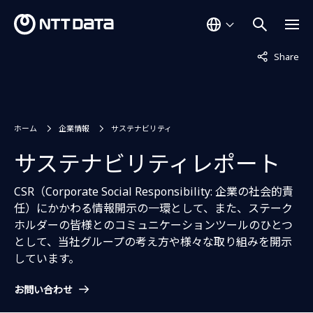
非表示中
Share
ホーム
企業情報
サステナビリティ
サステナビリティレポート
CSR（Corporate Social Responsibility: 企業の社会的責
任）にかかわる情報開示の一環として、また、ステーク
ホルダーの皆様とのコミュニケーションツールのひとつ
として、当社グループの考え方や様々な取り組みを開示
しています。
お問い合わせ