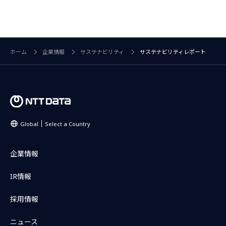
ホーム
企業情報
サステナビリティ
サステナビリティレポート
Global
Select a Country
企業情報
IR情報
採用情報
ニュース