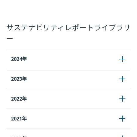
サステナビリティレポートライブラリ
ー
2024年
2023年
2022年
2021年