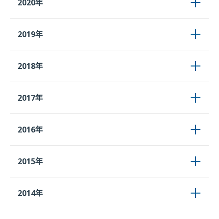
2020年
2019年
2018年
2017年
2016年
2015年
2014年