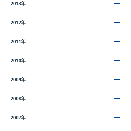
2013年
2012年
2011年
2010年
2009年
2008年
2007年