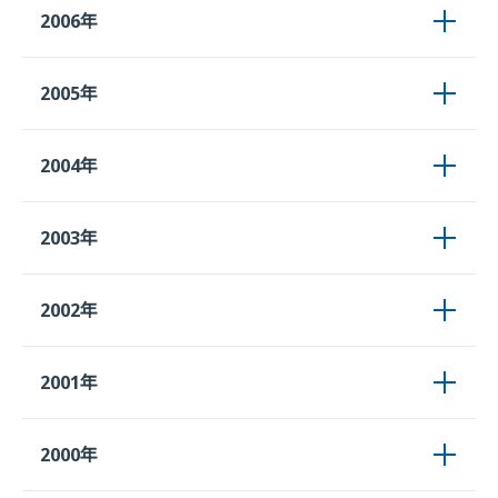
2006年
2005年
2004年
2003年
2002年
2001年
2000年