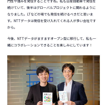
門性や強みを発信することですね。私も日産自動車で発信を
続けていて、後半はグローバルプロジェクトに関わるように
なりました。LTなどの場でも発信を続けるべきだと思いま
す。NTTデータは発信を受け入れてくれる人が多い会社です
から。
今後、NTTデータがますますオープン型に移行して、私も一
緒にコラボレーションできることを楽しみにしています！