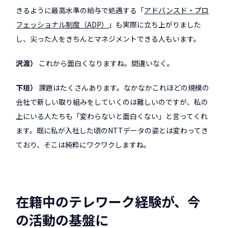
きるように最高水準の給与で処遇する「
アドバンスド・プロ
フェッショナル制度（ADP）
」も実際に立ち上がりました
し、尖った人をきちんとマネジメントできる人もいます。
沢渡
これから面白くなりますね。間違いなく。
下垣
課題はたくさんあります。なかなかこれほどの規模の
会社で新しい取り組みをしていくのは難しいのですが、私の
上にいる人たちも「変わらないと面白くない」と言ってくれ
ます。既に私が入社した頃のNTTデータの姿とは変わってき
ており、そこは純粋にワクワクしますね。
在籍中のテレワーク経験が、今
の活動の基盤に