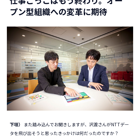
仕事ごっこはもう終わり。オー
プン型組織への変革に期待
下垣
また踏み込んでお聞きしますが、沢渡さんがNTTデー
タを飛び出そうと思ったきっかけは何だったのですか？