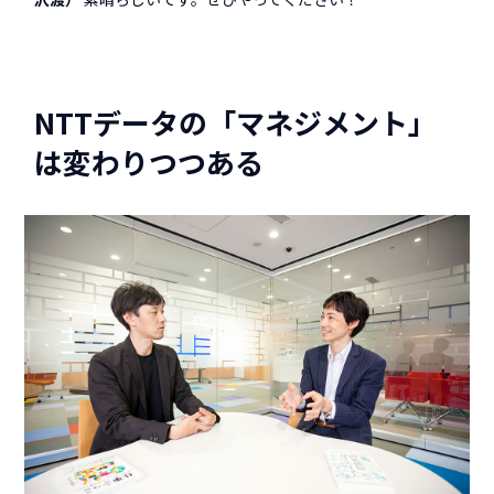
NTTデータの「マネジメント」
は変わりつつある