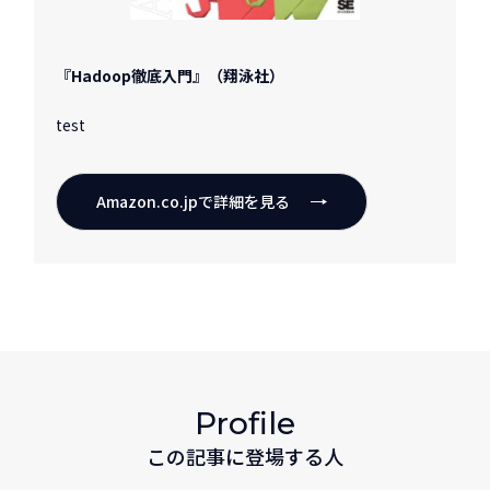
『Hadoop徹底入門』（翔泳社）
test
Amazon.co.jpで詳細を見る
Profile
この記事に登場する人