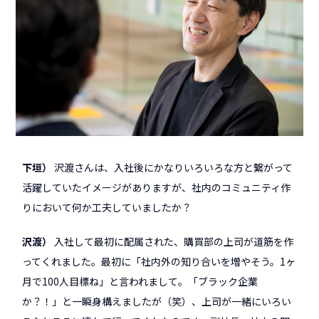
下垣
沢渡さんは、入社後にかなりいろいろな方と繋がって
活躍していたイメージがありますが、社内のコミュニティ作
りにおいて何か工夫していましたか？
沢渡
入社して最初に配属された、購買部の上司が道筋を作
ってくれました。最初に「社内外の知り合いを増やそう。1ヶ
月で100人目標ね」と言われまして。「ブラック企業
か？！」と一瞬身構えましたが（笑）、上司が一緒にいろい