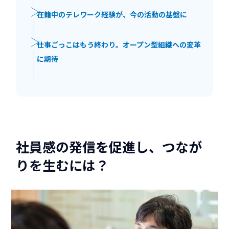
在籍中のテレワーク経験が、今の活動の基盤に
仕事ごっこはもう終わり。オープン型組織への変革
に期待
社員感の発信を促進し、つなが
りを生むには？