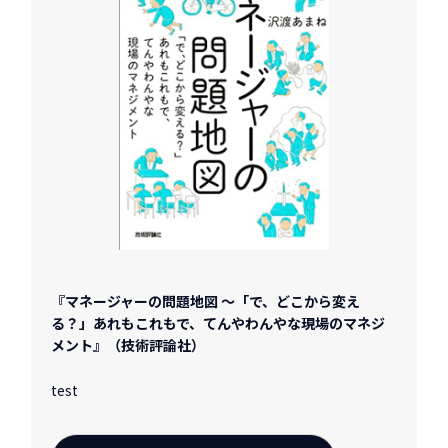
『マネージャーの問題地図 ～「で、どこから変え
る？」あれもこれもで、てんやわんやな現場のマネジ
メント』（技術評論社）
test