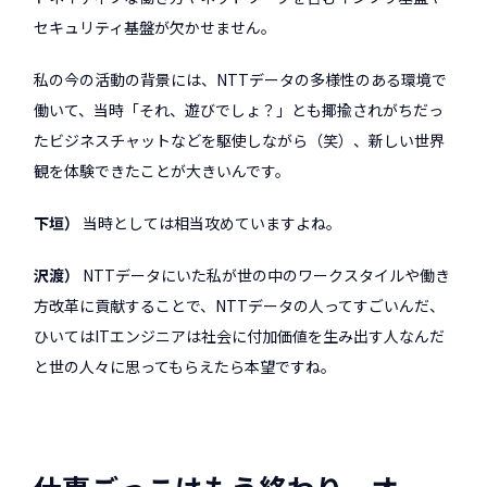
セキュリティ基盤が欠かせません。
私の今の活動の背景には、NTTデータの多様性のある環境で
働いて、当時「それ、遊びでしょ？」とも揶揄されがちだっ
たビジネスチャットなどを駆使しながら（笑）、新しい世界
観を体験できたことが大きいんです。
下垣
当時としては相当攻めていますよね。
沢渡
NTTデータにいた私が世の中のワークスタイルや働き
方改革に貢献することで、NTTデータの人ってすごいんだ、
ひいてはITエンジニアは社会に付加価値を生み出す人なんだ
と世の人々に思ってもらえたら本望ですね。