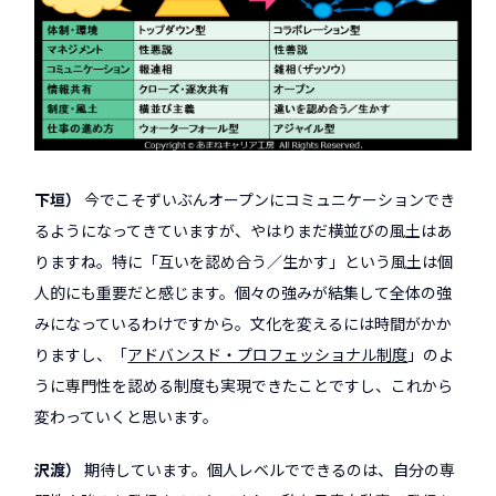
下垣
今でこそずいぶんオープンにコミュニケーションでき
るようになってきていますが、やはりまだ横並びの風土はあ
りますね。特に「互いを認め合う／生かす」という風土は個
人的にも重要だと感じます。個々の強みが結集して全体の強
みになっているわけですから。文化を変えるには時間がかか
りますし、「
アドバンスド・プロフェッショナル制度
」のよ
うに専門性を認める制度も実現できたことですし、これから
変わっていくと思います。
沢渡
期待しています。個人レベルでできるのは、自分の専