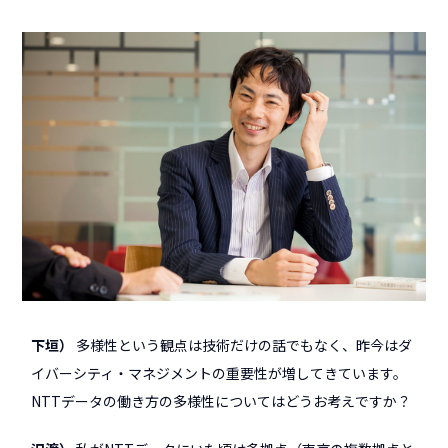
下垣
多様性という観点は技術だけの話でもなく、昨今はダ
イバーシティ・マネジメントの重要性が増してきています。
NTTデータの働き方の多様性についてはどうお考えですか？