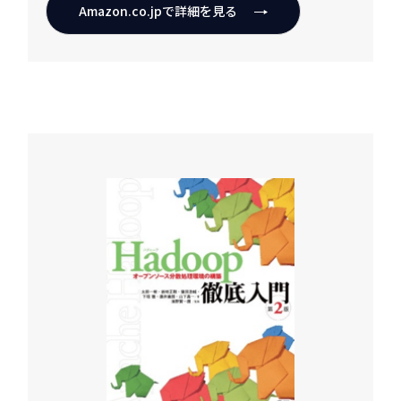
Amazon.co.jpで詳細を見る