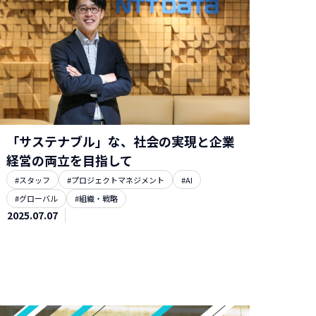
「サステナブル」な、社会の実現と企業
経営の両立を目指して
#スタッフ
#プロジェクトマネジメント
#AI
#グローバル
#組織・戦略
2025.07.07