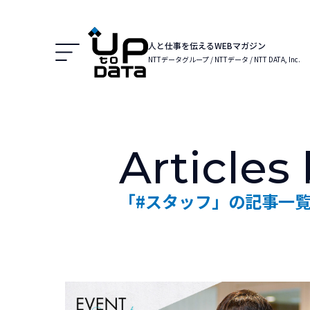
Menu
人と仕事を伝えるWEBマガジン
NTTデータグループ / NTTデータ / NTT DATA, Inc.
Articles
「#スタッフ」の記事一