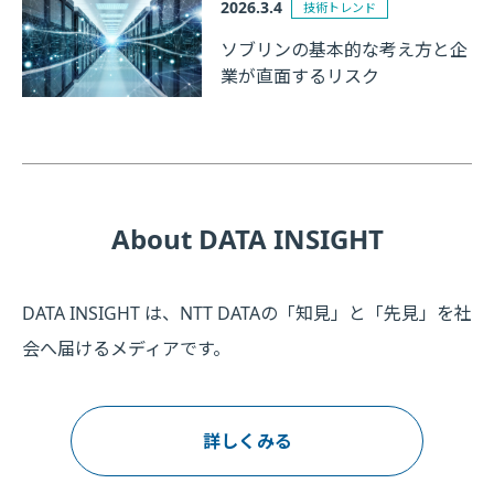
2026.3.4
技術トレンド
ソブリンの基本的な考え方と企
業が直面するリスク
About DATA INSIGHT
DATA INSIGHT は、NTT DATAの「知見」と「先見」を社
会へ届けるメディアです。
詳しくみる