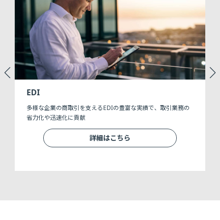
EDI
多様な企業の商取引を支えるEDIの豊富な実績で、取引業務の
速
省力化や迅速化に貢献
詳細はこちら