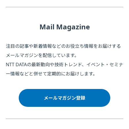
Mail Magazine
注目の記事や新着情報などのお役立ち情報をお届けする
メールマガジンを配信しています。
NTT DATAの最新動向や技術トレンド、イベント・セミナ
ー情報などと併せて定期的にお届けします。
メールマガジン登録