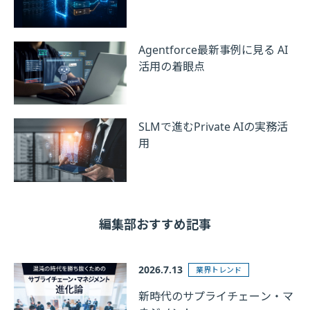
Agentforce最新事例に見る AI
活用の着眼点
SLMで進むPrivate AIの実務活
用
編集部おすすめ記事
2026.7.13
業界トレンド
新時代のサプライチェーン・マ