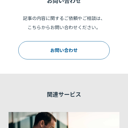
お問い合わせ
記事の内容に関するご依頼やご相談は、
こちらからお問い合わせください。
お問い合わせ
関連サービス