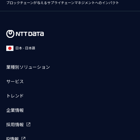
ブロックチェーンが与えるサプライチェーンマネジメントへのインパクト
日本 - 日本語
業種別ソリューション
サービス
トレンド
企業情報
採用情報
IR情報