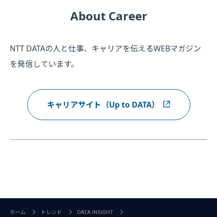
About Career
NTT DATAの人と仕事、キャリアを伝えるWEBマガジン
を発信しています。
キャリアサイト（Up to DATA）
ホーム
トレンド
DATA INSIGHT