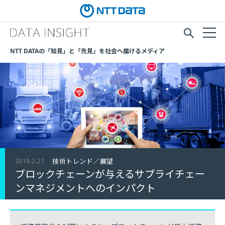
NTT DATAの「知見」と「先見」を社会へ届けるメディア
2019.2.21
技術トレンド／展望
ブロックチェーンが与えるサプライチェー
ンマネジメントへのインパクト