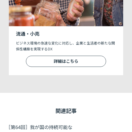
流通・小売
ビジネス環境の急速な変化に対応し、企業と生活者の新たな関
係性構築を実現するDX
詳細はこちら
関連記事
［第64回］我が国の持続可能な