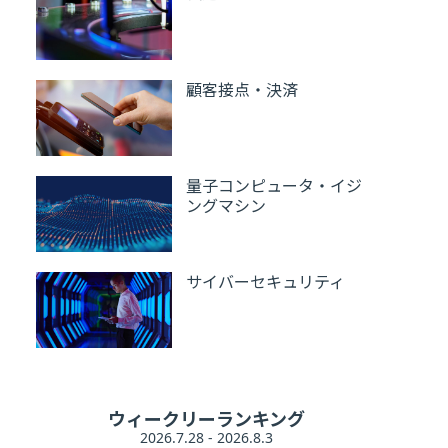
顧客接点・決済
量子コンピュータ・イジ
ングマシン
サイバーセキュリティ
ウィークリーランキング
2026.7.28 - 2026.8.3