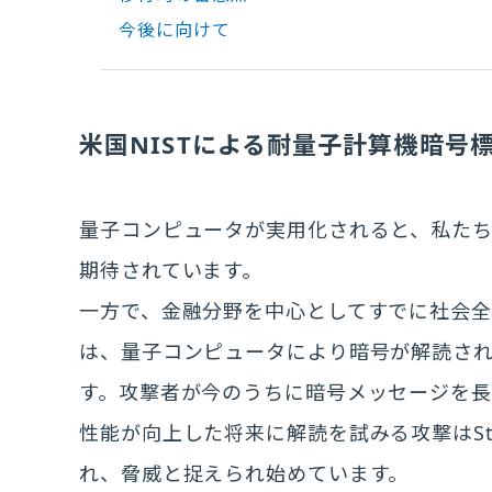
今後に向けて
米国NISTによる耐量子計算機暗号
量子コンピュータが実用化されると、私た
期待されています。
一方で、金融分野を中心としてすでに社会
は、量子コンピュータにより暗号が解読さ
す。攻撃者が今のうちに暗号メッセージを長
性能が向上した将来に解読を試みる攻撃はStore no
れ、脅威と捉えられ始めています。