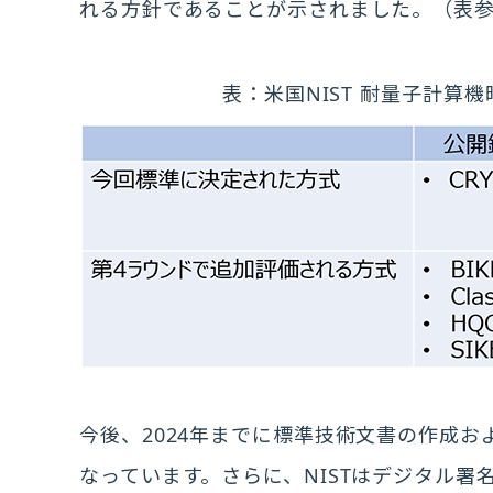
れる方針であることが示されました。（表
表：米国NIST 耐量子計算
今後、2024年までに標準技術文書の作成
なっています。さらに、NISTはデジタル署