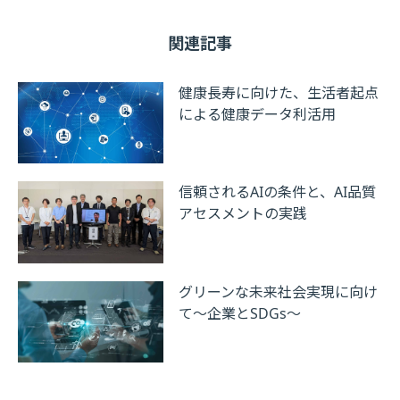
関連記事
健康長寿に向けた、生活者起点
による健康データ利活用
信頼されるAIの条件と、AI品質
アセスメントの実践
グリーンな未来社会実現に向け
て～企業とSDGs～