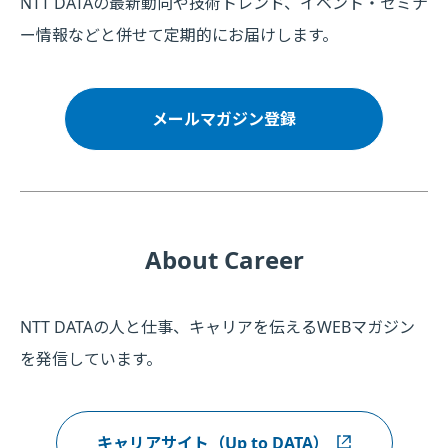
NTT DATAの最新動向や技術トレンド、イベント・セミナ
ー情報などと併せて定期的にお届けします。
メールマガジン登録
About Career
NTT DATAの人と仕事、キャリアを伝えるWEBマガジン
を発信しています。
キャリアサイト（Up to DATA）