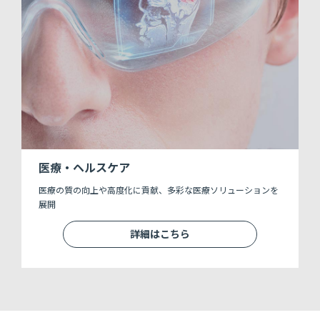
医療・ヘルスケア
医療の質の向上や高度化に貢献、多彩な医療ソリューションを
展開
詳細はこちら