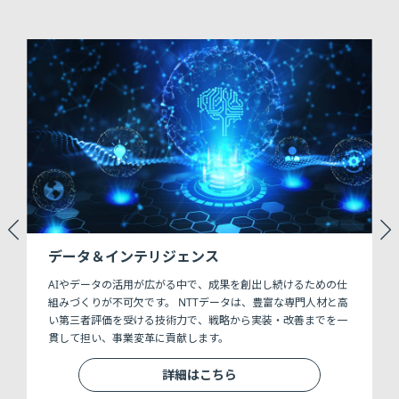
データ＆インテリジェンス
可
AIやデータの活用が広がる中で、成果を創出し続けるための仕
組みづくりが不可欠です。 NTTデータは、豊富な専門人材と高
い第三者評価を受ける技術力で、戦略から実装・改善までを一
貫して担い、事業変革に貢献します。
詳細はこちら