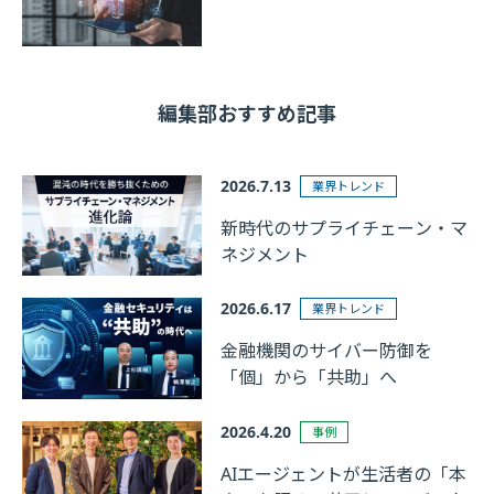
編集部おすすめ記事
2026.7.13
業界トレンド
新時代のサプライチェーン・マ
ネジメント
2026.6.17
業界トレンド
金融機関のサイバー防御を
「個」から「共助」へ
2026.4.20
事例
AIエージェントが生活者の「本