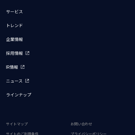
サービス
トレンド
企業情報
採用情報
IR情報
ニュース
ラインナップ
サイトマップ
お問い合わせ
サイトのご利用条件
プライバシーポリシー