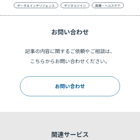
データ＆インテリジェンス
デジタルツイン
医療・ヘルスケア
お問い合わせ
記事の内容に関するご依頼やご相談は、
こちらからお問い合わせください。
お問い合わせ
関連サービス