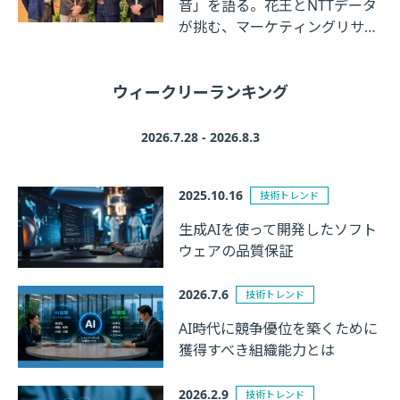
音」を語る。花王とNTTデータ
が挑む、マーケティングリサー
チの革新
ウィークリーランキング
2026.7.28 - 2026.8.3
2025.10.16
技術トレンド
生成AIを使って開発したソフト
ウェアの品質保証
2026.7.6
技術トレンド
AI時代に競争優位を築くために
獲得すべき組織能力とは
2026.2.9
技術トレンド