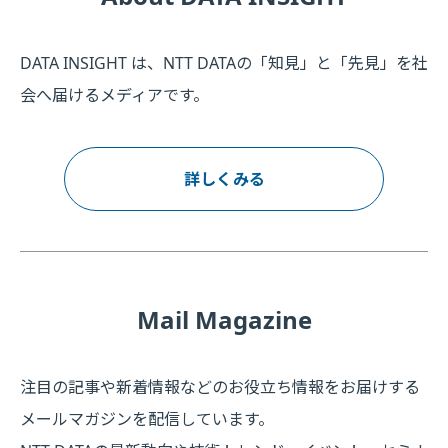
DATA INSIGHT は、NTT DATAの「知見」と「先見」を社
会へ届けるメディアです。
詳しくみる
Mail Magazine
注目の記事や新着情報などのお役立ち情報をお届けする
メールマガジンを配信しています。