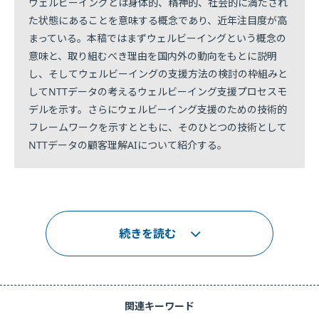
ウェルビーイングとは身体的、精神的、社会的に満たされ
た状態にあることを意味する概念であり、近年注目度が高
まっている。本稿ではまずウェルビーイングという概念の
意味と、取り組むべき理由を国内外の動向をもとに説明
し、そしてウェルビーイングの支援方法の検討の枠組みと
してNTTデータの考えるウェルビーイング支援プロセスモ
デルを示す。さらにウェルビーイング支援のための技術的
フレームワークを示すとともに、そのひとつの技術として
NTTデータの顧客理解AIについて紹介する。
続きを読む
関連キーワード