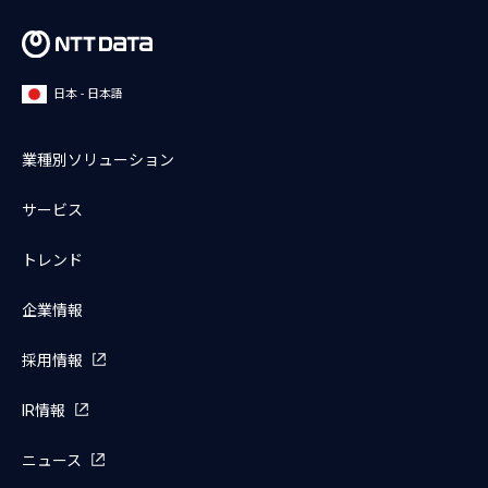
日本 - 日本語
業種別ソリューション
サービス
トレンド
企業情報
採用情報
IR情報
ニュース