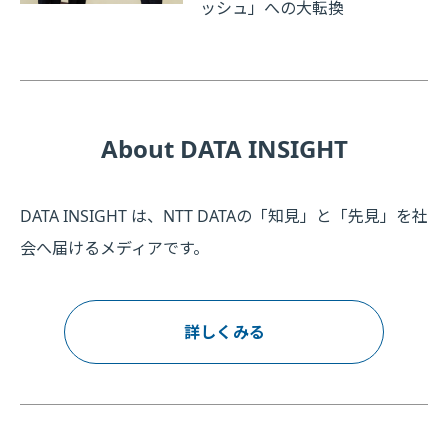
ッシュ」への大転換
About DATA INSIGHT
DATA INSIGHT は、NTT DATAの「知見」と「先見」を社
会へ届けるメディアです。
詳しくみる