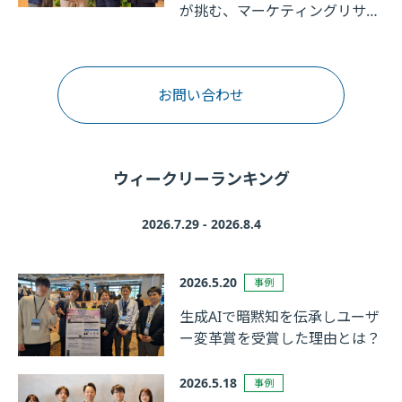
が挑む、マーケティングリサー
チの革新
お問い合わせ
ウィークリーランキング
2026.7.29 - 2026.8.4
2026.5.20
事例
生成AIで暗黙知を伝承しユーザ
ー変革賞を受賞した理由とは？
2026.5.18
事例