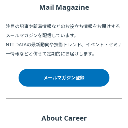
Mail Magazine
注目の記事や新着情報などのお役立ち情報をお届けする
メールマガジンを配信しています。
NTT DATAの最新動向や技術トレンド、イベント・セミナ
ー情報などと併せて定期的にお届けします。
メールマガジン登録
About Career