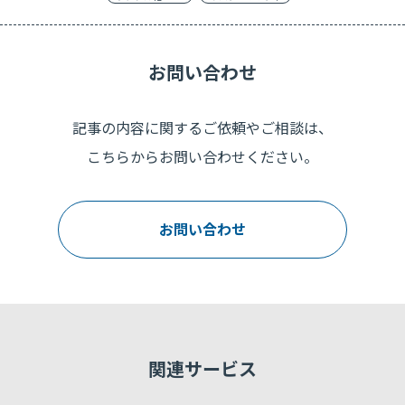
お問い合わせ
記事の内容に関するご依頼やご相談は、
こちらからお問い合わせください。
お問い合わせ
関連サービス