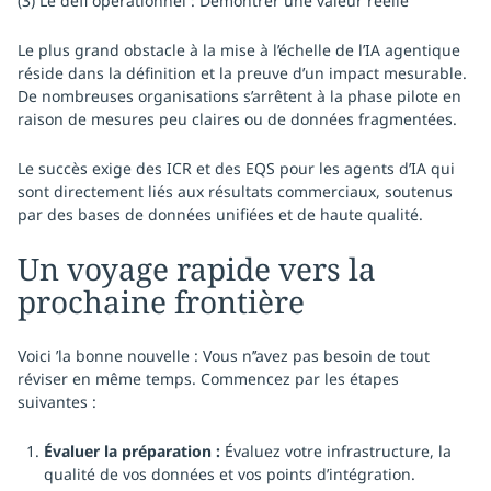
(3) Le défi opérationnel : Démontrer une valeur réelle
Le plus grand obstacle à la mise à l’échelle de l’IA agentique
réside dans la définition et la preuve d’un impact mesurable.
De nombreuses organisations s’arrêtent à la phase pilote en
raison de mesures peu claires ou de données fragmentées.
Le succès exige des ICR et des EQS pour les agents d’IA qui
sont directement liés aux résultats commerciaux, soutenus
par des bases de données unifiées et de haute qualité.
Un voyage rapide vers la
prochaine frontière
Voici ’la bonne nouvelle : Vous n’’avez pas besoin de tout
réviser en même temps. Commencez par les étapes
suivantes :
Évaluer la préparation :
Évaluez votre infrastructure, la
qualité de vos données et vos points d’intégration.