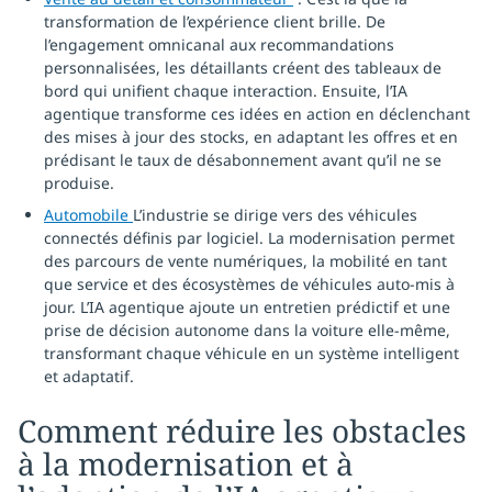
transformation de l’expérience client brille. De
l’engagement omnicanal aux recommandations
personnalisées, les détaillants créent des tableaux de
bord qui unifient chaque interaction. Ensuite, l’IA
agentique transforme ces idées en action en déclenchant
des mises à jour des stocks, en adaptant les offres et en
prédisant le taux de désabonnement avant qu’il ne se
produise.
Automobile
L’industrie se dirige vers des véhicules
connectés définis par logiciel. La modernisation permet
des parcours de vente numériques, la mobilité en tant
que service et des écosystèmes de véhicules auto-mis à
jour. L’IA agentique ajoute un entretien prédictif et une
prise de décision autonome dans la voiture elle-même,
transformant chaque véhicule en un système intelligent
et adaptatif.
Comment réduire les obstacles
à la modernisation et à