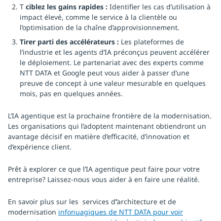
T
ciblez les gains rapides :
Identifier les cas d’utilisation à
impact élevé, comme le service à la clientèle ou
l’optimisation de la chaîne d’approvisionnement.
Tirer parti des accélérateurs :
Les plateformes de
l’industrie et les agents d’IA préconçus peuvent accélérer
le déploiement. Le partenariat avec des experts comme
NTT DATA et Google peut vous aider à passer d’une
preuve de concept à une valeur mesurable en quelques
mois, pas en quelques années.
L’IA agentique est la prochaine frontière de la modernisation.
Les organisations qui l’adoptent maintenant obtiendront un
avantage décisif en matière d’efficacité, d’innovation et
d’expérience client.
Prêt à explorer ce que l’IA agentique peut faire pour votre
entreprise? Laissez-nous vous aider à en faire une réalité.
En savoir plus sur les services d’’architecture et de
modernisation
infonuagiques de NTT DATA pour voir