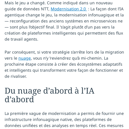
Mais le jeu a changé. Comme indiqué dans un nouveau
guide de données NTT,
Modernisation 2.0
: La façon dont l’IA
agentique change le jeu, la modernisation infonuagique et la
— reconfiguration des anciens systèmes en microservices ne
— sont plus l’objectif final. Il ’s’agit plutôt d’un pas vers la
création de plateformes intelligentes qui permettent des flux
de travail agents.
Par conséquent, si votre stratégie s’arrête lors de la migration
vers le
nuage
, vous n’y ’reviendrez qu’à mi-chemin. La
prochaine étape consiste à créer des écosystèmes adaptatifs
et intelligents qui transforment votre façon de fonctionner et
de rivaliser.
Du nuage d’abord à l’IA
d’abord
La première vague de modernisation a permis de fournir une
infrastructure infonuagique native, des plateformes de
données unifiées et des analyses en temps réel. Ces mesures