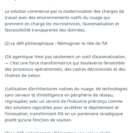
La solution commence par la modernisation des charges de
travail avec des environnements natifs du nuage qui
prennent en charge les microservices, l’automatisation et
l’accessibilité transparente des données.
(2) Le défi philosophique : Réimaginer le rôle de l’IA
L’IA agentique ’n’est pas seulement un outil d’automatisation,
— c’’est une force transformatrice qui bouleverse l’ensemble
des processus opérationnels, des cadres décisionnels et des
chaînes de valeur.
L’utilisation d’architectures natives du nuage, de technologies
sans serveur et d’intelligence en périphérie de réseau,
regroupées avec un service de l’industrie préconçu comme
des solutions logicielles pour accélérer le déploiement et
l’innovation, transformant l’IA en un partenaire stratégique
plutôt qu’une fonction de soutien.