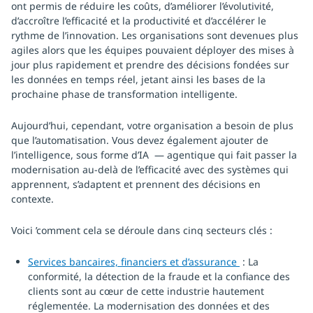
ont permis de réduire les coûts, d’améliorer l’évolutivité,
d’accroître l’efficacité et la productivité et d’accélérer le
rythme de l’innovation. Les organisations sont devenues plus
agiles alors que les équipes pouvaient déployer des mises à
jour plus rapidement et prendre des décisions fondées sur
les données en temps réel, jetant ainsi les bases de la
prochaine phase de transformation intelligente.
Aujourd’hui, cependant, votre organisation a besoin de plus
que l’automatisation. Vous devez également ajouter de
l’intelligence, sous forme d’IA — agentique qui fait passer la
modernisation au-delà de l’efficacité avec des systèmes qui
apprennent, s’adaptent et prennent des décisions en
contexte.
Voici ’comment cela se déroule dans cinq secteurs clés :
Services bancaires, financiers et d’assurance
: La
conformité, la détection de la fraude et la confiance des
clients sont au cœur de cette industrie hautement
réglementée. La modernisation des données et des