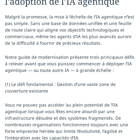
l’adoption de l’IA agentique
Malgré la promesse, la mise à l’échelle de l’IA agentique n’’est
pas simple. Sans une base de données unifiée et une feuille
de route claire qui aligne vos objectifs technologiques et
commerciaux, même les agents d’IA les plus avancés auront
de la difficulté à fournir de précieux résultats.
Notre guide de modernisation présente trois principaux défis
à relever avant que vous puissiez commencer à déployer l’IA
agentique — ou toute autre IA — à grande échelle :
(1) Le défi fondamental : Gestion d’une vaste zone de
couverture existante
Vous ne pouvez pas accéder ’au plein potentiel de ’l’IA
agentique lorsque vous ’êtes encore alourdi par une
infrastructure désuète et des systèmes fragmentés. De
nombreuses organisations fonctionnent toujours avec une
forte empreinte héritée qui limite l’évolutivité, l’agilité et
l’intégration avec les capacités d’IA.