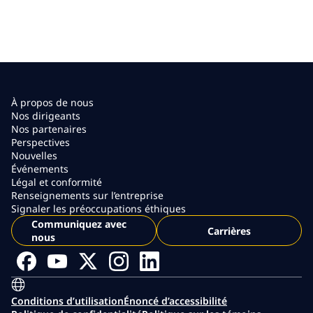
À propos de nous
Nos dirigeants
Nos partenaires
Perspectives
Nouvelles
Événements
Légal et conformité
Renseignements sur l’entreprise
Signaler les préoccupations éthiques
Communiquez avec
Carrières
nous
Conditions d’utilisation
Énoncé d’accessibilité