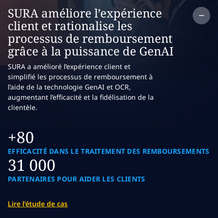
Co
SURA améliore l’expérience
client et rationalise les
processus de remboursement
grâce à la puissance de GenAI
SURA a amélioré l’expérience client et
simplifié les processus de remboursement à
l’aide de la technologie GenAI et OCR,
augmentant l’efficacité et la fidélisation de la
clientèle.
+80
EFFICACITÉ DANS LE TRAITEMENT DES REMBOURSEMENTS
31 000
PARTENAIRES POUR AIDER LES CLIENTS
Lire l’étude de cas