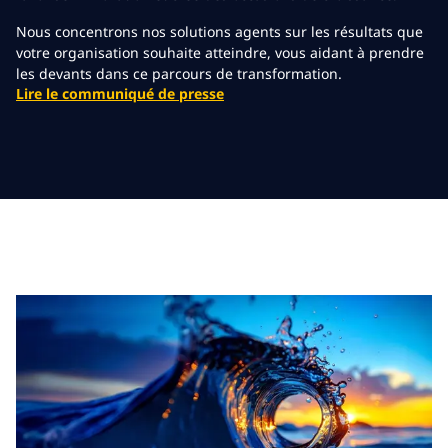
Nous concentrons nos solutions agents sur les résultats que
votre organisation souhaite atteindre, vous aidant à prendre
les devants dans ce parcours de transformation.
Lire le communiqué de presse