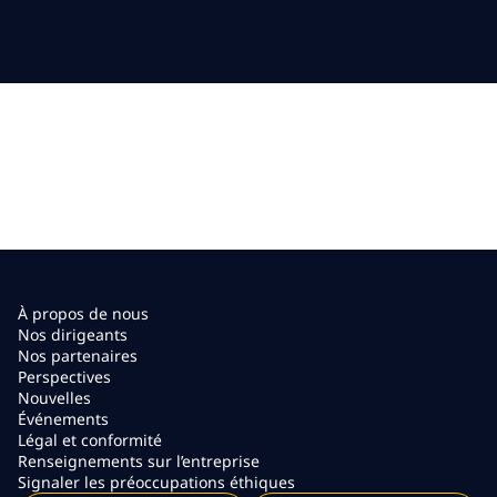
À propos de nous
Nos dirigeants
Nos partenaires
Perspectives
Nouvelles
Événements
Légal et conformité
Renseignements sur l’entreprise
Signaler les préoccupations éthiques