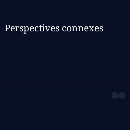
Perspectives connexes