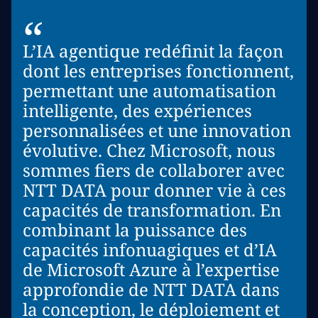
“
L’IA agentique redéfinit la façon
dont les entreprises fonctionnent,
permettant une automatisation
intelligente, des expériences
personnalisées et une innovation
évolutive. Chez Microsoft, nous
sommes fiers de collaborer avec
NTT DATA pour donner vie à ces
capacités de transformation. En
combinant la puissance des
capacités infonuagiques et d’IA
de Microsoft Azure à l’expertise
approfondie de NTT DATA dans
la conception, le déploiement et