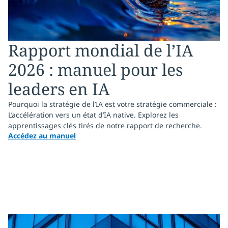
Rapport mondial de l’IA
2026 : manuel pour les
leaders en IA
Pourquoi la stratégie de l’IA est votre stratégie commerciale :
L’accélération vers un état d’IA native. Explorez les
apprentissages clés tirés de notre rapport de recherche.
Accédez au manuel