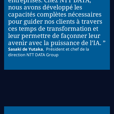
nous avons développé les
capacités complètes nécessaires
pour guider nos clients à travers
ces temps de transformation et
leur permettre de façonner leur
avenir avec la puissance de l’IA. ”
Sasaki de Yutaka
,
Président et chef de la
direction NTT DATA Group