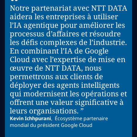
“
Notre partenariat avec NTT DATA
aidera les entreprises à utiliser
l’IA agentique pour améliorer les
processus d’affaires et résoudre
les défis complexes de l’industrie.
En combinant l’IA de Google
Cloud avec l’expertise de mise en
œuvre de NTT DATA, nous
permettrons aux clients de
déployer des agents intelligents
qui modernisent les opérations et
offrent une valeur significative à
leurs organisations. ”
Kevin Ichhpurani
,
Écosystème partenaire
mondial du président Google Cloud