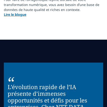
transformation numérique, vous avez besoin d’une base de
données de haute qualité et riches en contexte.
Lire le blogue
“
L’évolution rapide de l’IA
présente d’immenses
opportunités et défis pour les
entreprises. Chez NTT DATA,