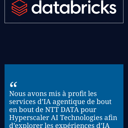
“
Nous avons mis à profit les
services d’IA agentique de bout
en bout de NTT DATA pour
Hyperscaler AI Technologies afin
d’explorer les expériences d’IA