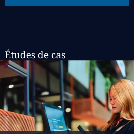
Études de cas