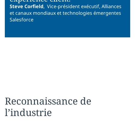
Steve Corfield
,
Vice-président exécutif, Alliances
et canaux mondiaux et technologies émergentes
Salesforce
Reconnaissance de
l’industrie