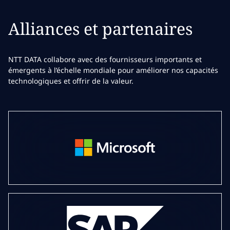
Alliances et partenaires
NTT DATA collabore avec des fournisseurs importants et
émergents à l’échelle mondiale pour améliorer nos capacités
technologiques et offrir de la valeur.