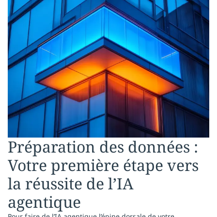
Préparation des données :
Votre première étape vers
la réussite de l’IA
agentique
Pour faire de l’IA agentique l’épine dorsale de votre