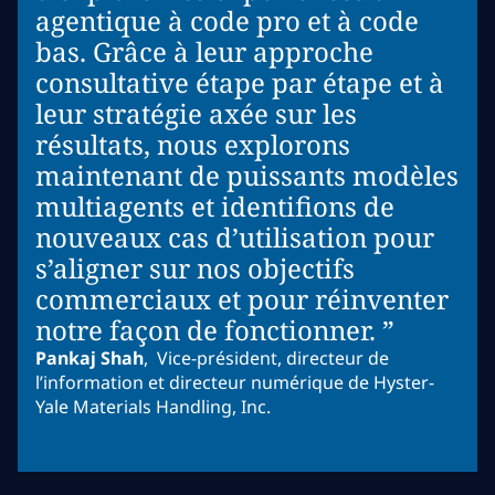
agentique à code pro et à code
bas. Grâce à leur approche
consultative étape par étape et à
leur stratégie axée sur les
résultats, nous explorons
maintenant de puissants modèles
multiagents et identifions de
nouveaux cas d’utilisation pour
s’aligner sur nos objectifs
commerciaux et pour réinventer
notre façon de fonctionner. ”
Pankaj Shah
,
Vice-président, directeur de
l’information et directeur numérique de Hyster-
Yale Materials Handling, Inc.