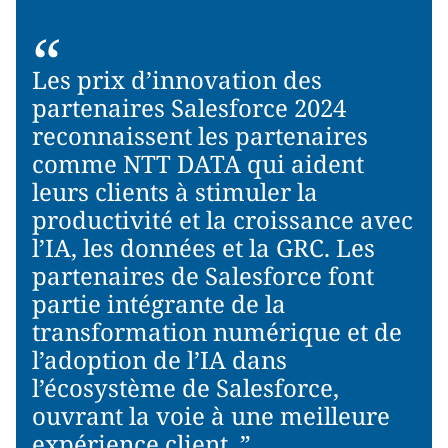
“
Les prix d’innovation des
partenaires Salesforce 2024
reconnaissent les partenaires
comme NTT DATA qui aident
leurs clients à stimuler la
productivité et la croissance avec
l’IA, les données et la GRC. Les
partenaires de Salesforce font
partie intégrante de la
transformation numérique et de
l’adoption de l’IA dans
l’écosystème de Salesforce,
ouvrant la voie à une meilleure
expérience client. ”