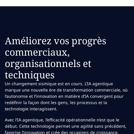
Améliorez vos progrès
commerciaux,
organisationnels et
techniques
Un changement sismique est en cours. L’IA agentique
marque une nouvelle ère de transformation commerciale, où
l’autonomie et l’innovation en matière d’IA convergent pour
redéfinir la façon dont les gens, les processus et la
technologie interagissent.
Avec l’IA agentique, l’efficacité opérationnelle n’est que le
début. Cette technologie permet une agilité sans précédent,
favorise l’innovation et crée des occasions de croissance.