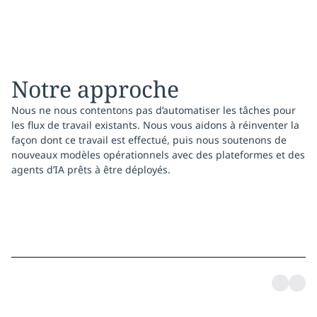
Notre approche
Nous ne nous contentons pas d’automatiser les tâches pour
les flux de travail existants. Nous vous aidons à réinventer la
façon dont ce travail est effectué, puis nous soutenons de
nouveaux modèles opérationnels avec des plateformes et des
agents d’IA prêts à être déployés.