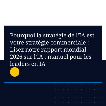
Pourquoi la stratégie de l’IA est
votre stratégie commerciale :
Lisez notre rapport mondial
2026 sur l’IA : manuel pour les
leaders en IA