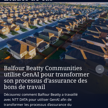
Co
Balfour Beatty Communities
utilise GenAI pour transformer
son processus d’assurance des
bons de travail
Découvrez comment Balfour Beatty a travaillé
avec NTT DATA pour utiliser GenAI afin de
transformer les processus d’assurance du