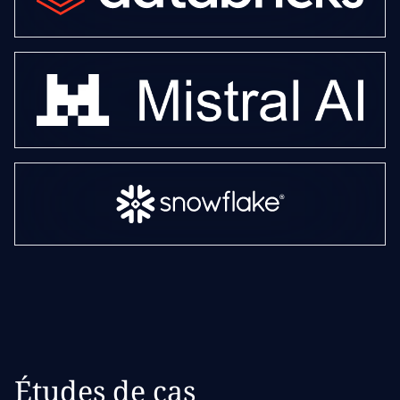
Études de cas