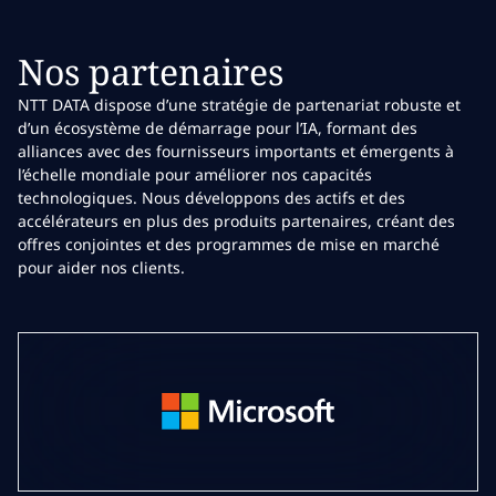
Nos partenaires
NTT DATA dispose d’une stratégie de partenariat robuste et
d’un écosystème de démarrage pour l’IA, formant des
alliances avec des fournisseurs importants et émergents à
l’échelle mondiale pour améliorer nos capacités
technologiques. Nous développons des actifs et des
accélérateurs en plus des produits partenaires, créant des
offres conjointes et des programmes de mise en marché
pour aider nos clients.