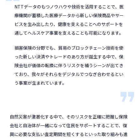
NTTデータのもつノウハウや技術を活用することで、医
療機関が蓄積した医療データから新しい保険商品やサー
ビスを生み出したり、健康を支えることへのサポートを
通してヘルスケア事業を支えることも可能になります。
損害保険の分野でも、貿易のブロックチェーン技術を使
った新しい決済やトレードのあり方が誕生する中で、保
険会社が価値の転換に伴うリスクを補うシーンが出てき
ており、我々がそれらをデジタルでつなぎ合わせるとい
う事案が生まれています。
自然災害が激甚化する中で、そのリスクを正確に把握し保険
会社と自治体が一緒になって住民をサポートすることで、復
興に必要な支払い査定期間を短くするといった取り組みも進