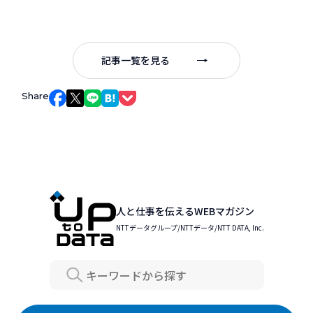
記事一覧を見る
Share
Facebookでシェア
Xでシェア
LINEでシェア
はてなブックマークでシェア
Pocketでシェア
人と仕事を伝えるWEBマガジン
NTTデータグループ/NTTデータ/NTT DATA, Inc.
Search