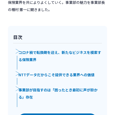
保険業界を共によりよくしていく。事業部の魅力を事業部長
の種村 憲一に聞きました。
目次
コロナ禍で転換期を迎え、新たなビジネスを模索す
る保険業界
NTTデータだからこそ提供できる業界への価値
事業部が目指すのは「困ったとき最初に声が掛か
る」存在