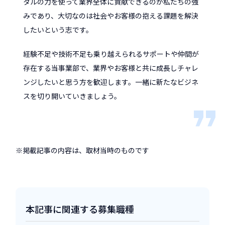
タルの力を使って業界全体に貢献できるのが私たちの強
みであり、大切なのは社会やお客様の抱える課題を解決
したいという志です。
経験不足や技術不足も乗り越えられるサポートや仲間が
存在する当事業部で、業界やお客様と共に成長しチャレ
ンジしたいと思う方を歓迎します。一緒に新たなビジネ
スを切り開いていきましょう。
※掲載記事の内容は、取材当時のものです
本記事に関連する募集職種