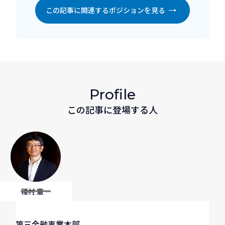
この記事に関連するポジションを見る
Profile
この記事に登場する人
種村 憲一
第三金融事業本部