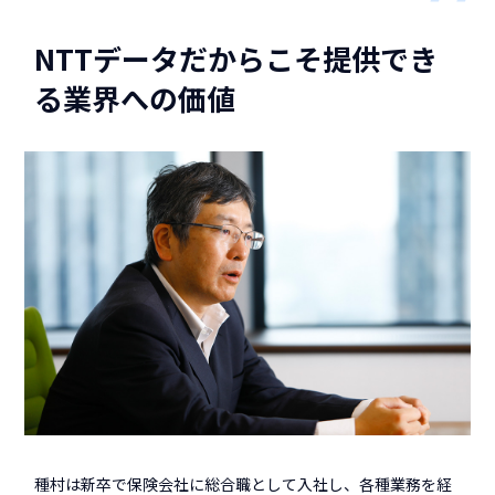
NTTデータだからこそ提供でき
る業界への価値
種村は新卒で保険会社に総合職として入社し、各種業務を経