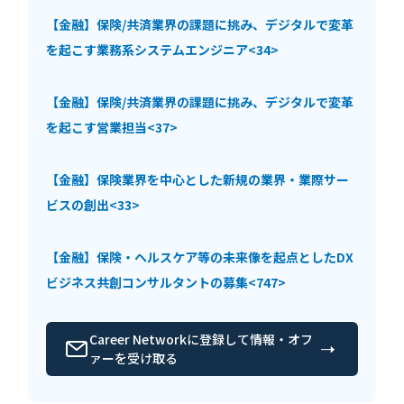
【金融】保険/共済業界の課題に挑み、デジタルで変革
を起こす業務系システムエンジニア<34>
【金融】保険/共済業界の課題に挑み、デジタルで変革
を起こす営業担当<37>
【金融】保険業界を中心とした新規の業界・業際サー
ビスの創出<33>
【金融】保険・ヘルスケア等の未来像を起点としたDX
ビジネス共創コンサルタントの募集<747>
Career Networkに登録して情報・オフ
ァーを受け取る