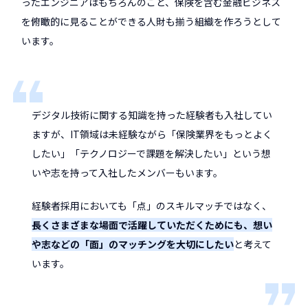
ったエンジニアはもちろんのこと、保険を含む金融ビジネス
を俯瞰的に見ることができる人財も揃う組織を作ろうとして
います。
デジタル技術に関する知識を持った経験者も入社してい
ますが、IT領域は未経験ながら「保険業界をもっとよく
したい」「テクノロジーで課題を解決したい」という想
いや志を持って入社したメンバーもいます。
経験者採用においても「点」のスキルマッチではなく、
長くさまざまな場面で活躍していただくためにも、想い
や志などの「面」のマッチングを大切にしたい
と考えて
います。