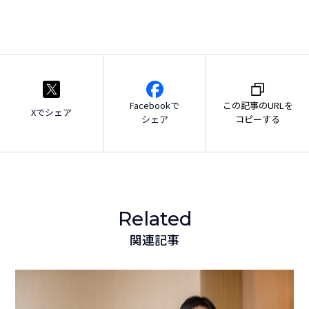
Facebookで
この記事のURLを
Xでシェア
シェア
コピーする
Related
関連記事