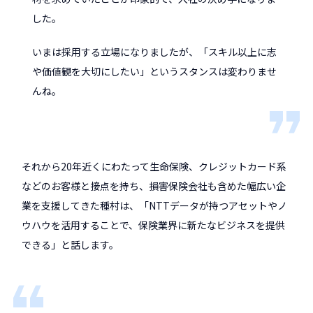
した。
いまは採用する立場になりましたが、「スキル以上に志
や価値観を大切にしたい」というスタンスは変わりませ
んね。
それから20年近くにわたって生命保険、クレジットカード系
などのお客様と接点を持ち、損害保険会社も含めた幅広い企
業を支援してきた種村は、「NTTデータが持つアセットやノ
ウハウを活用することで、保険業界に新たなビジネスを提供
できる」と話します。