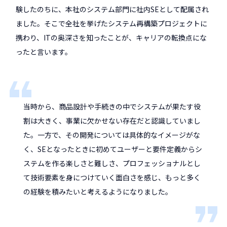
験したのちに、本社のシステム部門に社内SEとして配属され
ました。そこで全社を挙げたシステム再構築プロジェクトに
携わり、ITの奥深さを知ったことが、キャリアの転換点にな
ったと言います。
当時から、商品設計や手続きの中でシステムが果たす役
割は大きく、事業に欠かせない存在だと認識していまし
た。一方で、その開発については具体的なイメージがな
く、SEとなったときに初めてユーザーと要件定義からシ
ステムを作る楽しさと難しさ、プロフェッショナルとし
て技術要素を身につけていく面白さを感じ、もっと多く
の経験を積みたいと考えるようになりました。