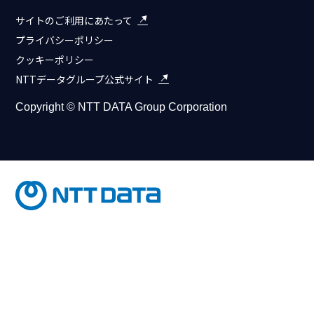
サイトのご利用にあたって
プライバシーポリシー
クッキーポリシー
NTTデータグループ公式サイト
Copyright © NTT DATA Group Corporation