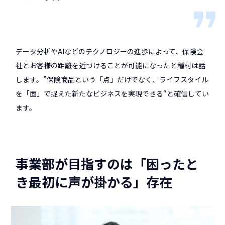
データ分析やAIなどのテクノロジーの進歩によって、保険会
社とお客様の距離を近づけることが可能になったと種村は話
します。”保険商品という「点」だけでなく、ライフスタイル
を「面」で捉えた新たなビジネスを実現できる“と確信してい
ます。
事業部が目指すのは「困ったと
き最初に声が掛かる」存在