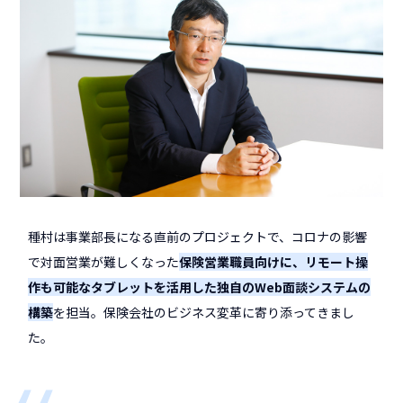
種村は事業部長になる直前のプロジェクトで、コロナの影響
で対面営業が難しくなった
保険営業職員向けに、リモート操
作も可能なタブレットを活用した独自のWeb面談システムの
構築
を担当。保険会社のビジネス変革に寄り添ってきまし
た。