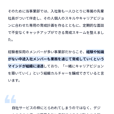
そのために当事業部では、入社後も一人ひとりに専属の先輩
社員がついて伴走し、その人個人のスキルやキャリアビジョ
ンに合わせた専用の育成計画を作るとともに、定期的な面談
で不安なくキャッチアップができる育成スキームを整えまし
た。
経験者採用のメンバーが多い事業部だからこそ、
経験や知識
がない中途入社メンバーも業務を通じて育成していくという
マインドが組織に浸透
しており、「一緒にキャリアビジョン
を築いていく」という組織カルチャーを醸成できていると言
います。
自社サービスの枠にとらわれてしまうのではなく、デジ