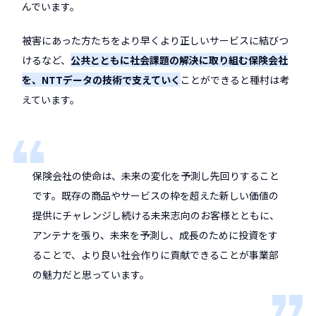
んでいます。
被害にあった方たちをより早くより正しいサービスに結びつ
けるなど、
公共とともに社会課題の解決に取り組む保険会社
を、NTTデータの技術で支えていく
ことができると種村は考
えています。
保険会社の使命は、未来の変化を予測し先回りすること
です。既存の商品やサービスの枠を超えた新しい価値の
提供にチャレンジし続ける未来志向のお客様とともに、
アンテナを張り、未来を予測し、成長のために投資をす
ることで、より良い社会作りに貢献できることが事業部
の魅力だと思っています。