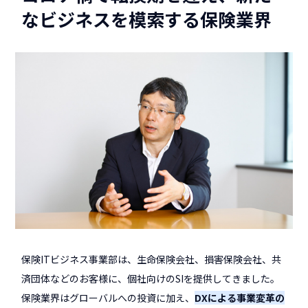
なビジネスを模索する保険業界
保険ITビジネス事業部は、生命保険会社、損害保険会社、共
済団体などのお客様に、個社向けのSIを提供してきました。
保険業界はグローバルへの投資に加え、
DXによる事業変革の