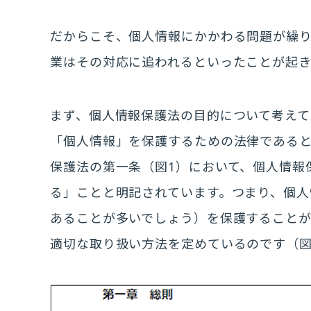
だからこそ、個人情報にかかわる問題が繰
業はその対応に追われるといったことが起
まず、個人情報保護法の目的について考えて
「個人情報」を保護するための法律である
保護法の第一条（図1）において、個人情報
る」ことと明記されています。つまり、個
あることが多いでしょう）を保護すること
適切な取り扱い方法を定めているのです（図