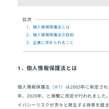
目次
1．個人情報保護法とは
2．個人情報保護法の目的
3．企業に求められること
1．個人情報保護法とは
個人情報保護法
（※1）
は2003年に制定され
年、2020年、と頻繁に改定が行われました
イバシーリスクが次々と発生する背景を踏ま