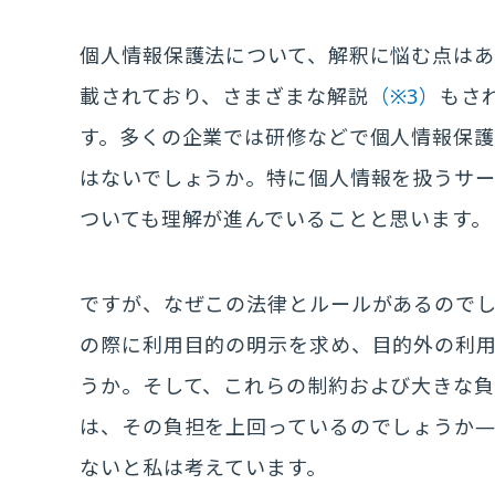
個人情報保護法について、解釈に悩む点は
載されており、さまざまな解説
（※3）
もさ
す。多くの企業では研修などで個人情報保
はないでしょうか。特に個人情報を扱うサ
ついても理解が進んでいることと思います。
ですが、なぜこの法律とルールがあるので
の際に利用目的の明示を求め、目的外の利
うか。そして、これらの制約および大きな
は、その負担を上回っているのでしょうか
ないと私は考えています。