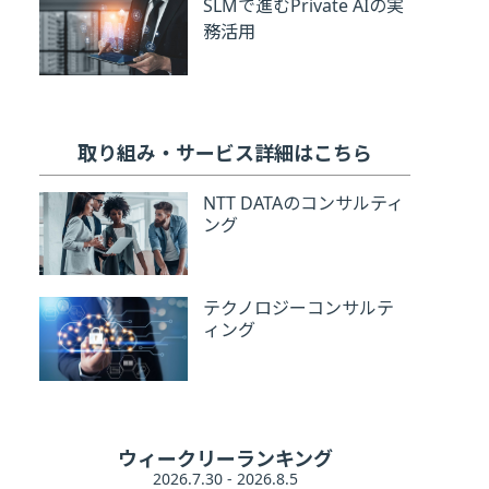
SLMで進むPrivate AIの実
務活用
取り組み・サービス詳細はこちら
NTT DATAのコンサルティ
ング
テクノロジーコンサルテ
ィング
ウィークリーランキング
2026.7.30 - 2026.8.5