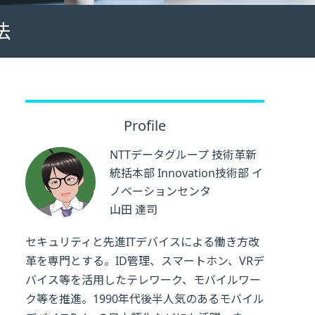
法
Profile
NTTデータグループ 技術革新
統括本部 Innovation技術部 イ
ノベーションセンタ
山田 達司
セキュリティと先進ITデバイスによる働き方改
革を専門とする。ID管理、スマートホン、VRデ
バイス等を活用したテレワーク、モバイルワー
ク等を推進。1990年代後半人気のあるモバイル