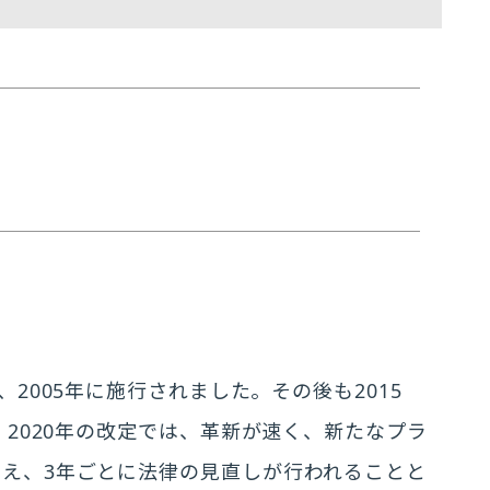
、2005年に施行されました。その後も2015
。2020年の改定では、革新が速く、新たなプラ
え、3年ごとに法律の見直しが行われることと