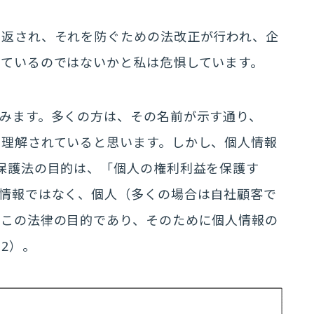
り返され、それを防ぐための法改正が行われ、企
きているのではないかと私は危惧しています。
みます。多くの方は、その名前が示す通り、
と理解されていると思います。しかし、個人情報
保護法の目的は、「個人の権利利益を保護す
人情報ではなく、個人（多くの場合は自社顧客で
がこの法律の目的であり、そのために個人情報の
2）。