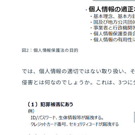
図2：個人情報保護法の目的
では、個人情報の適切ではない取り扱い、
侵害とは何なのでしょうか。これは、3つに