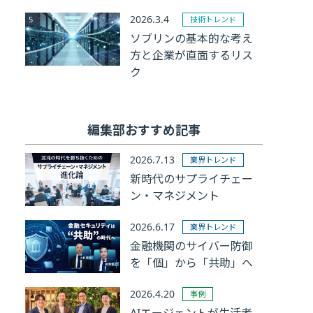
2026.3.4
技術トレンド
ソブリンの基本的な考え
方と企業が直面するリス
ク
編集部おすすめ記事
2026.7.13
業界トレンド
新時代のサプライチェー
ン・マネジメント
2026.6.17
業界トレンド
金融機関のサイバー防御
を「個」から「共助」へ
2026.4.20
事例