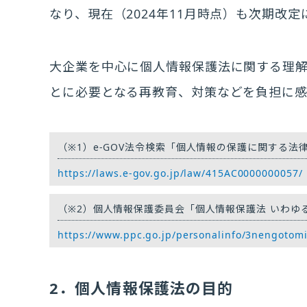
なり、現在（2024年11月時点）も次期改
大企業を中心に個人情報保護法に関する理
とに必要となる再教育、対策などを負担に
（※1）
e-GOV法令検索「個人情報の保護に関する法
https://laws.e-gov.go.jp/law/415AC0000000057/
（※2）
個人情報保護委員会「個人情報保護法 いわゆ
https://www.ppc.go.jp/personalinfo/3nengotom
2．個人情報保護法の目的