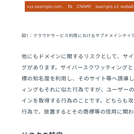
図1：クラウドサービス利用におけるサブドメインテイ
他にもドメインに関するリスクとして、サイ
グがあります。サイバースクワッティング
標の知名度を利用し、そのサイト等へ誘導
ィングもそれに似た行為ですが、ユーザー
インを取得する行為のことです。どちらも
行為で、放置するとその商標等の信用に関わ