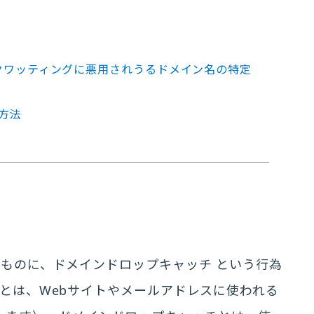
クワッティングに悪用されうるドメイン名の特定
方法
ものに、ドメインドロップキャッチ という行為
とは、Webサイトやメールアドレスに使われる