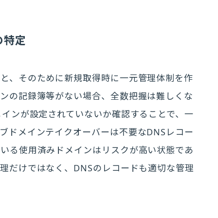
の特定
こと、そのために新規取得時に一元管理体制を作
インの記録簿等がない場合、全数把握は難しくな
メインが設定されていないか確認することで、一
ブドメインテイクオーバーは不要なDNSレコー
ている使用済みドメインはリスクが高い状態であ
理だけではなく、DNSのレコードも適切な管理