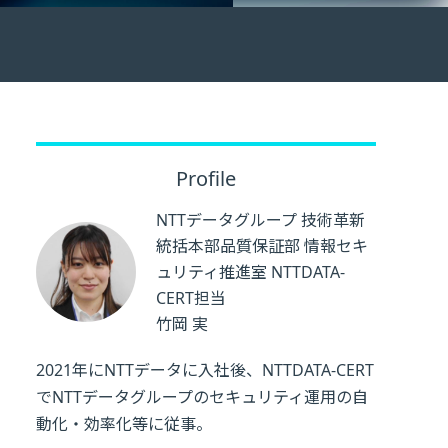
Profile
NTTデータグループ 技術革新
統括本部品質保証部 情報セキ
ュリティ推進室 NTTDATA-
CERT担当
竹岡 実
2021年にNTTデータに入社後、NTTDATA-CERT
でNTTデータグループのセキュリティ運用の自
動化・効率化等に従事。