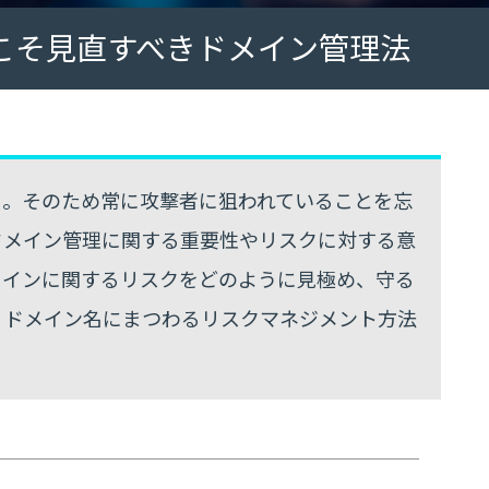
こそ見直すべきドメイン管理法
る。そのため常に攻撃者に狙われていることを忘
ドメイン管理に関する重要性やリスクに対する意
メインに関するリスクをどのように見極め、守る
、ドメイン名にまつわるリスクマネジメント方法