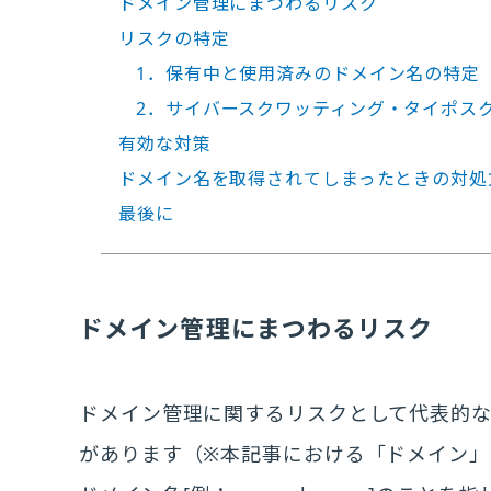
ドメイン管理にまつわるリスク
リスクの特定
1．保有中と使用済みのドメイン名の特定
2．サイバースクワッティング・タイポス
有効な対策
ドメイン名を取得されてしまったときの対処
最後に
ドメイン管理にまつわるリスク
ドメイン管理に関するリスクとして代表的な
があります（※本記事における「ドメイン」