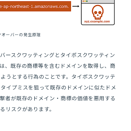
クオーバーの発生原理
バースクワッティングとタイポスクワッティン
とは、既存の商標等を含むドメインを取得し、商
しようとする行為のことです。タイポスクワッテ
のタイプミスを狙って既存のドメインに似たドメ
攻撃者が既存のドメイン・商標の価値を悪用する
るリスクがあります。