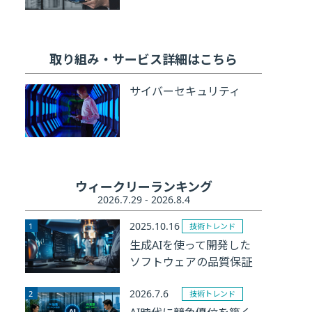
取り組み・サービス詳細はこちら
サイバーセキュリティ
ウィークリーランキング
2026.7.29 - 2026.8.4
2025.10.16
技術トレンド
生成AIを使って開発した
ソフトウェアの品質保証
2026.7.6
技術トレンド