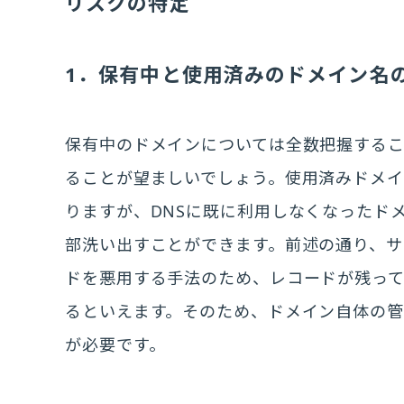
リスクの特定
1．保有中と使用済みのドメイン名
保有中のドメインについては全数把握する
ることが望ましいでしょう。使用済みドメ
りますが、DNSに既に利用しなくなったド
部洗い出すことができます。前述の通り、サ
ドを悪用する手法のため、レコードが残っ
るといえます。そのため、ドメイン自体の管
が必要です。