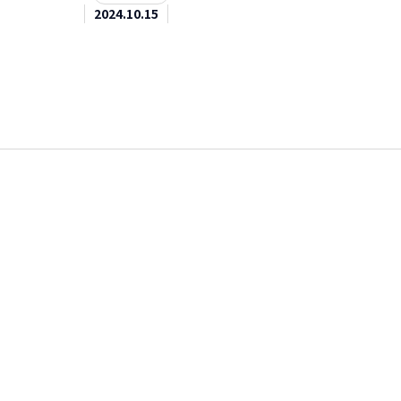
2024.10.15