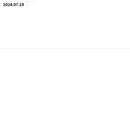
2024.07.29