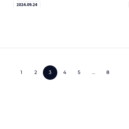
2024.09.24
1
2
3
4
5
…
8