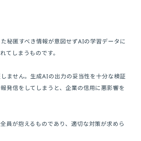
った秘匿すべき情報が意図せずAIの学習データに
れてしまうものです。
証しません。生成AIの出力の妥当性を十分な検証
情報発信をしてしまうと、企業の信用に悪影響を
者全員が抱えるものであり、適切な対策が求めら