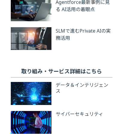
Agentforce最新事例に見
る AI活用の着眼点
SLMで進むPrivate AIの実
務活用
取り組み・サービス詳細はこちら
データ＆インテリジェン
ス
サイバーセキュリティ