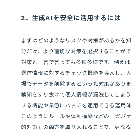
2．生成AIを安全に活用するには
まずはどのようなリスクや対策があるかを
分だけ、より適切な対策を選択することがで
対策と一言で言っても多種多様です。例えば
送信情報に対するチェック機能を導入し、
場でデータを削除するといった対策があり
検知をすり抜けて個人情報が漏洩してしま
する機能や早急にパッチを適用できる運用
このようにルールや体制構築などの「ガバ
的対策」の両方を取り入れることで、更な