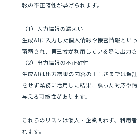
報の不正確性が挙げられます。
（1）入力情報の漏えい
生成AIに入力した個人情報や機密情報とい
蓄積され、第三者が利用している際に出力さ
（2）出力情報の不正確性
生成AIは出力結果の内容の正しさまでは保
をせず業務に活用した結果、誤った対応や
与える可能性があります。
これらのリスクは個人・企業問わず、利用
れます。