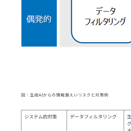
図：生成AIからの情報漏えいリスクと対策例
システム的対策
データフィルタリング