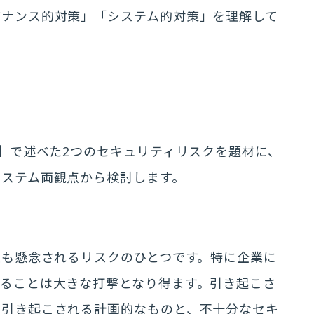
バナンス的対策」「システム的対策」を理解して
は】で述べた2つのセキュリティリスクを題材に、
システム両観点から検討します。
最も懸念されるリスクのひとつです。特に企業に
ることは大きな打撃となり得ます。引き起こさ
で引き起こされる計画的なものと、不十分なセキ