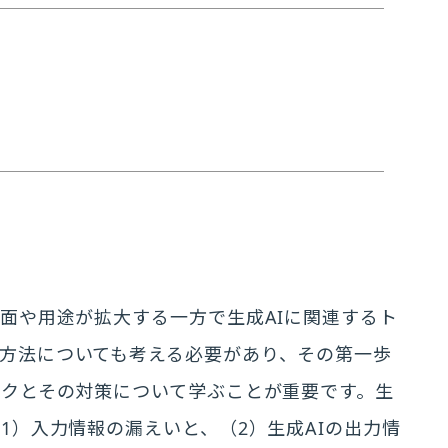
場面や用途が拡大する一方で生成AIに関連するト
方法についても考える必要があり、その第一歩
スクとその対策について学ぶことが重要です。生
1）入力情報の漏えいと、（2）生成AIの出力情