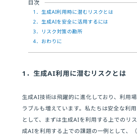
目次
1．生成AI利用時に潜むリスクとは
2．生成AIを安全に活用するには
3．リスク対策の勘所
4．おわりに
1．生成AI利用に潜むリスクとは
生成AI技術は飛躍的に進化しており、利用
ラブルも増えています。私たちは安全な利用
として、まずは生成AIを利用する上でのリ
成AIを利用する上での課題の一例として、（