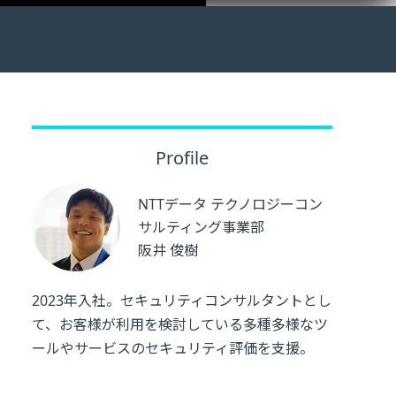
Profile
NTTデータ テクノロジーコン
サルティング事業部
阪井 俊樹
2023年入社。セキュリティコンサルタントとし
て、お客様が利用を検討している多種多様なツ
ールやサービスのセキュリティ評価を支援。