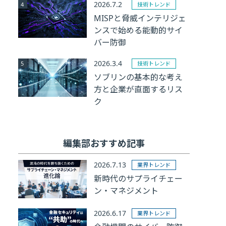
2026.7.2
技術トレンド
MISPと脅威インテリジェ
ンスで始める能動的サイ
バー防御
2026.3.4
技術トレンド
ソブリンの基本的な考え
方と企業が直面するリス
ク
編集部おすすめ記事
2026.7.13
業界トレンド
新時代のサプライチェー
ン・マネジメント
2026.6.17
業界トレンド