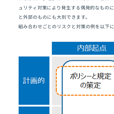
ュリティ対策により発生する偶発的なもの
と外部のものにも大別できます。
組み合わせごとのリスクと対策の例を以下