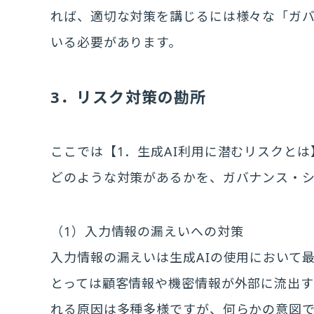
れば、適切な対策を講じるには様々な「ガ
いる必要があります。
3．リスク対策の勘所
ここでは【1．生成AI利用に潜むリスクと
どのような対策があるかを、ガバナンス・
（1）入力情報の漏えいへの対策
入力情報の漏えいは生成AIの使用において
とっては顧客情報や機密情報が外部に流出す
れる原因は多種多様ですが、何らかの意図