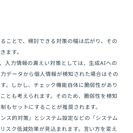
知ることで、検討できる対策の幅は広がり、その
きます。
、入力情報の漏えい対策としては、生成AIへの
入力データから個人情報が検知された場合はその
ます。しかし、チェック機能自体に脆弱性があり
うことも考えられます。そのため、脆弱性を検知
体制もセットにすることが推奨されます。
ナンス的対策」とシステム設定などの「システム
るリスク低減効果が見込まれます。言い方を変え