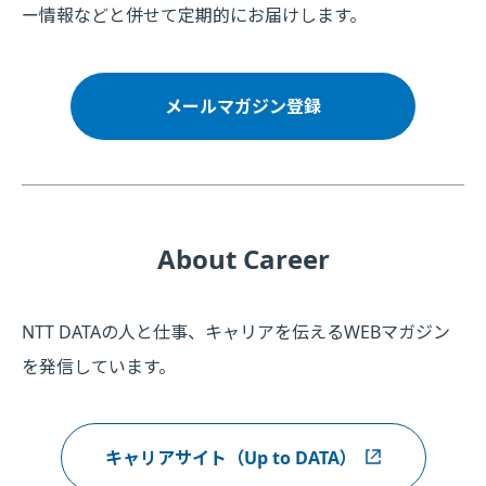
ー情報などと併せて定期的にお届けします。
メールマガジン登録
About Career
NTT DATAの人と仕事、キャリアを伝えるWEBマガジン
を発信しています。
キャリアサイト（Up to DATA）