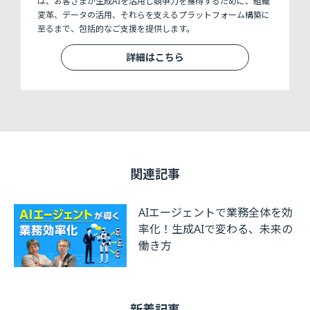
は、お客さまが生成AIを活用し競争力を獲得するために、組織
変革、データの活用、それらを支えるプラットフォーム構築に
至るまで、包括的なご支援を提供します。
詳細はこちら
関連記事
AIエージェントで業務全体を効
率化！生成AIで変わる、未来の
働き方
新着記事