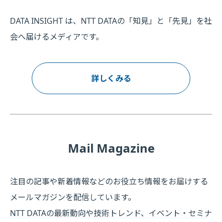
DATA INSIGHT は、NTT DATAの「知見」と「先見」を社
会へ届けるメディアです。
詳しくみる
Mail Magazine
注目の記事や新着情報などのお役立ち情報をお届けする
メールマガジンを配信しています。
NTT DATAの最新動向や技術トレンド、イベント・セミナ