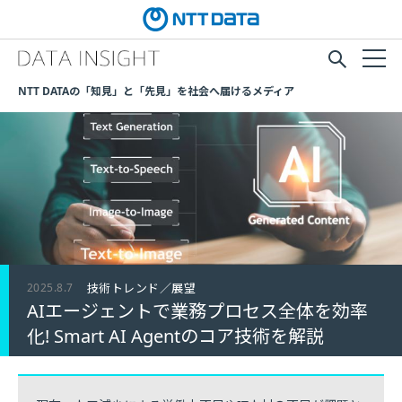
NTT DATAの「知見」と「先見」を社会へ届けるメディア
2025.8.7
技術トレンド／展望
AIエージェントで業務プロセス全体を効率
化! Smart AI Agentのコア技術を解説