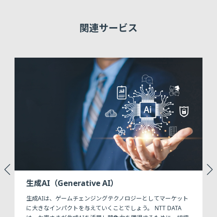
関連サービス
生成AI（Generative AI）
仕
生成AIは、ゲームチェンジングテクノロジーとしてマーケット
高
に大きなインパクトを与えていくことでしょう。 NTT DATA
一