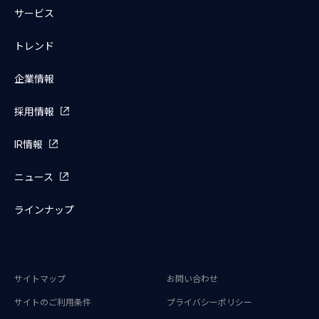
サービス
トレンド
企業情報
採用情報
IR情報
ニュース
ラインナップ
サイトマップ
お問い合わせ
サイトのご利用条件
プライバシーポリシー