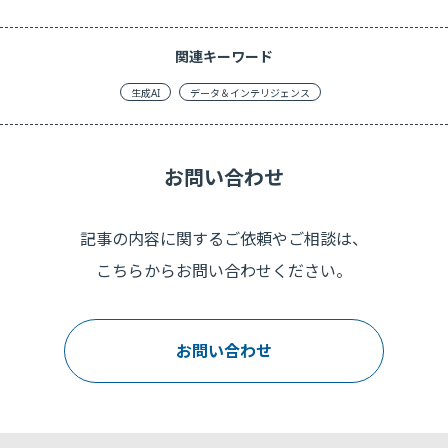
関連キーワード
生成AI
データ＆インテリジェンス
お問い合わせ
記事の内容に関するご依頼やご相談は、
こちらからお問い合わせください。
お問い合わせ