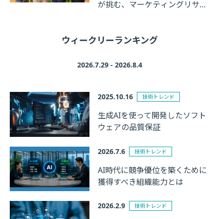
が挑む、マーケティングリサー
チの革新
ウィークリーランキング
2026.7.29 - 2026.8.4
2025.10.16
技術トレンド
生成AIを使って開発したソフト
ウェアの品質保証
2026.7.6
技術トレンド
AI時代に競争優位を築くために
獲得すべき組織能力とは
2026.2.9
技術トレンド