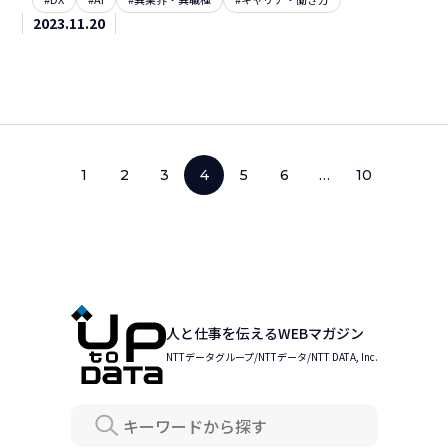
2023.11.20
1
2
3
4
5
6
…
10
人と仕事を伝えるWEBマガジン
NTTデータグループ/NTTデータ/NTT DATA, Inc.
Search