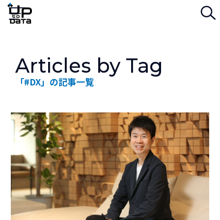
検
Menu
Articles by Tag
「#DX」の記事一覧