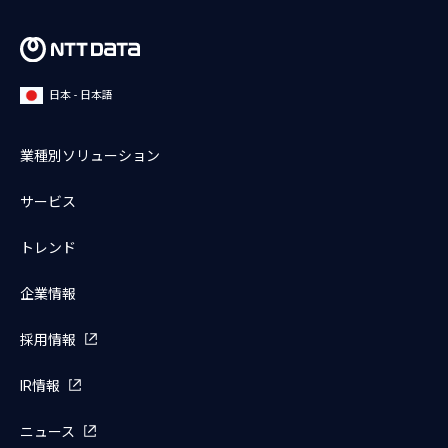
日本 - 日本語
業種別ソリューション
サービス
トレンド
企業情報
採用情報
IR情報
ニュース