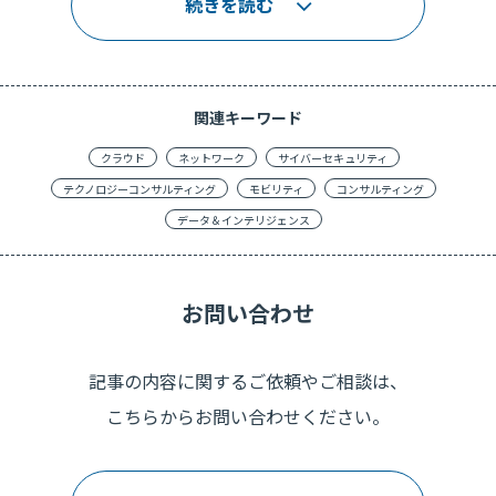
続きを読む
関連キーワード
クラウド
ネットワーク
サイバーセキュリティ
テクノロジーコンサルティング
モビリティ
コンサルティング
データ＆インテリジェンス
お問い合わせ
記事の内容に関するご依頼やご相談は、
こちらからお問い合わせください。