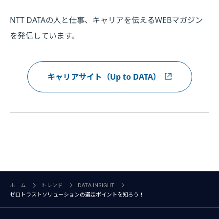
NTT DATAの人と仕事、キャリアを伝えるWEBマガジン
を発信しています。
キャリアサイト（Up to DATA）
ホーム
トレンド
DATA INSIGHT
ゼロトラストソリューションの選定ポイントを知ろう！