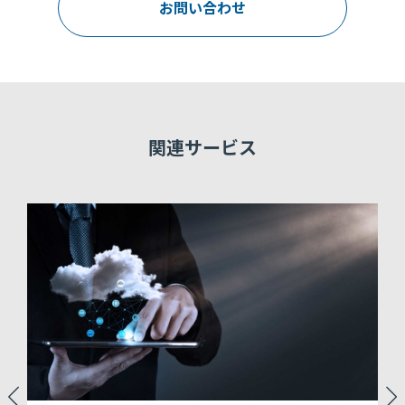
お問い合わせ
関連サービス