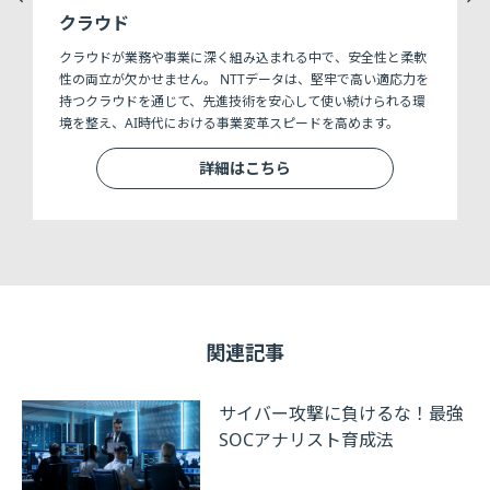
クラウド
クラウドが業務や事業に深く組み込まれる中で、安全性と柔軟
性の両立が欠かせません。 NTTデータは、堅牢で高い適応力を
持つクラウドを通じて、先進技術を安心して使い続けられる環
境を整え、AI時代における事業変革スピードを高めます。
詳細はこちら
関連記事
サイバー攻撃に負けるな！最強
SOCアナリスト育成法