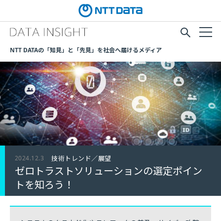
NTT DATAの「知見」と「先見」を社会へ届けるメディア
2024.12.3
技術トレンド／展望
ゼロトラストソリューションの選定ポイン
トを知ろう！