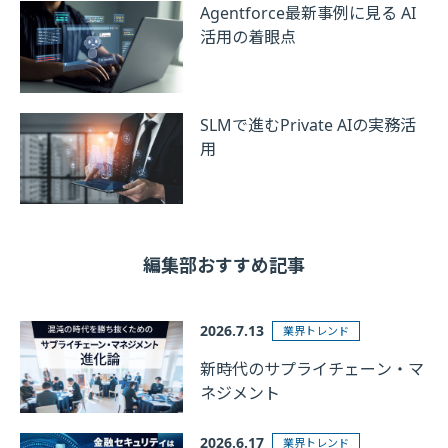
Agentforce最新事例に見る AI
活用の着眼点
SLMで進むPrivate AIの実務活
用
編集部おすすめ記事
2026.7.13
業界トレンド
新時代のサプライチェーン・マ
ネジメント
2026.6.17
業界トレンド