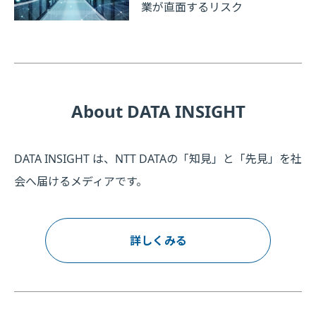
業が直面するリスク
About DATA INSIGHT
DATA INSIGHT は、NTT DATAの「知見」と「先見」を社
会へ届けるメディアです。
詳しくみる