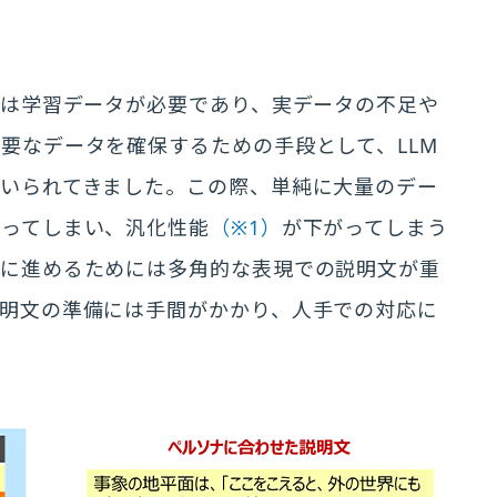
には学習データが必要であり、実データの不足や
要なデータを確保するための手段として、LLM
用いられてきました。この際、単純に大量のデー
なってしまい、汎化性能
（※1）
が下がってしまう
的に進めるためには多角的な表現での説明文が重
説明文の準備には手間がかかり、人手での対応に