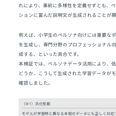
れにより、事前に多様性を定義せずとも、
ションに富んだ説明文が生成されることが
例えば、小学生のペルソナ向けには重要な
を生成し、専門分野のプロフェッショナル
成する、といった具合です。
本検証では、ペルソナデータ活用により、
どうか、こうして生成された学習データがモ
確認しました。
（※1）
汎化性能
モデルが学習時と異なる未知のデータにも正しく対応