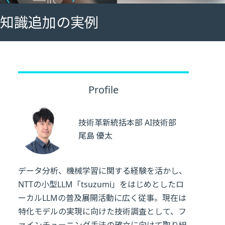
への知識追加の実例
Profile
技術革新統括本部 AI技術部
尾島 優太
データ分析、機械学習に関する経験を活かし、
NTTの小型LLM「tsuzumi」をはじめとしたロ
ーカルLLMの普及展開活動に広く従事。現在は
特化モデルの実現に向けた技術調査として、フ