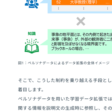
図1：ペルソナデータによるデータ拡張の全体イメージ
そこで、こうした制約を乗り越える手段と
着目します。
ペルソナデータを用いた学習データ拡張で
関する情報を説明文の生成時に参照し、そ