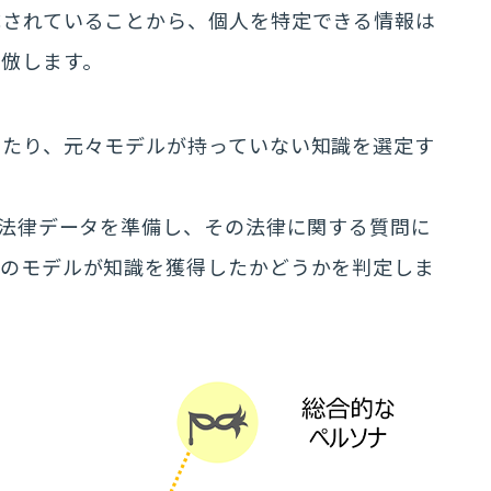
成されていることから、個人を特定できる情報は
倣します。
あたり、元々モデルが持っていない知識を選定す
の法律データを準備し、その法律に関する質問に
後のモデルが知識を獲得したかどうかを判定しま