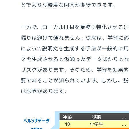
とでより高精度な回答が期待できます。
一方で、ローカルLLMを業務に特化させる
偏りは避けて通れません。従来は、学習に必
によって説明文を生成する手法が一般的に
タを生成させると似通ったデータばかりと
リスクがあります。そのため、学習を効果
要であることが知られています。しかし、
は限界があります。