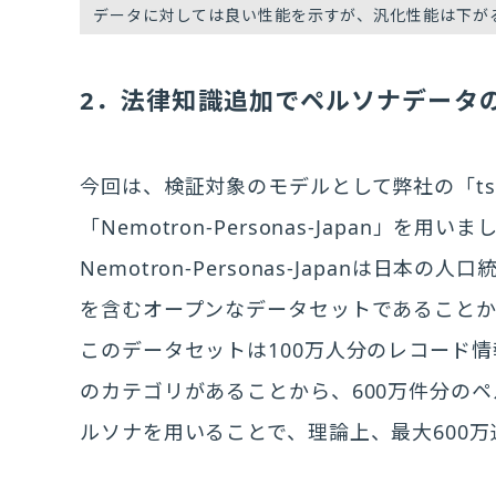
データに対しては良い性能を示すが、汎化性能は下が
2．法律知識追加でペルソナデータ
今回は、検証対象のモデルとして弊社の「ts
「Nemotron-Personas-Japan」を用い
Nemotron-Personas-Japanは
を含むオープンなデータセットであること
このデータセットは100万人分のレコード
のカテゴリがあることから、600万件分の
ルソナを用いることで、理論上、最大600