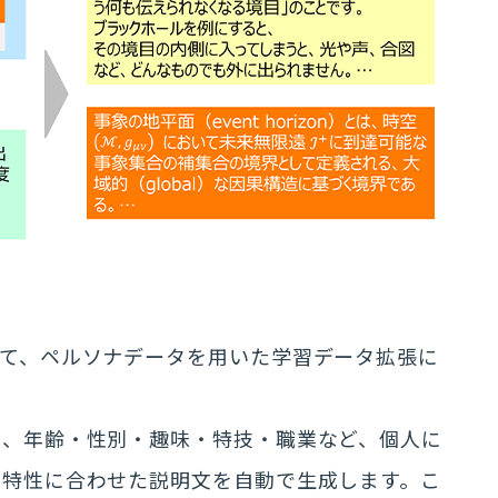
して、ペルソナデータを用いた学習データ拡張に
は、年齢・性別・趣味・特技・職業など、個人に
の特性に合わせた説明文を自動で生成します。こ