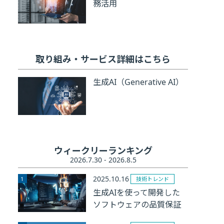
務活用
取り組み・サービス詳細はこちら
生成AI（Generative AI）
ウィークリーランキング
2026.7.30 - 2026.8.5
2025.10.16
技術トレンド
生成AIを使って開発した
ソフトウェアの品質保証