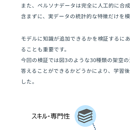
また、ペルソナデータは完全に人工的に合
含まずに、実データの統計的な特徴だけを模
モデルに知識が追加できるかを検証するに
ることも重要です。
今回の検証では図3のような30種類の架空
答えることができるかどうかにより、学習
した。