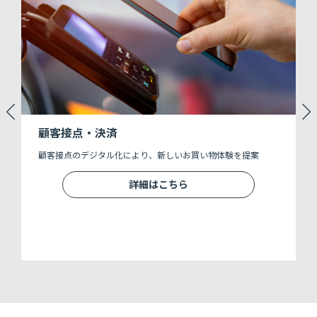
顧客接点・決済
仕
顧客接点のデジタル化により、新しいお買い物体験を提案
高
一
詳細はこちら