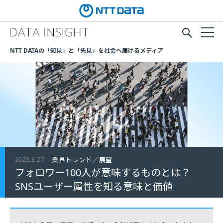
NTT DATAの「知見」と「先見」を社会へ届けるメディア
2023.3.27
業界トレンド／展望
フォロワー100人が意味するものとは？
SNSユーザー属性を知る意味と価値