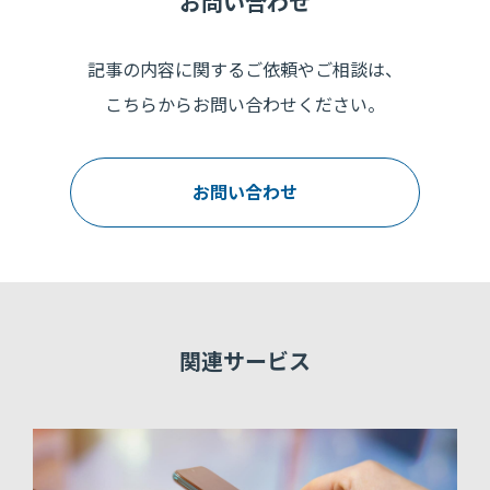
お問い合わせ
記事の内容に関するご依頼やご相談は、
こちらからお問い合わせください。
お問い合わせ
関連サービス