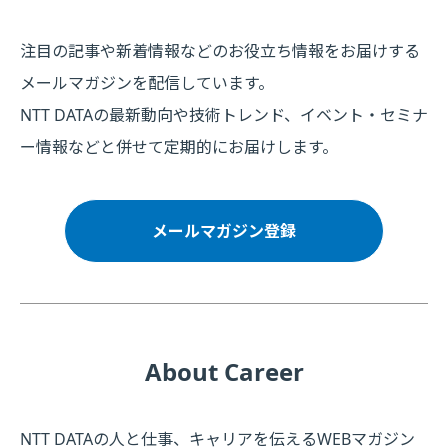
注目の記事や新着情報などのお役立ち情報をお届けする
メールマガジンを配信しています。
NTT DATAの最新動向や技術トレンド、イベント・セミナ
ー情報などと併せて定期的にお届けします。
メールマガジン登録
About Career
NTT DATAの人と仕事、キャリアを伝えるWEBマガジン