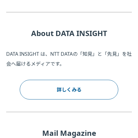
About DATA INSIGHT
DATA INSIGHT は、NTT DATAの「知見」と「先見」を社
会へ届けるメディアです。
詳しくみる
Mail Magazine