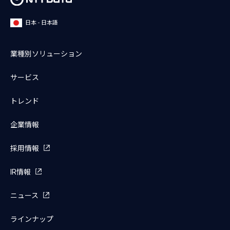
日本 - 日本語
業種別ソリューション
サービス
トレンド
企業情報
採用情報
IR情報
ニュース
ラインナップ