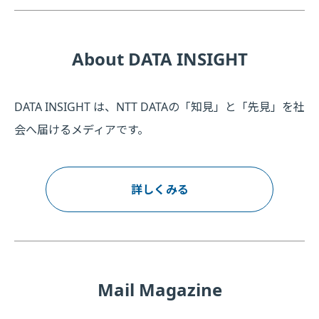
About DATA INSIGHT
DATA INSIGHT は、NTT DATAの「知見」と「先見」を社
会へ届けるメディアです。
詳しくみる
Mail Magazine