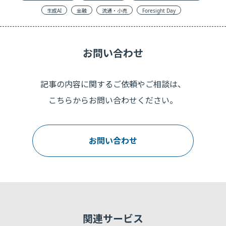
生成AI
金融
流通・小売
Foresight Day
お問い合わせ
記事の内容に関するご依頼やご相談は、
こちらからお問い合わせください。
お問い合わせ
関連サービス