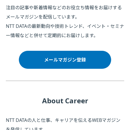
注目の記事や新着情報などのお役立ち情報をお届けする
メールマガジンを配信しています。
NTT DATAの最新動向や技術トレンド、イベント・セミナ
ー情報などと併せて定期的にお届けします。
メールマガジン登録
About Career
NTT DATAの人と仕事、キャリアを伝えるWEBマガジン
を発信しています。