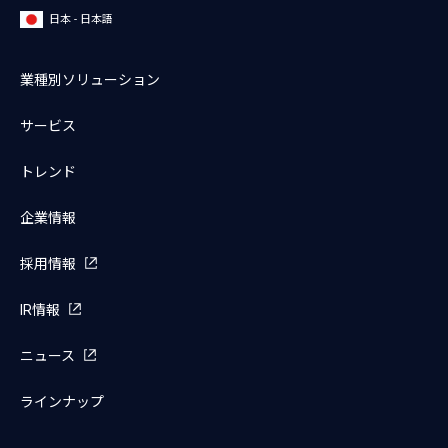
日本 - 日本語
業種別ソリューション
サービス
トレンド
企業情報
採用情報
IR情報
ニュース
ラインナップ