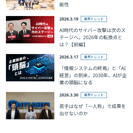
能性
2026.3.19
業界トレンド
AI時代のサイバー攻撃は次のス
テージへ。2026年の転換点と
は？【前編】
2026.3.17
業界トレンド
「情報システムの終焉」と「AI
経営」の到来。2030年、AIが企
業の頭脳になる
2026.3.30
業界トレンド
若手はなぜ「一人称」で成果を
出せないのか