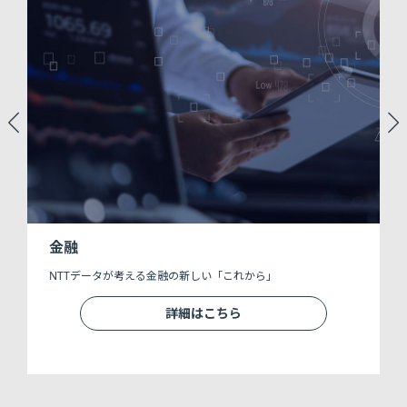
金融
関
NTTデータが考える金融の新しい「これから」
詳細はこちら