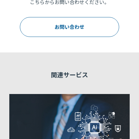
こちらからお問い合わせください。
お問い合わせ
関連サービス