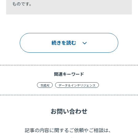
ものです。
続きを読む
関連キーワード
生成AI
データ＆インテリジェンス
お問い合わせ
記事の内容に関するご依頼やご相談は、