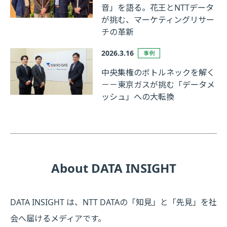
音」を語る。花王とNTTデータ
が挑む、マーケティングリサー
チの革新
2026.3.16
事例
中央集権のボトルネックを解く
－－東京ガスが挑む「データメ
ッシュ」への大転換
About DATA INSIGHT
DATA INSIGHT は、NTT DATAの「知見」と「先見」を社
会へ届けるメディアです。