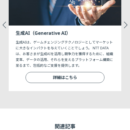
生成AI（Generative AI）
仕
生成AIは、ゲームチェンジングテクノロジーとしてマーケット
高
に大きなインパクトを与えていくことでしょう。 NTT DATA
一
は、お客さまが生成AIを活用し競争力を獲得するために、組織
変革、データの活用、それらを支えるプラットフォーム構築に
至るまで、包括的なご支援を提供します。
詳細はこちら
関連記事