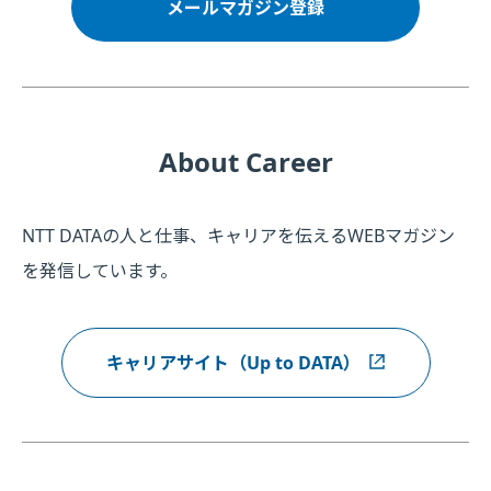
メールマガジン登録
About Career
NTT DATAの人と仕事、キャリアを伝えるWEBマガジン
を発信しています。
キャリアサイト（Up to DATA）