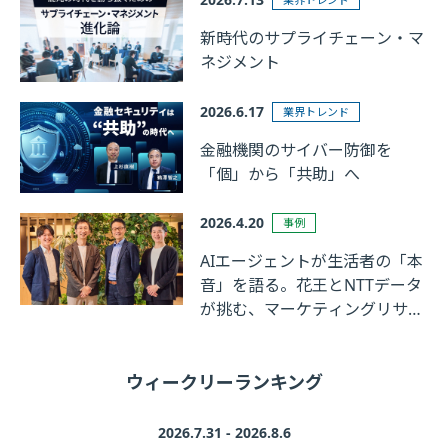
新時代のサプライチェーン・マ
ネジメント
2026.6.17
業界トレンド
金融機関のサイバー防御を
「個」から「共助」へ
2026.4.20
事例
AIエージェントが生活者の「本
音」を語る。花王とNTTデータ
が挑む、マーケティングリサー
チの革新
ウィークリーランキング
2026.7.31 - 2026.8.6