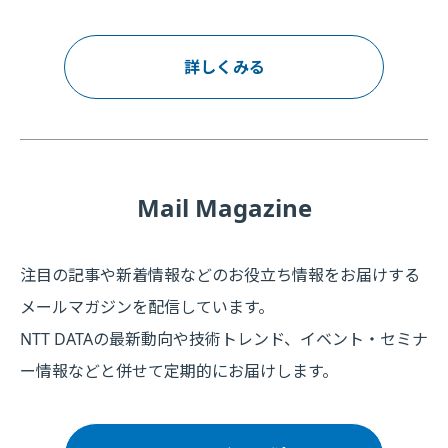
詳しくみる
Mail Magazine
注目の記事や新着情報などのお役立ち情報をお届けする
メールマガジンを配信しています。
NTT DATAの最新動向や技術トレンド、イベント・セミナ
ー情報などと併せて定期的にお届けします。