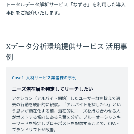
トータルデータ解析サービス「なずき」を利用した導入
事例をご紹介いたします。
Xデータ分析環境提供サービス 活用事
例
Case1. 人材サービス業者様の事例
ニーズ潜在層を特定してリーチしたい
アクション（アルバイト開始）したユーザー群を捉えて過
去の行動を統計的に観察。「アルバイトを探したい」とい
う思いが顕在化する前、潜在的にニーズを持ち合わせる人
がポストする傾向にある言葉を分析。ブルーオーシャンキ
ーワードを特定しプロモポストを配信することで、CPA・
ブランドリフトが改善。