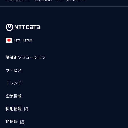
日本 - 日本語
業種別ソリューション
サービス
トレンド
企業情報
採用情報
IR情報