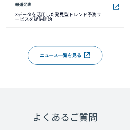
報道発表
Xデータを活用した発見型トレンド予測サ
新しいウィンドウで開きます。
ービスを提供開始
ニュース一覧を見る
よくあるご質問