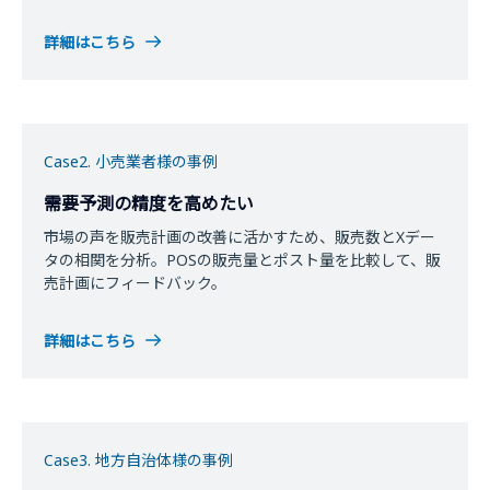
詳細はこちら
Case2. 小売業者様の事例
需要予測の精度を高めたい
市場の声を販売計画の改善に活かすため、販売数とXデー
タの相関を分析。POSの販売量とポスト量を比較して、販
売計画にフィードバック。
詳細はこちら
Case3. 地方自治体様の事例