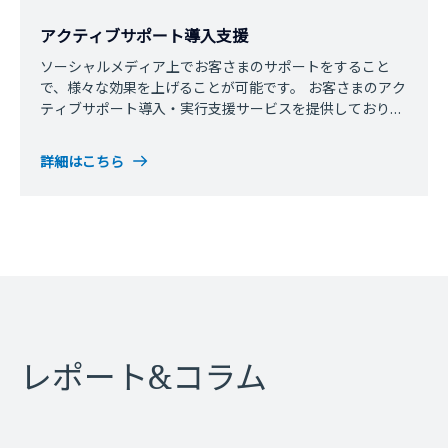
アクティブサポート導入支援
ソーシャルメディア上でお客さまのサポートをすること
で、様々な効果を上げることが可能です。 お客さまのアク
ティブサポート導入・実行支援サービスを提供しておりま
す。
詳細はこちら
レポート&コラム