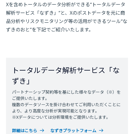
Xを含めトータルのデータ分析ができる“トータルデータ
解析サービス「なずき」”と、Xのポストデータを元に商
品分析やリスクモニタリング等の活用ができるツール“な
ずきのおと”を下記でご紹介いたします。
トータルデータ解析サービス「な
ずき」
パートナーシップ契約等を基にした様々なデータ（※）を
ご提供いたします。
複数のデータソースを掛け合わせてご利用いただくことに
より、より高度な分析が実現可能となります。
※Xデータについては分析環境をご提供いたします。
詳細はこちら
なずきプラットフォーム