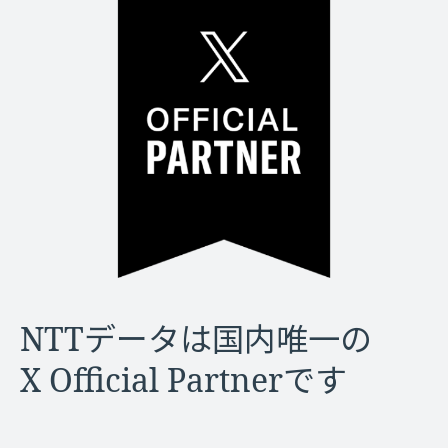
NTTデータは国内唯一の
X Official Partnerです