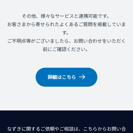
その他、様々なサービスと連携可能です。
お客さまから寄せられたよくあるご質問を掲載していま
す。
ご不明点等がございましたら、お問い合わせをいただく
前にご確認ください。
詳細はこちら
なずきに関するご依頼やご相談は、こちらからお問い合