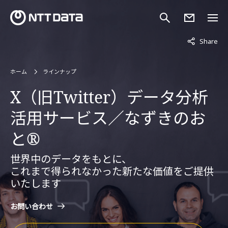
非表示中
Share
ホーム
ラインナップ
X（旧Twitter）データ分析
活用サービス／なずきのお
と®
世界中のデータをもとに、
これまで得られなかった新たな価値をご提供
いたします
お問い合わせ