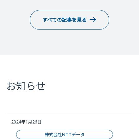
すべての記事を見る
お知らせ
2024年1月26日
株式会社NTTデータ