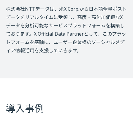
株式会社NTTデータは、米X Corp.から日本語全量ポスト
データをリアルタイムに受領し、高度・高付加価値なX
データを分析可能なサービスプラットフォームを構築し
ております。X Official Data Partnerとして、このプラッ
トフォームを基軸に、ユーザー企業様のソーシャルメデ
ィア情報活用を支援していきます。
導入事例