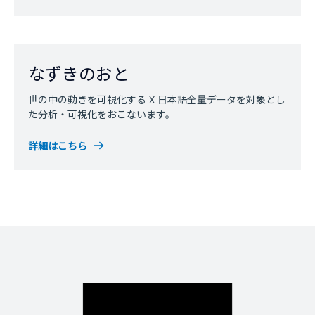
なずきのおと
世の中の動きを可視化する X 日本語全量データを対象とし
た分析・可視化をおこないます。
詳細はこちら