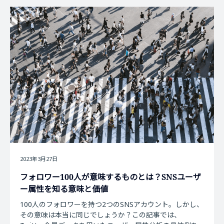
2023年3月27日
フォロワー100人が意味するものとは？SNSユーザ
ー属性を知る意味と価値
100人のフォロワーを持つ2つのSNSアカウント。しかし、
その意味は本当に同じでしょうか？この記事では、