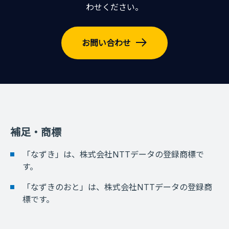
わせください。
お問い合わせ
補足・商標
「なずき」は、株式会社NTTデータの登録商標で
す。
「なずきのおと」は、株式会社NTTデータの登録商
標です。