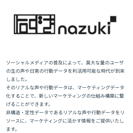
ソーシャルメディアの普及によって、莫大な量のユーザ
の生の声や日常の行動データを利活用可能な時代が到来
しました。
そのリアルな声や行動データは、マーケティングデータ
化することで、新しいマーケティングの仕組み構築に繋
げることができます。
非構造・定性データであるリアルな声や行動データをリ
ソースに、マーケティングに活かす情報をご提供いたし
ます。