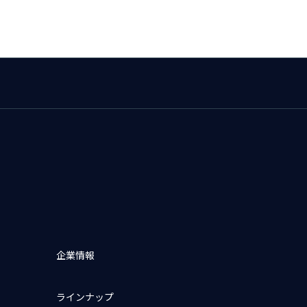
企業情報
ラインナップ