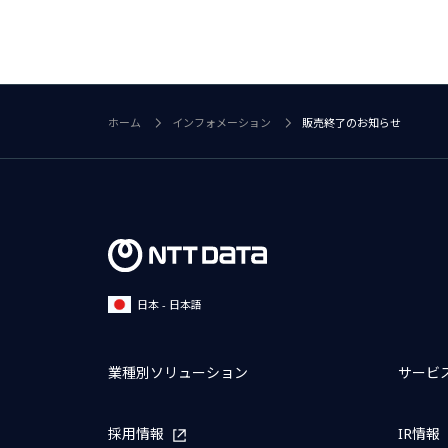
ホーム
インフォメーション
販売終了のお知らせ
日本 - 日本語
業種別ソリューション
サービ
採用情報
IR情報