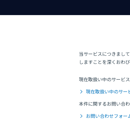
当サービスにつきまして
しますことを深くおわび
現在取扱い中のサービス
現在取扱い中のサー
本件に関するお問い合わ
お問い合わせフォー