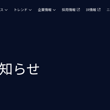
ス
トレンド
企業情報
採用情報
IR情報
ニ
知らせ