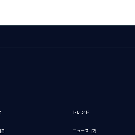
ス
トレンド
ニュース