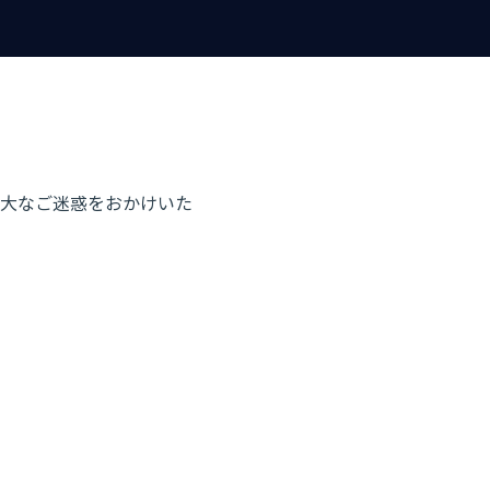
大なご迷惑をおかけいた