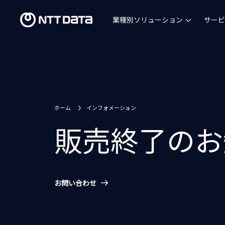
業種別ソリューション
サービ
ホーム
インフォメーション
販売終了のお
お問い合わせ