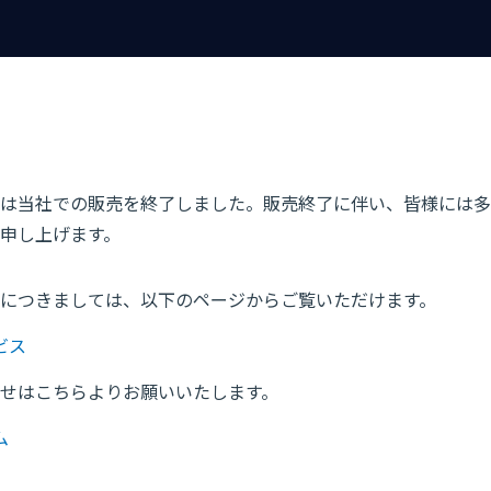
は当社での販売を終了しました。販売終了に伴い、皆様には多
申し上げます。
につきましては、以下のページからご覧いただけます。
ビス
せはこちらよりお願いいたします。
ム