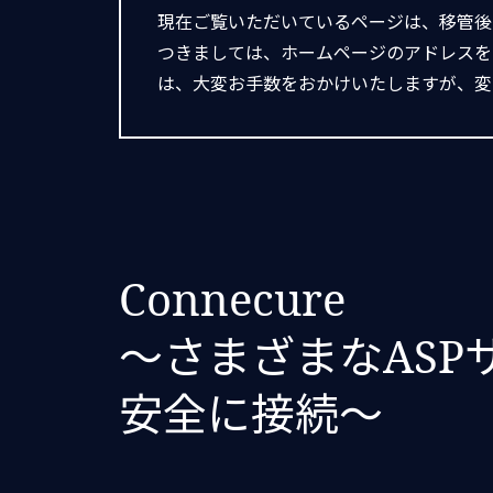
現在ご覧いただいているページは、移管後
つきましては、ホームページのアドレスを
は、大変お手数をおかけいたしますが、変
Connecure
～さまざまなASP
安全に接続～