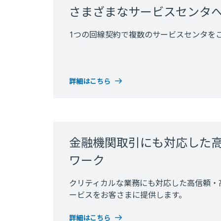
さまざまなサービスセンタ
1つの回線契約で複数のサービスセンタを
詳細はこちら
金融機関取引にも対応した
ワーク
クリティカルな業務にも対応した高信頼・
ービスをお客さまに提供します。
詳細はこちら