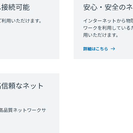
へ接続可能
安心・安全のネ
ご利用いただけます。
インターネットから物
ワークを利用している
用いただけます。
詳細はこちら
高信頼なネット
高品質ネットワークサ