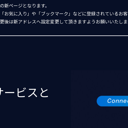
の新ページとなります。
「お気に入り」や「ブックマーク」などに登録されているお客
更後は新アドレスへ設定変更して頂きますようお願いいたしま
サービスと