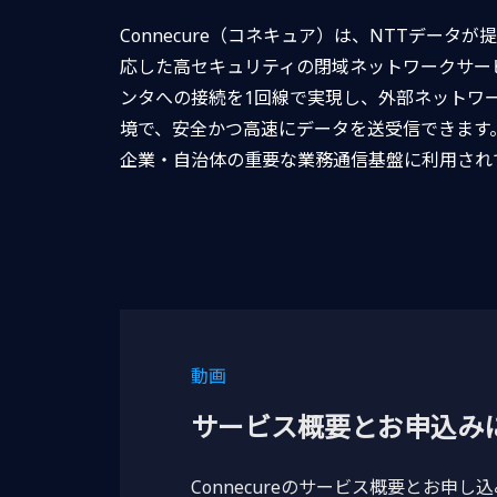
Connecure（コネキュア）は、NTTデータ
応した高セキュリティの閉域ネットワークサー
ンタへの接続を1回線で実現し、外部ネットワ
境で、安全かつ高速にデータを送受信できます。
企業・自治体の重要な業務通信基盤に利用され
動画
サービス概要とお申込み
Connecureのサービス概要とお申