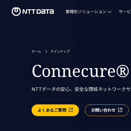
業種別ソリューション
サービ
ホーム
ラインナップ
Connecure®
NTTデータの安心、安全な閉域ネットワーク
よくあるご質問
お問い合わせ