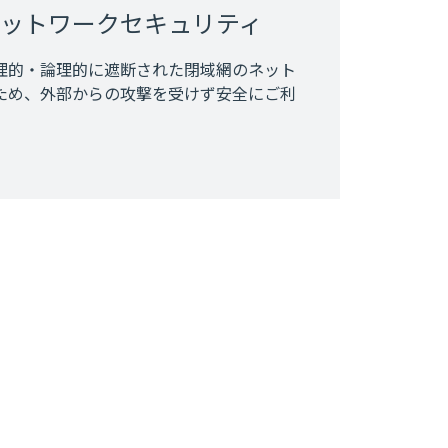
ットワークセキュリティ
理的・論理的に遮断された閉域網のネット
ため、外部からの攻撃を受けず安全にご利