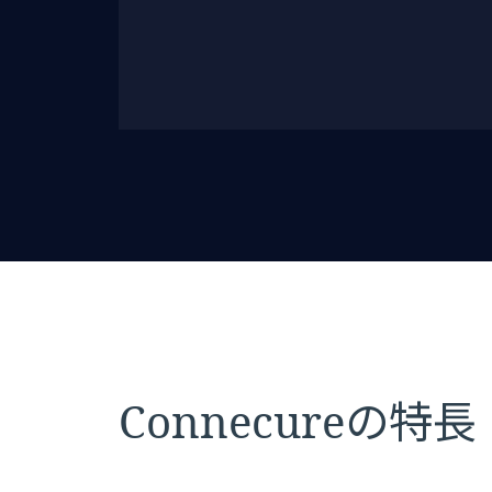
Connecureの特長