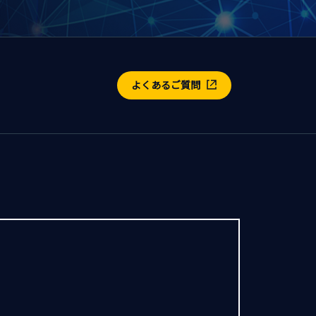
よくあるご質問