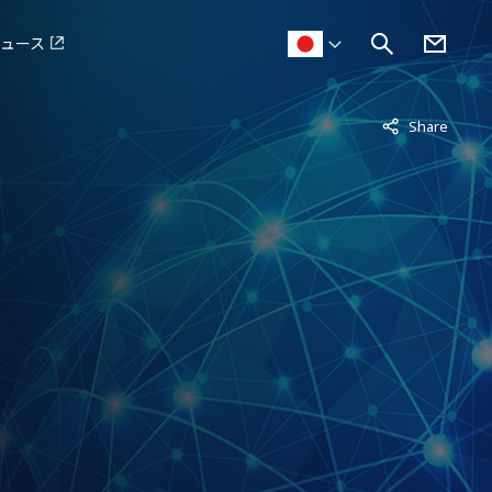
ュース
非表示中
Share