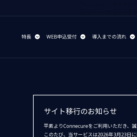
特長
WEB申込受付
導入までの流れ
サイト移行のお知らせ
平素よりConnecureをご利用いただき
このたび、当サービスは2026年3月23