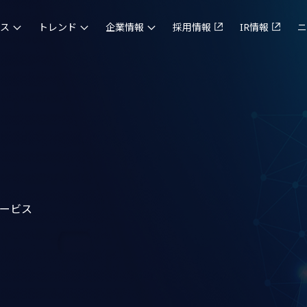
ス
トレンド
企業情報
採用情報
IR情報
ニ
サービス