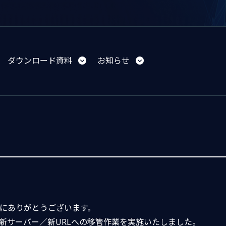
ダウンロード資料
お知らせ
、誠にありがとうございます。
日に新サーバー／新URLへの移管作業を実施いたしました。