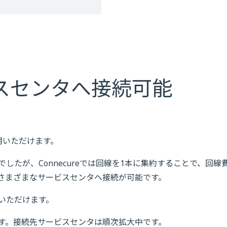
スセンタへ接続可能
用いただけます。
たが、Connecureでは回線を1本に集約することで、回線
さまざまなサービスセンタへ接続が可能です。
いただけます。
す。接続先サービスセンタは順次拡大中です。