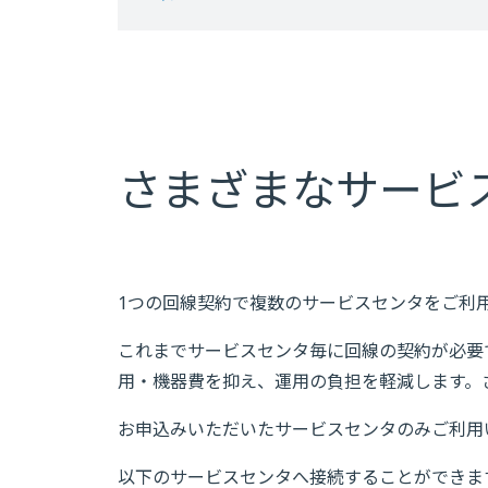
さまざまなサービ
1つの回線契約で複数のサービスセンタをご利
これまでサービスセンタ毎に回線の契約が必要でし
用・機器費を抑え、運用の負担を軽減します。
お申込みいただいたサービスセンタのみご利用
以下のサービスセンタへ接続することができま