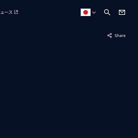
ュース
非表示中
Share