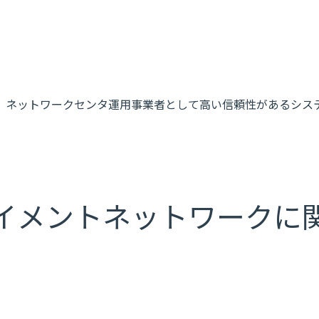
、ネットワークセンタ運用事業者として高い信頼性があるシス
イメントネットワークに