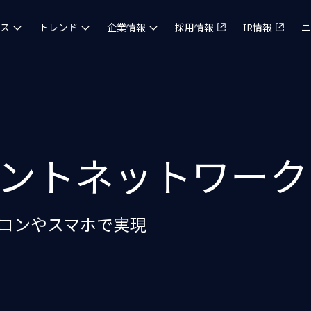
ス
トレンド
企業情報
採用情報
IR情報
ニ
ントネットワーク
コンやスマホで実現