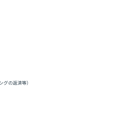
ングの返済等）