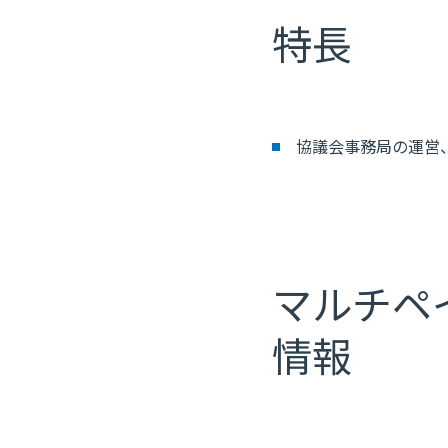
特長
協議会事務局の運営
マルチペ
情報