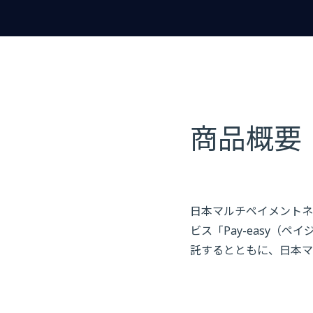
商品概要
日本マルチペイメントネ
ビス「Pay-easy
託するとともに、日本マ