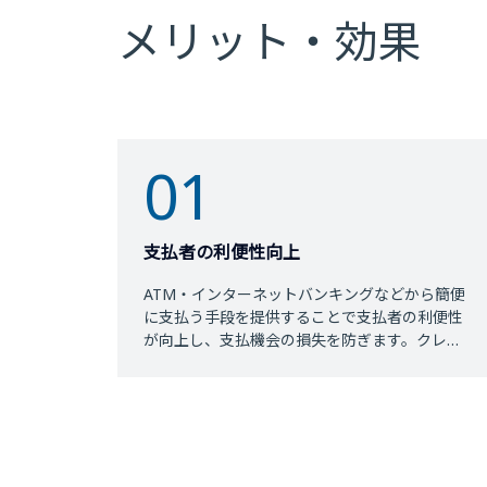
メリット・効果
01
支払者の利便性向上
ATM・インターネットバンキングなどから簡便
に支払う手段を提供することで支払者の利便性
が向上し、支払機会の損失を防ぎます。クレジ
ットカードをお持ちでない方にも便利な支払い
手段を提供することができます。