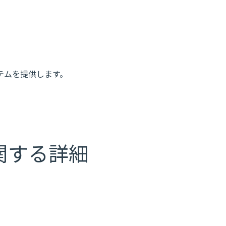
テムを提供します。
関する詳細