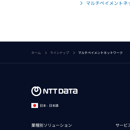
マルチペイメントネ
ホーム
ラインナップ
マルチペイメントネットワーク
日本 - 日本語
業種別ソリューション
サービ