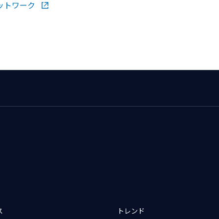
ットワーク
ス
トレンド