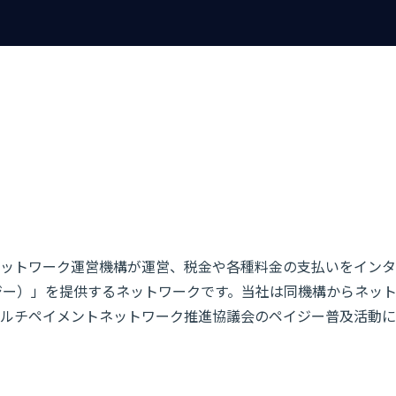
ットワーク運営機構が運営、税金や各種料金の支払いをインタ
（ペイジー）」を提供するネットワークです。当社は同機構からネッ
ルチペイメントネットワーク推進協議会のペイジー普及活動に