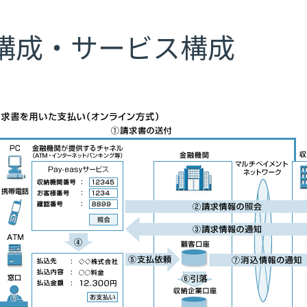
構成・サービス構成