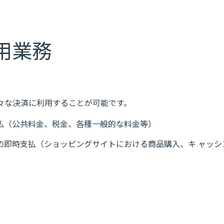
用業務
ず様々な決済に利用することが可能です。
払（公共料金、税金、各種一般的な料金等）
の即時支払（ショッピングサイトにおける商品購入、キ ャッシ