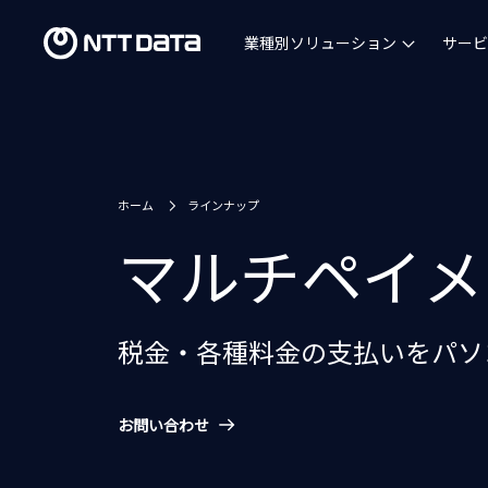
業種別ソリューション
サービ
ホーム
ラインナップ
マルチペイメ
税金・各種料金の支払いをパソ
お問い合わせ