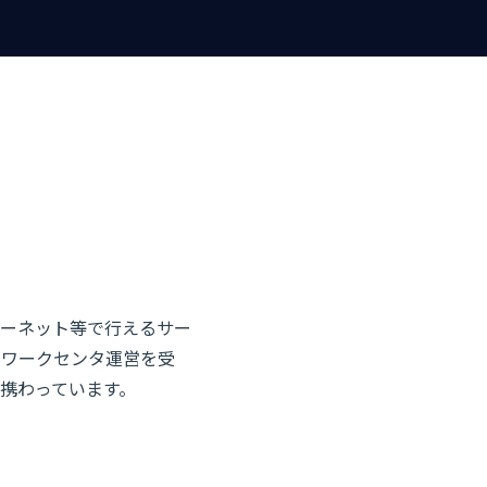
ーネット等で行えるサー
トワークセンタ運営を受
携わっています。