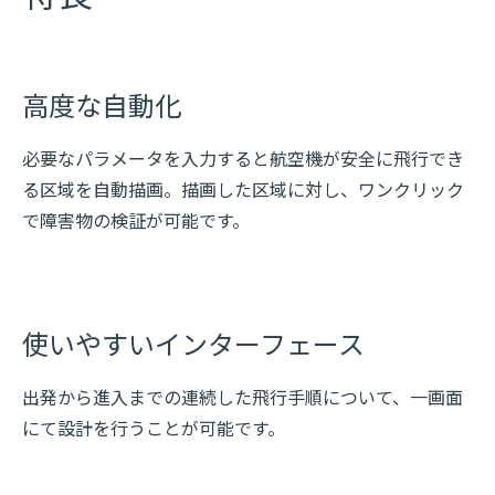
高度な自動化
必要なパラメータを入力すると航空機が安全に飛行でき
る区域を自動描画。描画した区域に対し、ワンクリック
で障害物の検証が可能です。
使いやすいインターフェース
出発から進入までの連続した飛行手順について、一画面
にて設計を行うことが可能です。