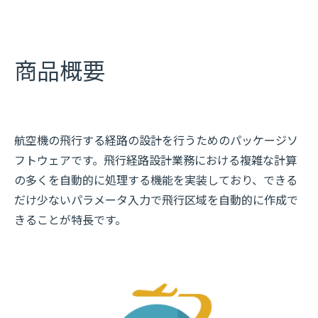
商品概要
航空機の飛行する経路の設計を行うためのパッケージソ
フトウェアです。飛行経路設計業務における複雑な計算
の多くを自動的に処理する機能を実装しており、できる
だけ少ないパラメータ入力で飛行区域を自動的に作成で
きることが特長です。