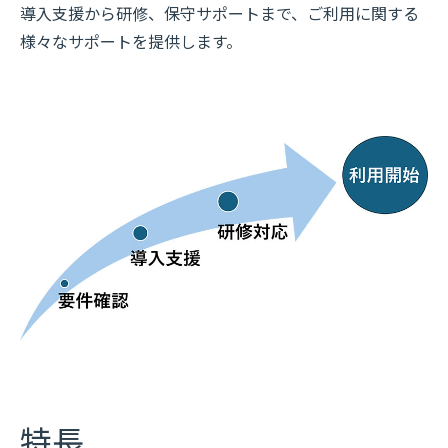
導入支援から研修、保守サポートまで、ご利用に関する
様々なサポートを提供します。
特長