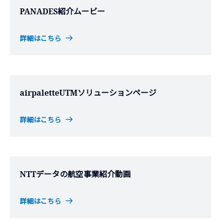
PANADES紹介ムービー
詳細はこちら
airpaletteUTMソリューションページ
詳細はこちら
NTTデータの航空事業紹介動画
詳細はこちら