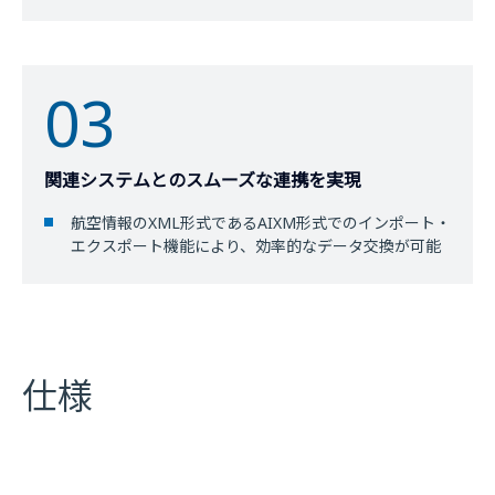
03
関連システムとのスムーズな連携を実現
航空情報のXML形式であるAIXM形式でのインポート・
エクスポート機能により、効率的なデータ交換が可能
仕様