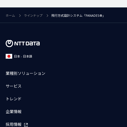
ホーム
ラインナップ
飛行方式設計システム「PANADES®」
日本 - 日本語
業種別ソリューション
サービス
トレンド
企業情報
採用情報