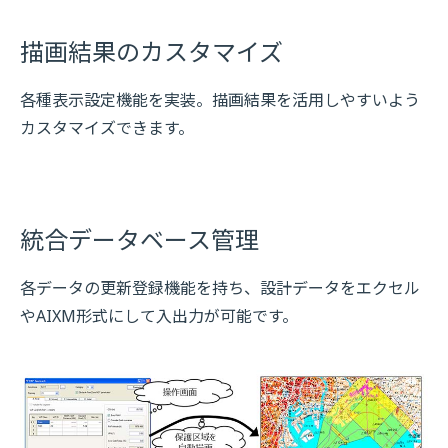
描画結果のカスタマイズ
各種表示設定機能を実装。描画結果を活用しやすいよう
カスタマイズできます。
統合データベース管理
各データの更新登録機能を持ち、設計データをエクセル
やAIXM形式にして入出力が可能です。