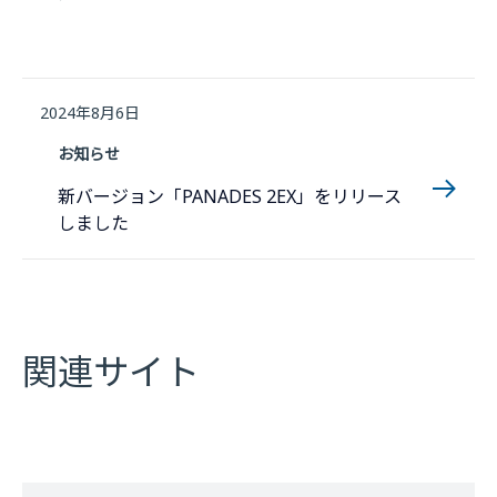
2024年8月6日
お知らせ
新バージョン「PANADES 2EX」をリリース
しました
関連サイト