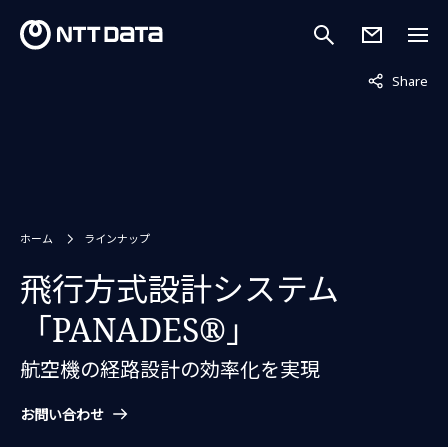
非表示中
Share
ホーム
ラインナップ
飛行方式設計システム
「PANADES®」
航空機の経路設計の効率化を実現
お問い合わせ