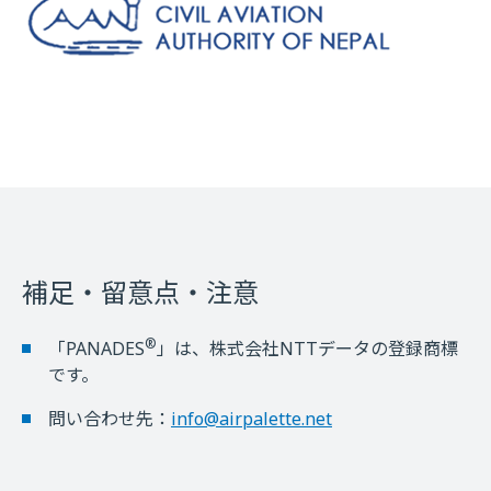
補足・留意点・注意
®
「PANADES
」は、株式会社NTTデータの登録商標
です。
問い合わせ先：
info@airpalette.net