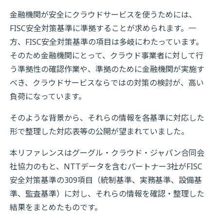
金融機関が安全にクラウドサービスを使うためには、
FISC安全対策基準に準拠することが求められます。一
方、FISC安全対策基準の項目は多岐にわたっています。
そのため金融機関にとって、クラウド事業者に対して行
う準拠性の確認作業や、準拠のために金融機関が実施す
べき、クラウドサービスならではの対策の検討が、高い
負荷になっています。
そのような背景から、それらの情報を各基準に対応した
形で整理した対応表等の公開が望まれていました。
本リファレンスはグーグル・クラウド・ジャパン合同会
社協力のもと、NTTデータを含むパートナー3社がFISC
安全対策基準の309項目（統制基準、実務基準、設備基
準、監査基準）に対し、それらの情報を確認・整理した
結果をまとめたものです。