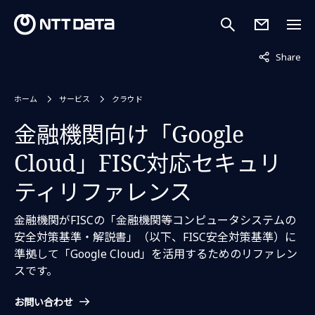
非表示中
Share
ホーム
サービス
クラウド
金融機関向け「Google
Cloud」FISC対応セキュリ
ティリファレンス
金融機関がFISCの「金融機関等コンピュータシステムの
安全対策基準・解説書」（以下、FISC安全対策基準）に
準拠して「Google Cloud」を活用するためのリファレン
スです。
お問い合わせ