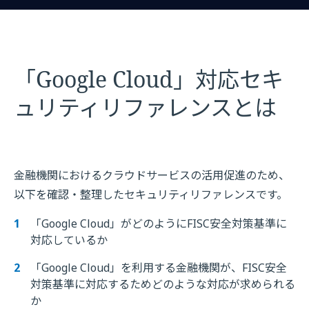
「Google Cloud」対応セキ
ュリティリファレンスとは
金融機関におけるクラウドサービスの活用促進のため、
以下を確認・整理したセキュリティリファレンスです。
「Google Cloud」がどのようにFISC安全対策基準に
対応しているか
「Google Cloud」を利用する金融機関が、FISC安全
対策基準に対応するためどのような対応が求められる
か