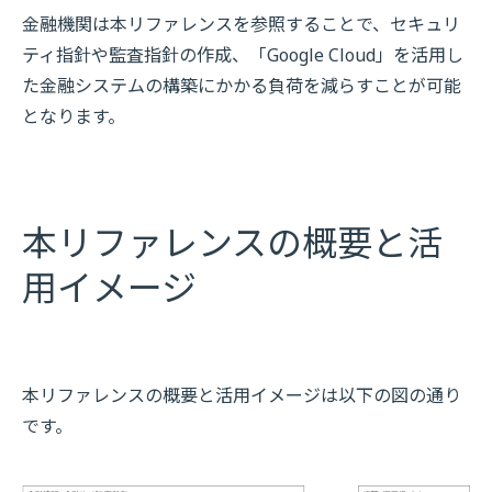
金融機関は本リファレンスを参照することで、セキュリ
ティ指針や監査指針の作成、「Google Cloud」を活用し
た金融システムの構築にかかる負荷を減らすことが可能
となります。
本リファレンスの概要と活
用イメージ
本リファレンスの概要と活用イメージは以下の図の通り
です。