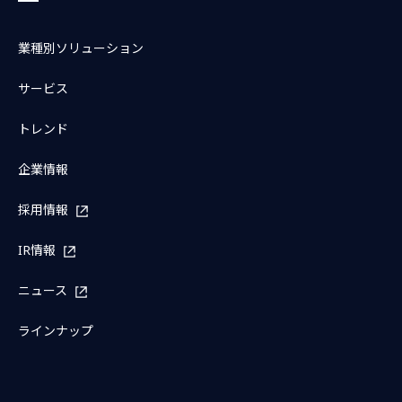
業種別ソリューション
サービス
トレンド
企業情報
採用情報
IR情報
ニュース
ラインナップ