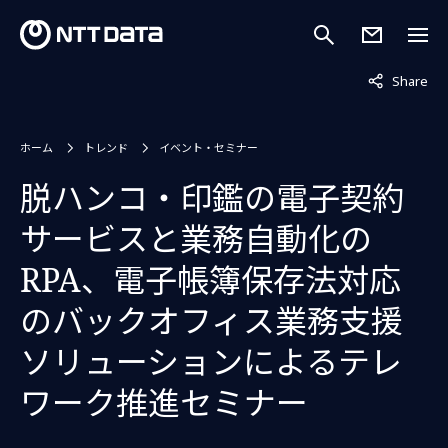
非表示中
Share
ホーム
トレンド
イベント・セミナー
脱ハンコ・印鑑の電子契約
サービスと業務自動化の
RPA、電子帳簿保存法対応
のバックオフィス業務支援
ソリューションによるテレ
ワーク推進セミナー