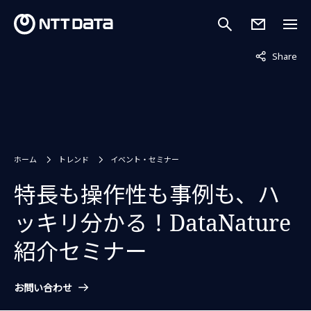
非表示中
Share
ホーム
トレンド
イベント・セミナー
特長も操作性も事例も、ハ
ッキリ分かる！DataNature
紹介セミナー
お問い合わせ