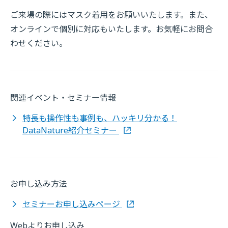
ご来場の際にはマスク着用をお願いいたします。また、
オンラインで個別に対応もいたします。お気軽にお問合
わせください。
関連イベント・セミナー情報
特長も操作性も事例も、ハッキリ分かる！
DataNature紹介セミナー
お申し込み方法
セミナーお申し込みページ
Webよりお申し込み