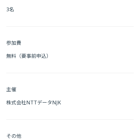
3名
参加費
無料（要事前申込）
主催
株式会社NTTデータNJK
その他