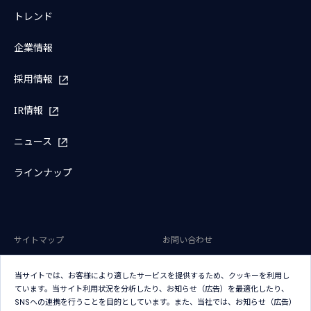
トレンド
企業情報
採用情報
IR情報
ニュース
ラインナップ
サイトマップ
お問い合わせ
サイトのご利用条件
プライバシーポリシー
当サイトでは、お客様により適したサービスを提供するため、クッキーを利用し
アクセシビリティポリシー
クッキー（Cookie）ポリシー
ています。当サイト利用状況を分析したり、お知らせ（広告）を最適化したり、
SNSへの連携を行うことを目的としています。また、当社では、お知らせ（広告）
クッキー（Cookie）プリファレン