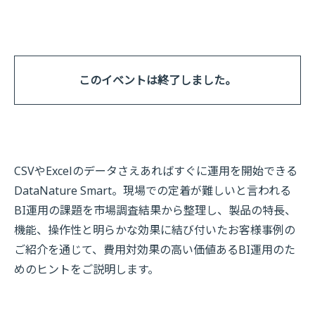
このイベントは終了しました。
CSVやExcelのデータさえあればすぐに運用を開始できる
DataNature Smart。現場での定着が難しいと言われる
BI運用の課題を市場調査結果から整理し、製品の特長、
機能、操作性と明らかな効果に結び付いたお客様事例の
ご紹介を通じて、費用対効果の高い価値あるBI運用のた
めのヒントをご説明します。