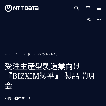
非表示中
Share
ホーム
トレンド
イベント・セミナー
受注生産型製造業向け
『BIZXIM製番』 製品説明
会
お問い合わせ