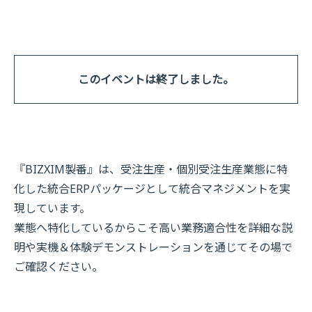
このイベントは終了しました。
『BIZXIM製番』は、受注生産・個別受注生産業態に特
化した統合ERPパッケージとして統合マネジメントを実
現しています。
業態へ特化しているからこそ高い業務適合性を詳細な説
明や実機＆体験デモンストレーションを通じてその場で
ご確認ください。