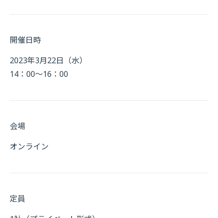
開催日時
2023年3月22日（水）
14：00～16：00
会場
オンライン
定員