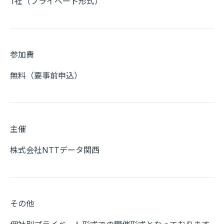
1社（プライベート形式）
参加費
無料（要事前申込）
主催
株式会社NTTデータ関西
その他