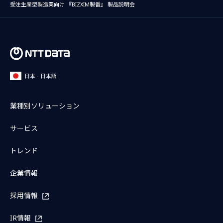
受注生産型製造業向け 『BIZXIM製番』 製品説明会
日本 - 日本語
業種別ソリューション
サービス
トレンド
企業情報
採用情報
IR情報