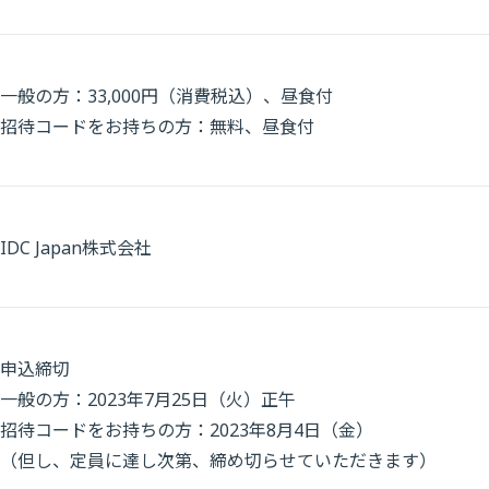
一般の方：33,000円（消費税込）、昼食付
招待コードをお持ちの方：無料、昼食付
IDC Japan株式会社
申込締切
一般の方：2023年7月25日（火）正午
招待コードをお持ちの方：2023年8月4日（金）
（但し、定員に達し次第、締め切らせていただきます）