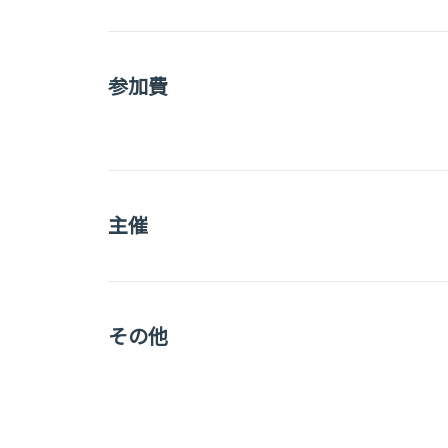
参加費
主催
その他