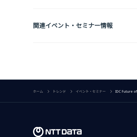
関連イベント・セミナー情報
ホーム
トレンド
イベント・セミナー
IDC Future o