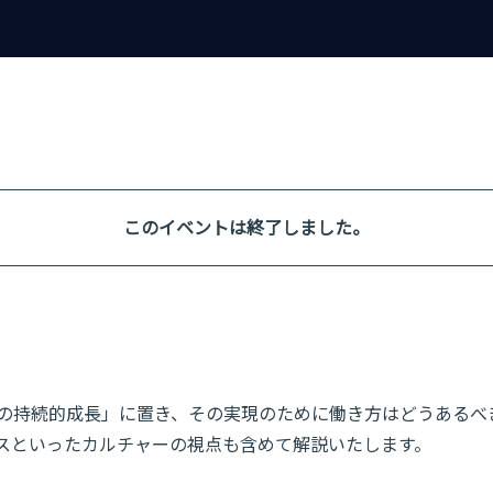
このイベントは終了しました。
の持続的成長」に置き、その実現のために働き方はどうあるべ
スといったカルチャーの視点も含めて解説いたします。