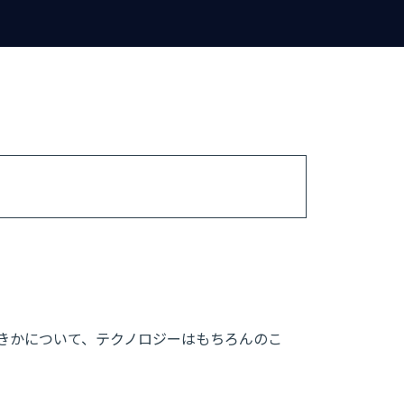
きかについて、テクノロジーはもちろんのこ