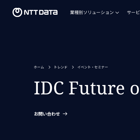
業種別ソリューション
サービ
ホーム
トレンド
イベント・セミナー
IDC Future 
お問い合わせ