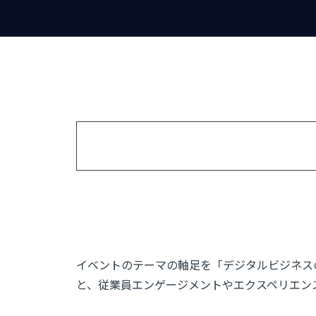
イベントのテーマの軸足を「デジタルビジネス
と、従業員エンゲージメントやエクスペリエン