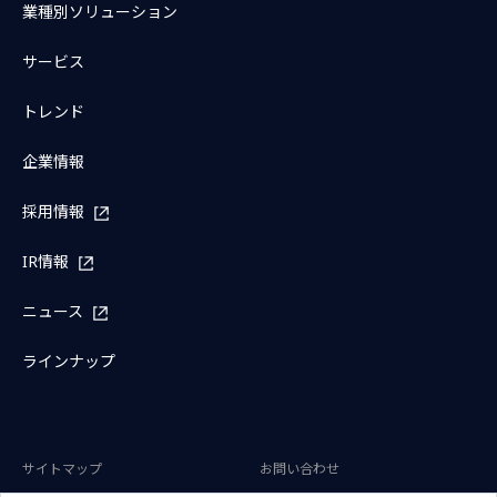
業種別ソリューション
サービス
トレンド
企業情報
採用情報
IR情報
ニュース
ラインナップ
サイトマップ
お問い合わせ