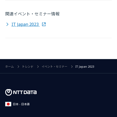
関連イベント・セミナー情報
IT Japan 2023
ホーム
トレンド
イベント・セミナー
IT Japan 2023
日本 - 日本語