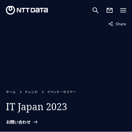
非表示中
Share
ホーム
トレンド
イベント・セミナー
IT Japan 2023
お問い合わせ