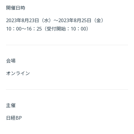
開催日時
2023年8月23日（水）～2023年8月25日（金）
10：00～16：25（受付開始：10：00）
会場
オンライン
主催
日経BP