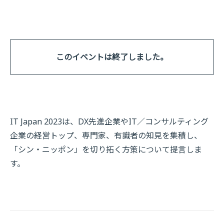
このイベントは終了しました。
IT Japan 2023は、DX先進企業やIT／コンサルティング
企業の経営トップ、専門家、有識者の知見を集積し、
「シン・ニッポン」を切り拓く方策について提言しま
す。