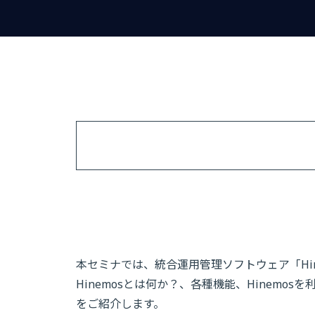
本セミナでは、統合運用管理ソフトウェア「Hi
Hinemosとは何か？、各種機能、Hinem
をご紹介します。