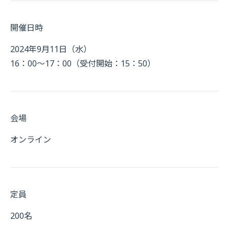
開催日時
2024年9月11日（水）
16：00～17：00（受付開始：15：50）
会場
オンライン
定員
200名