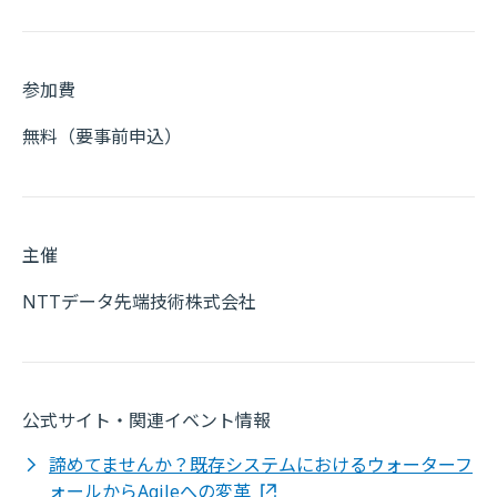
参加費
無料（要事前申込）
主催
NTTデータ先端技術株式会社
公式サイト・関連イベント情報
諦めてませんか？既存システムにおけるウォーターフ
ォールからAgileへの変革