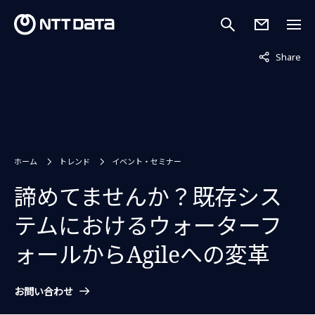
非表示中
Share
ホーム
トレンド
イベント・セミナー
諦めてませんか？既存シス
テムにおけるウォーターフ
ォールからAgileへの変革
お問い合わせ