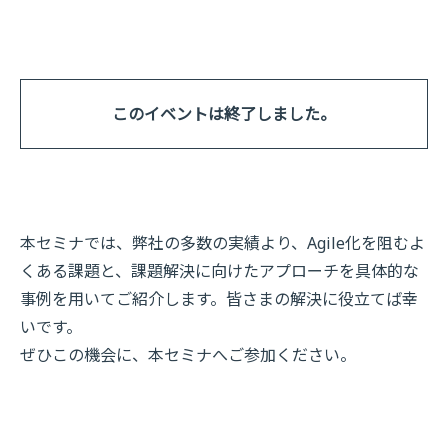
このイベントは終了しました。
本セミナでは、弊社の多数の実績より、Agile化を阻むよ
くある課題と、課題解決に向けたアプローチを具体的な
事例を用いてご紹介します。皆さまの解決に役立てば幸
いです。
ぜひこの機会に、本セミナへご参加ください。