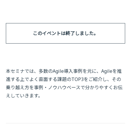
このイベントは終了しました。
本セミナでは、多数のAgile導入事例を元に、Agileを推
進する上でよく直面する課題のTOP3をご紹介し、その
乗り越え方を事例・ノウハウベースで分かりやすくお伝
えしていきます。