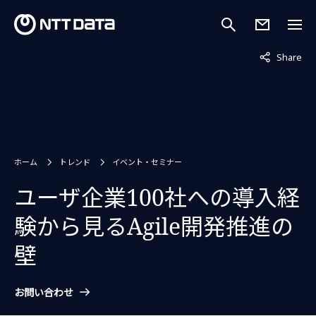
非表示中
Share
ホーム
トレンド
イベント・セミナー
ユーザ企業100社への導入経
験から見るAgile開発推進の
壁
お問い合わせ