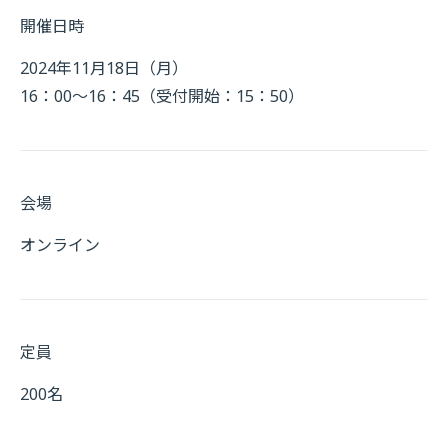
開催日時
2024年11月18日（月）
16：00～16：45（受付開始：15：50）
会場
オンライン
定員
200名