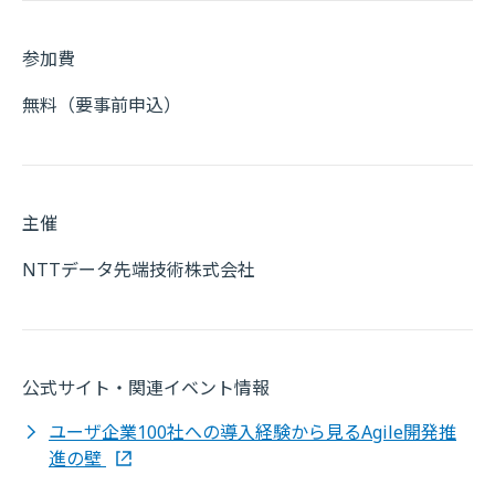
参加費
無料（要事前申込）
主催
NTTデータ先端技術株式会社
公式サイト・関連イベント情報
ユーザ企業100社への導入経験から見るAgile開発推
進の壁