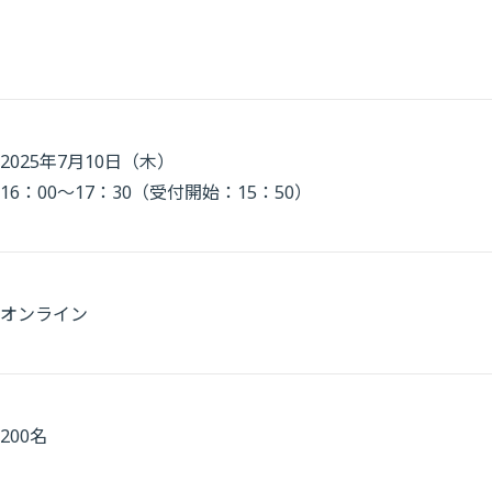
2025年7月10日（木）
16：00～17：30（受付開始：15：50）
オンライン
200名