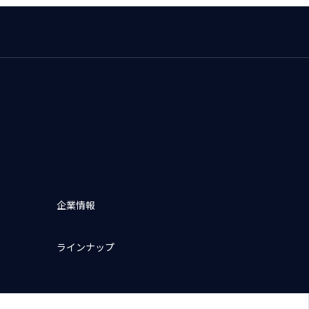
企業情報
ラインナップ