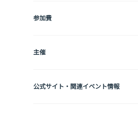
参加費
主催
公式サイト・関連イベント情報