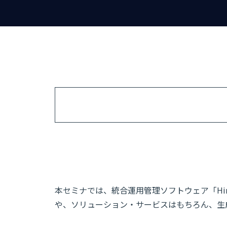
本セミナでは、統合運用管理ソフトウェア「Hin
や、ソリューション・サービスはもちろん、生成AI×