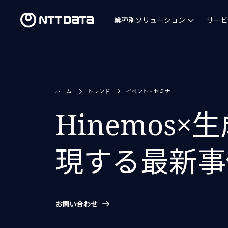
業種別ソリューション
サービ
ホーム
トレンド
イベント・セミナー
Hinemos
現する最新事
お問い合わせ