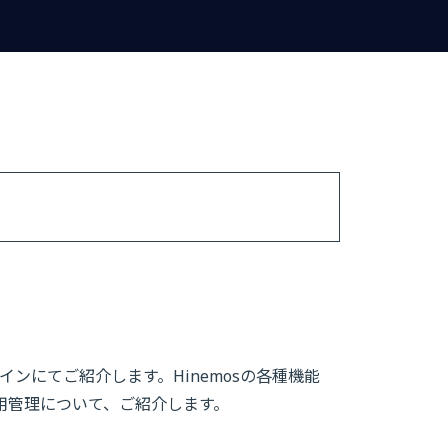
ンにてご紹介します。Hinemosの各種機能
の運用管理について、ご紹介します。