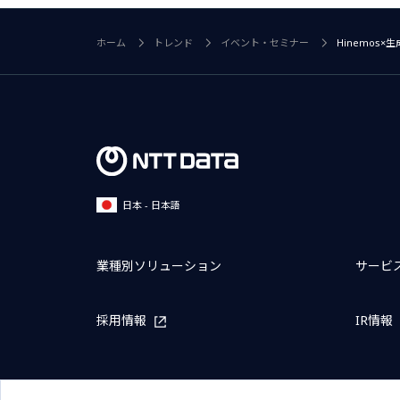
ホーム
トレンド
イベント・セミナー
Hinemos
日本 - 日本語
業種別ソリューション
サービ
採用情報
IR情報