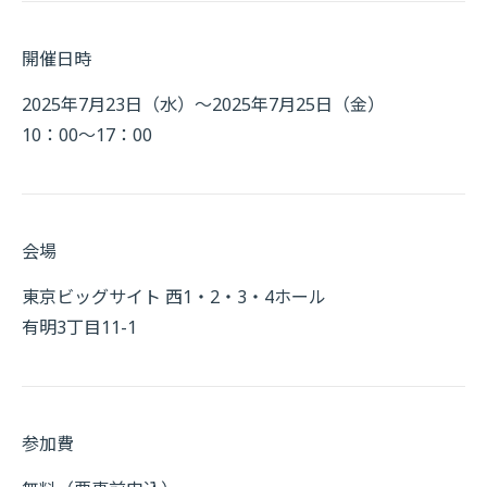
開催日時
2025年7月23日（水）～2025年7月25日（金）
10：00～17：00
会場
東京ビッグサイト 西1・2・3・4ホール
有明3丁目11-1
参加費