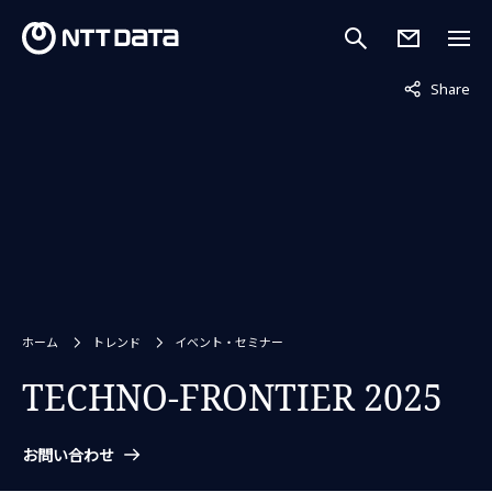
非表示中
Share
ホーム
トレンド
イベント・セミナー
TECHNO-FRONTIER 2025
お問い合わせ