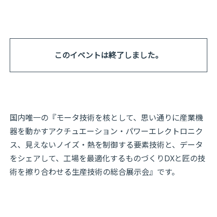
このイベントは終了しました。
国内唯一の『モータ技術を核として、思い通りに産業機
器を動かすアクチュエーション・パワーエレクトロニク
ス、見えないノイズ・熱を制御する要素技術と、データ
をシェアして、工場を最適化するものづくりDXと匠の技
術を擦り合わせる生産技術の総合展示会』です。