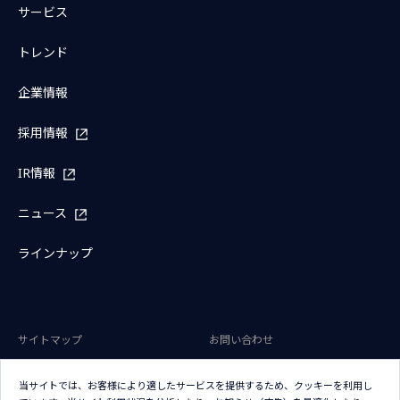
サービス
トレンド
企業情報
採用情報
IR情報
ニュース
ラインナップ
サイトマップ
お問い合わせ
サイトのご利用条件
プライバシーポリシー
当サイトでは、お客様により適したサービスを提供するため、クッキーを利用し
アクセシビリティポリシー
クッキー（Cookie）ポリシー