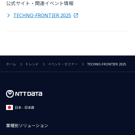
公式サイト・関連イベント情報
TECHNO-FRONTIER 2025
ホーム
トレンド
イベント・セミナー
TECHNO-FRONTIER 2025
日本 - 日本語
業種別ソリューション