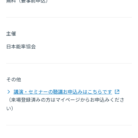
無料（要事前申込）
主催
日本能率協会
その他
講演・セミナーの聴講お申込みはこちらです
（来場登録済みの方はマイページからお申込みくださ
い）