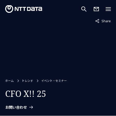
非表示中
Share
ホーム
トレンド
イベント・セミナー
CFO X!! 25
お問い合わせ