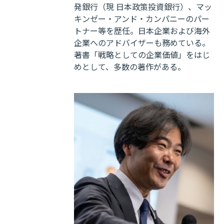
発銀行（現 日本政策投資銀行）、マッ
キンゼー・アンド・カンパニーのパー
トナー等を歴任。日本企業および海外
企業へのアドバイザーも務めている。
著書「戦略としての企業価値」をはじ
めとして、多数の著作がある。