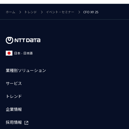
ホーム
トレンド
イベント・セミナー
CFO X!! 25
日本 - 日本語
業種別ソリューション
サービス
トレンド
企業情報
採用情報