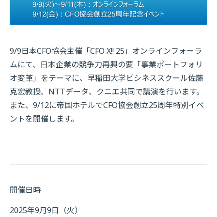
9/9日本CFO協会主催「CFO X!! 25」オンラインフォーラ
ムにて、日本企業の競争力再興の要「事業ポートフォリ
オ変革」をテーマに、早稲田大学ビシネススクール佐藤
克宏教授、NTTデータ、クニエ共同で講演を行います。
また、9/12に帝国ホテルでCFO協会創立25周年特別イベ
ントを開催します。
開催日時
2025年9月9日（火）