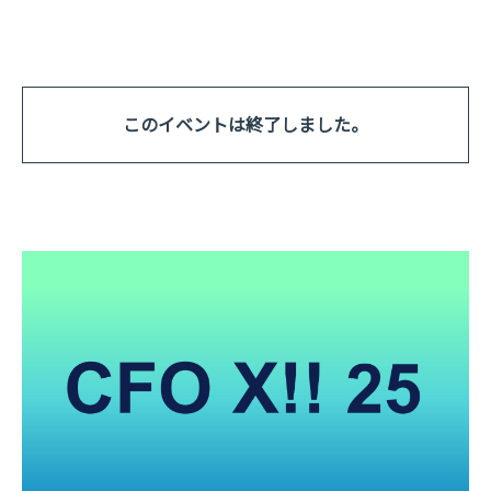
このイベントは終了しました。