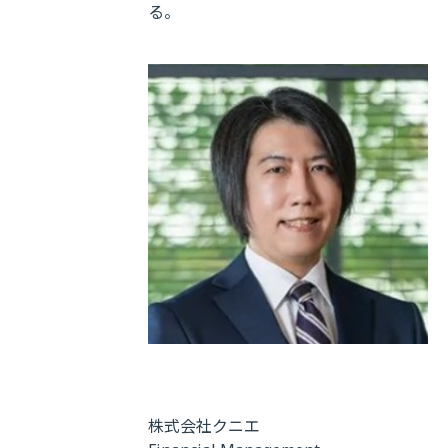
る。
株式会社クニエ