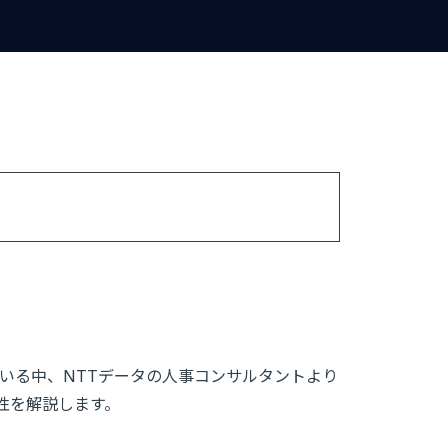
いる中、NTTデータの人事コンサルタントより
向性を解説します。