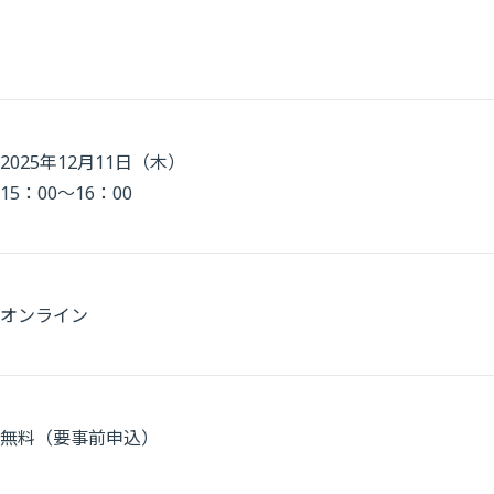
2025年12月11日（木）
15：00～16：00
オンライン
無料（要事前申込）