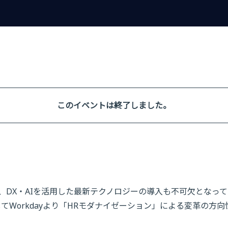
このイベントは終了しました。
DX・AIを活用した最新テクノロジーの導入も不可欠となって
てWorkdayより「HRモダナイゼーション」による変革の方