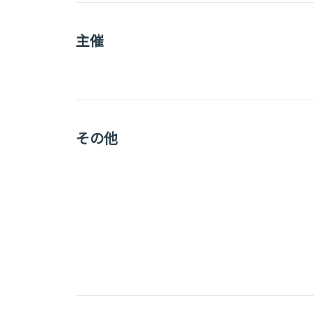
主催
その他