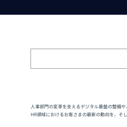
人事部門の変革を支えるデジタル基盤の整備や、
HR領域におけるお客さまの最新の動向を、そし