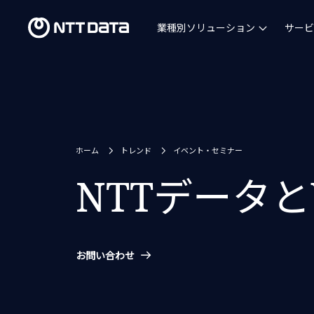
業種別ソリューション
サービ
ホーム
トレンド
イベント・セミナー
NTTデータと
お問い合わせ