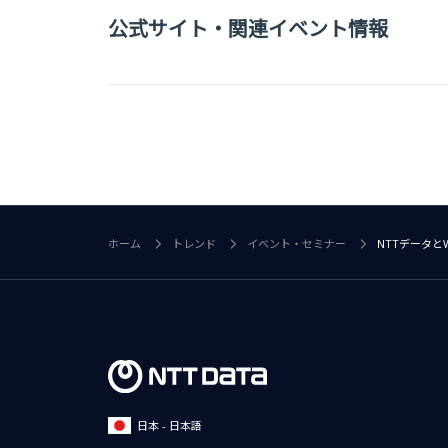
公式サイト・関連イベント情報
ホーム
トレンド
イベント・セミナー
NTTデータと
日本 - 日本語