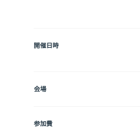
開催日時
会場
参加費