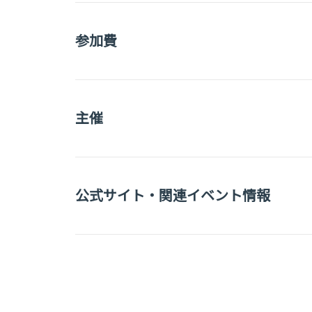
参加費
主催
公式サイト・関連イベント情報