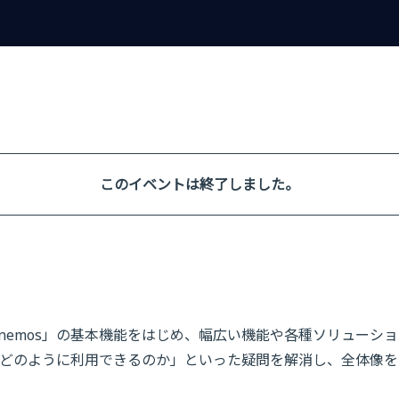
このイベントは終了しました。
nemos」の基本機能をはじめ、幅広い機能や各種ソリューシ
」「どのように利用できるのか」といった疑問を解消し、全体像