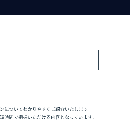
ョンについてわかりやすくご紹介いたします。
を短時間で把握いただける内容となっています。