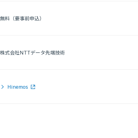
無料（要事前申込）
株式会社NTTデータ先端技術
Hinemos