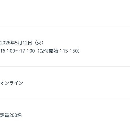
2026年5月12日（火）
16：00～17：00（受付開始：15：50）
オンライン
定員200名