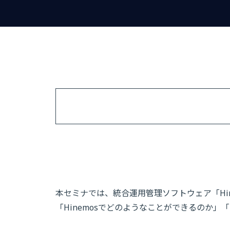
本セミナでは、統合運用管理ソフトウェア「Hi
「Hinemosでどのようなことができるのか