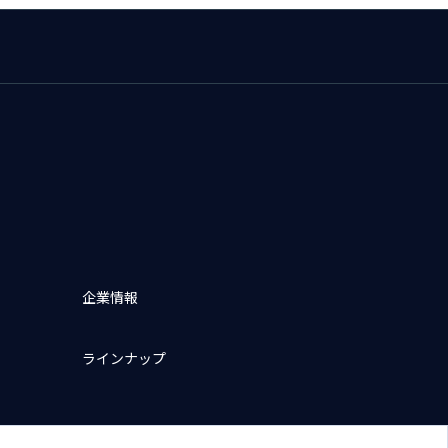
企業情報
ラインナップ