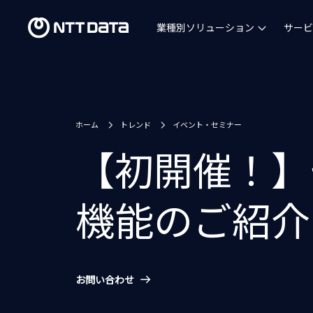
業種別ソリューション
サービ
ホーム
トレンド
イベント・セミナー
【初開催！】
機能のご紹介
お問い合わせ